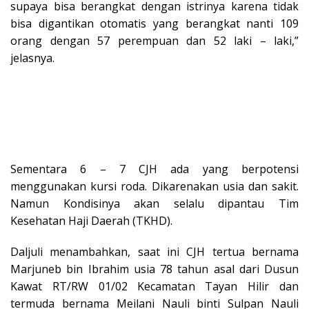
supaya bisa berangkat dengan istrinya karena tidak
bisa digantikan otomatis yang berangkat nanti 109
orang dengan 57 perempuan dan 52 laki – laki,”
jelasnya.
Sementara 6 – 7 CJH ada yang berpotensi
menggunakan kursi roda. Dikarenakan usia dan sakit.
Namun Kondisinya akan selalu dipantau Tim
Kesehatan Haji Daerah (TKHD).
Daljuli menambahkan, saat ini CJH tertua bernama
Marjuneb bin Ibrahim usia 78 tahun asal dari Dusun
Kawat RT/RW 01/02 Kecamatan Tayan Hilir dan
termuda bernama Meilani Nauli binti Sulpan Nauli