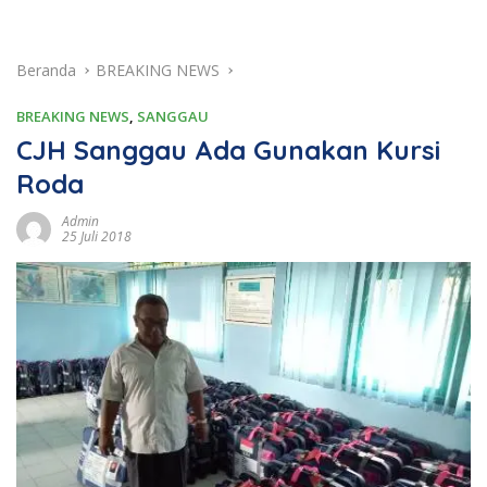
Beranda
BREAKING NEWS
BREAKING NEWS
,
SANGGAU
CJH Sanggau Ada Gunakan Kursi
Roda
Admin
25 Juli 2018