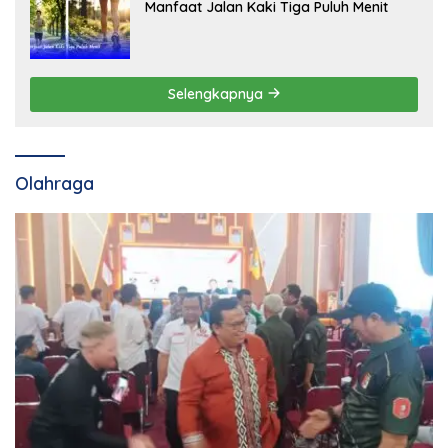
Manfaat Jalan Kaki Tiga Puluh Menit
Selengkapnya
Olahraga