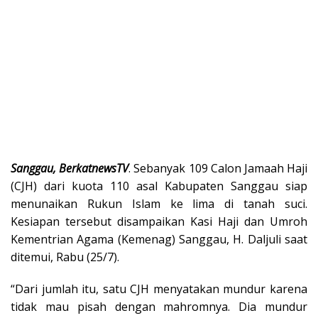
Sanggau, BerkatnewsTV
. Sebanyak 109 Calon Jamaah Haji
(CJH) dari kuota 110 asal Kabupaten Sanggau siap
menunaikan Rukun Islam ke lima di tanah suci.
Kesiapan tersebut disampaikan Kasi Haji dan Umroh
Kementrian Agama (Kemenag) Sanggau, H. Daljuli saat
ditemui, Rabu (25/7).
“Dari jumlah itu, satu CJH menyatakan mundur karena
tidak mau pisah dengan mahromnya. Dia mundur