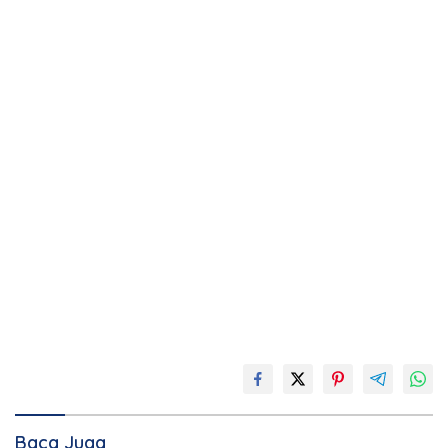
Baca Juga