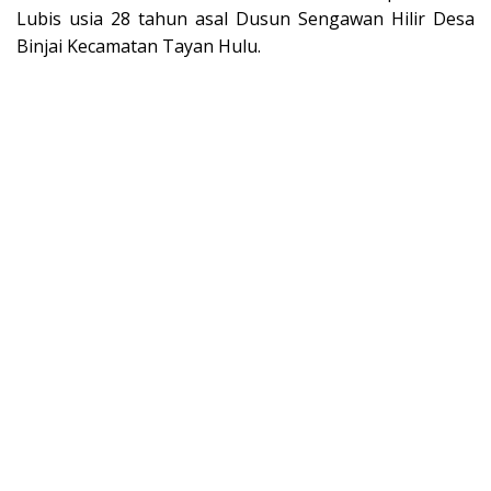
Lubis usia 28 tahun asal Dusun Sengawan Hilir Desa
Binjai Kecamatan Tayan Hulu.