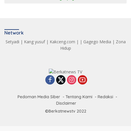
Network
Setyadi
|
Kang yusuf
|
Kakceng.com
| |
Gagego Media
|
Zona
Hidup
Pedoman Media Siber
Tentang Kami
Redaksi
Disclaimer
©Berkatnewstv 2022