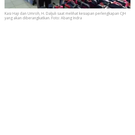
Kasi Haji dan Umroh, H. Daljuli saat melihat kesiapan perlengkapan CJH
yang akan diberangkatkan. Foto: Abang Indra