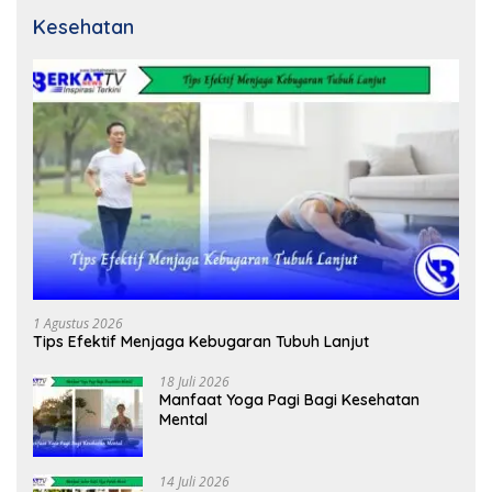
Kesehatan
1 Agustus 2026
Tips Efektif Menjaga Kebugaran Tubuh Lanjut
18 Juli 2026
Manfaat Yoga Pagi Bagi Kesehatan
Mental
14 Juli 2026