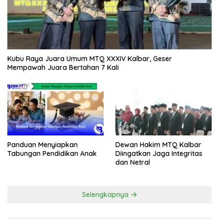
Kubu Raya Juara Umum MTQ XXXIV Kalbar, Geser
Mempawah Juara Bertahan 7 Kali
Panduan Menyiapkan
Dewan Hakim MTQ Kalbar
Tabungan Pendidikan Anak
Diingatkan Jaga Integritas
dan Netral
Selengkapnya