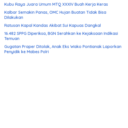
Kubu Raya Juara Umum MTQ XXXIV Buah Kerja Keras
Kalbar Semakin Panas, OMC Hujan Buatan Tidak Bisa
Dilakukan
Ratusan Kapal Kandas Akibat Sui Kapuas Dangkal
16.482 SPPG Diperiksa, BGN Serahkan ke Kejaksaan Indikasi
Temuan
Gugatan Praper Ditolak, Anak Eks Wako Pontianak Laporkan
Penyidik ke Mabes Polri