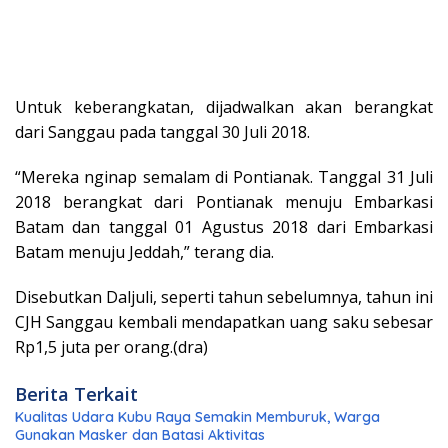
Untuk keberangkatan, dijadwalkan akan berangkat
dari Sanggau pada tanggal 30 Juli 2018.
“Mereka nginap semalam di Pontianak. Tanggal 31 Juli
2018 berangkat dari Pontianak menuju Embarkasi
Batam dan tanggal 01 Agustus 2018 dari Embarkasi
Batam menuju Jeddah,” terang dia.
Disebutkan Daljuli, seperti tahun sebelumnya, tahun ini
CJH Sanggau kembali mendapatkan uang saku sebesar
Rp1,5 juta per orang.(dra)
Berita Terkait
Kualitas Udara Kubu Raya Semakin Memburuk, Warga
Gunakan Masker dan Batasi Aktivitas