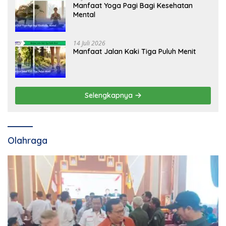
Manfaat Yoga Pagi Bagi Kesehatan
Mental
14 Juli 2026
Manfaat Jalan Kaki Tiga Puluh Menit
Selengkapnya
Olahraga