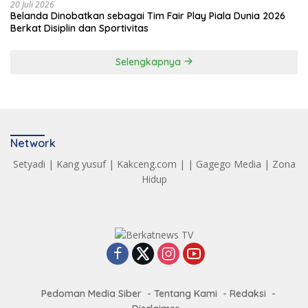
20 Juli 2026
Belanda Dinobatkan sebagai Tim Fair Play Piala Dunia 2026
Berkat Disiplin dan Sportivitas
Selengkapnya
Network
Setyadi
|
Kang yusuf
|
Kakceng.com
| |
Gagego Media
|
Zona
Hidup
Pedoman Media Siber
Tentang Kami
Redaksi