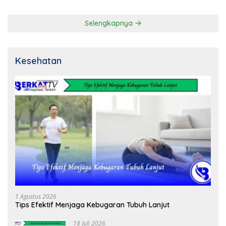
Selengkapnya
Kesehatan
1 Agustus 2026
Tips Efektif Menjaga Kebugaran Tubuh Lanjut
18 Juli 2026