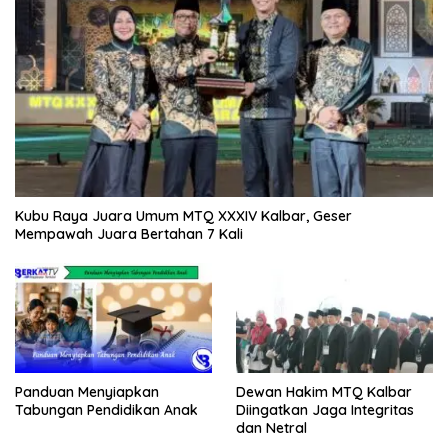
Kubu Raya Juara Umum MTQ XXXIV Kalbar, Geser
Mempawah Juara Bertahan 7 Kali
Panduan Menyiapkan
Dewan Hakim MTQ Kalbar
Tabungan Pendidikan Anak
Diingatkan Jaga Integritas
dan Netral