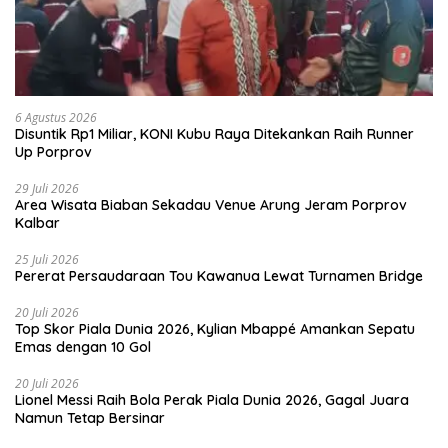
6 Agustus 2026
Disuntik Rp1 Miliar, KONI Kubu Raya Ditekankan Raih Runner
Up Porprov
29 Juli 2026
Area Wisata Biaban Sekadau Venue Arung Jeram Porprov
Kalbar
25 Juli 2026
Pererat Persaudaraan Tou Kawanua Lewat Turnamen Bridge
20 Juli 2026
Top Skor Piala Dunia 2026, Kylian Mbappé Amankan Sepatu
Emas dengan 10 Gol
20 Juli 2026
Lionel Messi Raih Bola Perak Piala Dunia 2026, Gagal Juara
Namun Tetap Bersinar