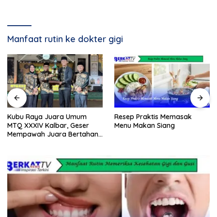
Manfaat rutin ke dokter gigi
Resep Praktis Memasak
Kubu Raya Juara Umum
Menu Makan Siang
MTQ XXXIV Kalbar, Geser
Mempawah Juara Bertahan
7 Kali