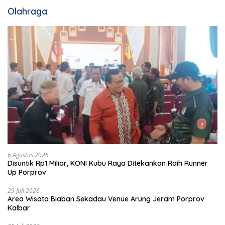
Olahraga
6 Agustus 2026
Disuntik Rp1 Miliar, KONI Kubu Raya Ditekankan Raih Runner
Up Porprov
29 Juli 2026
Area Wisata Biaban Sekadau Venue Arung Jeram Porprov
Kalbar