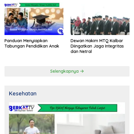
Panduan Menyiapkan
Dewan Hakim MTQ Kalbar
Tabungan Pendidikan Anak
Diingatkan Jaga Integritas
dan Netral
Selengkapnya
Kesehatan