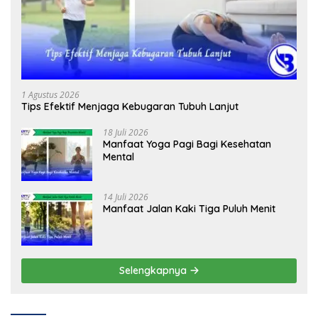
1 Agustus 2026
Tips Efektif Menjaga Kebugaran Tubuh Lanjut
18 Juli 2026
Manfaat Yoga Pagi Bagi Kesehatan
Mental
14 Juli 2026
Manfaat Jalan Kaki Tiga Puluh Menit
Selengkapnya