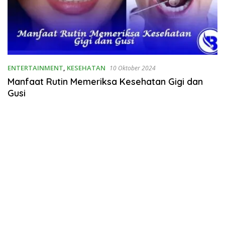
ENTERTAINMENT
,
KESEHATAN
10 Oktober 2024
Manfaat Rutin Memeriksa Kesehatan Gigi dan
Gusi