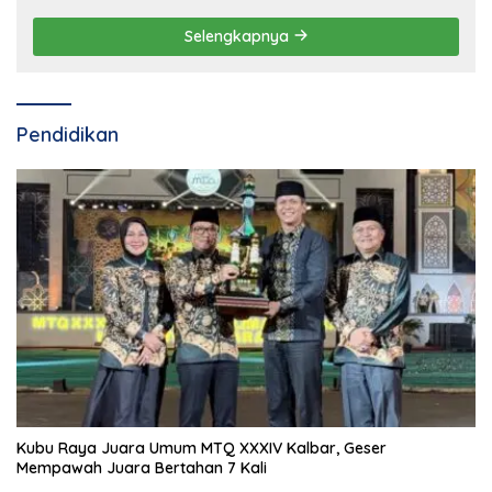
Selengkapnya
Pendidikan
Kubu Raya Juara Umum MTQ XXXIV Kalbar, Geser
Mempawah Juara Bertahan 7 Kali