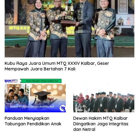
Kubu Raya Juara Umum MTQ XXXIV Kalbar, Geser
Mempawah Juara Bertahan 7 Kali
Panduan Menyiapkan
Dewan Hakim MTQ Kalbar
Tabungan Pendidikan Anak
Diingatkan Jaga Integritas
dan Netral