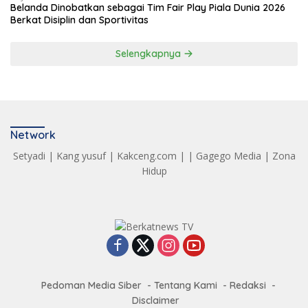
Belanda Dinobatkan sebagai Tim Fair Play Piala Dunia 2026
Berkat Disiplin dan Sportivitas
Selengkapnya
Network
Setyadi
|
Kang yusuf
|
Kakceng.com
| |
Gagego Media
|
Zona
Hidup
Pedoman Media Siber
Tentang Kami
Redaksi
Disclaimer