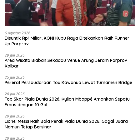
6 Agustus 2026
Disuntik Rp1 Miliar, KONI Kubu Raya Ditekankan Raih Runner
Up Porprov
29 Juli 2026
Area Wisata Biaban Sekadau Venue Arung Jeram Porprov
Kalbar
25 Juli 2026
Pererat Persaudaraan Tou Kawanua Lewat Turnamen Bridge
20 Juli 2026
Top Skor Piala Dunia 2026, Kylian Mbappé Amankan Sepatu
Emas dengan 10 Gol
20 Juli 2026
Lionel Messi Raih Bola Perak Piala Dunia 2026, Gagal Juara
Namun Tetap Bersinar
20 Juli 2026