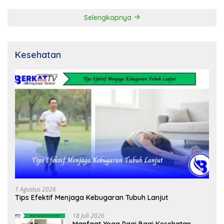
Selengkapnya
Kesehatan
1 Agustus 2026
Tips Efektif Menjaga Kebugaran Tubuh Lanjut
18 Juli 2026
Manfaat Yoga Pagi Bagi Kesehatan