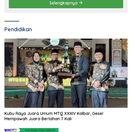
Selengkapnya
Pendidikan
Kubu Raya Juara Umum MTQ XXXIV Kalbar, Geser
Mempawah Juara Bertahan 7 Kali