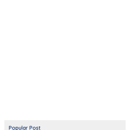
Popular Post