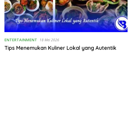
ENTERTAINMENT
18 Mei 2026
Tips Menemukan Kuliner Lokal yang Autentik