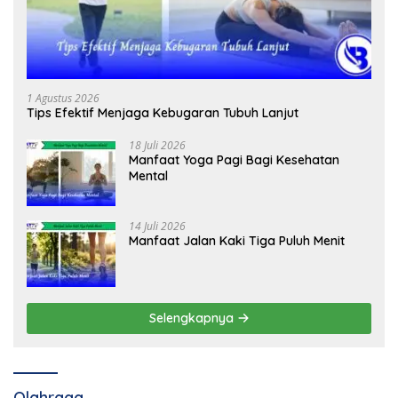
1 Agustus 2026
Tips Efektif Menjaga Kebugaran Tubuh Lanjut
18 Juli 2026
Manfaat Yoga Pagi Bagi Kesehatan
Mental
14 Juli 2026
Manfaat Jalan Kaki Tiga Puluh Menit
Selengkapnya
Olahraga