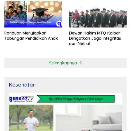
Panduan Menyiapkan
Dewan Hakim MTQ Kalbar
Tabungan Pendidikan Anak
Diingatkan Jaga Integritas
dan Netral
Selengkapnya
Kesehatan