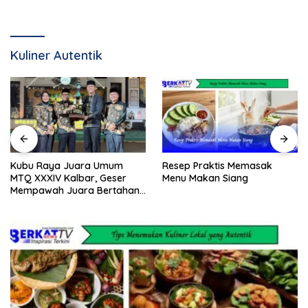
Kuliner Autentik
Resep Praktis Memasak
Kubu Raya Juara Umum
Menu Makan Siang
MTQ XXXIV Kalbar, Geser
Mempawah Juara Bertahan
7 Kali