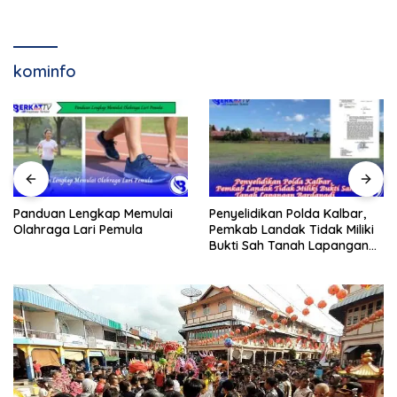
kominfo
Panduan Lengkap Memulai
Penyelidikan Polda Kalbar,
Olahraga Lari Pemula
Pemkab Landak Tidak Miliki
Bukti Sah Tanah Lapangan
Bardanadi