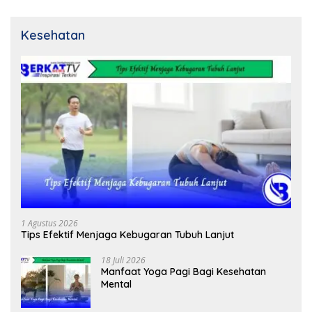
Kesehatan
1 Agustus 2026
Tips Efektif Menjaga Kebugaran Tubuh Lanjut
18 Juli 2026
Manfaat Yoga Pagi Bagi Kesehatan
Mental