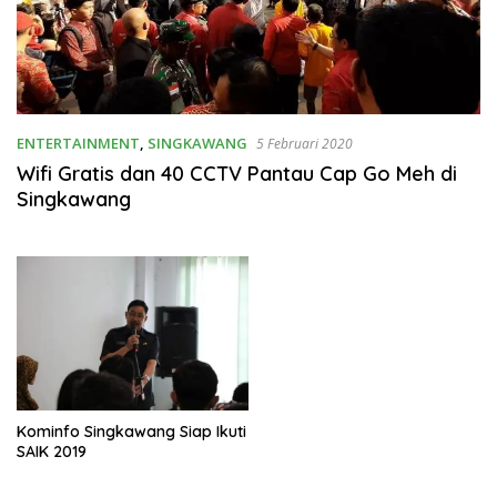
ENTERTAINMENT
,
SINGKAWANG
5 Februari 2020
Wifi Gratis dan 40 CCTV Pantau Cap Go Meh di
Singkawang
Kominfo Singkawang Siap Ikuti
SAIK 2019