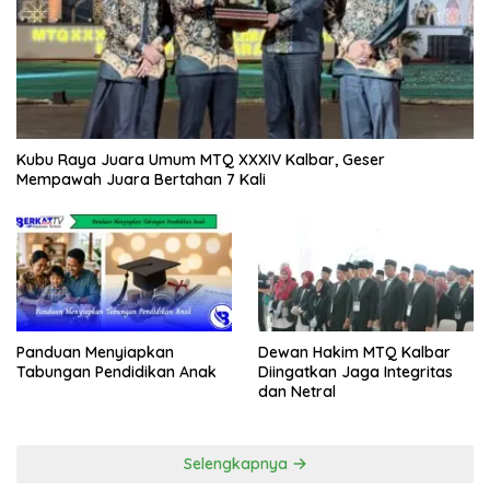
Kubu Raya Juara Umum MTQ XXXIV Kalbar, Geser
Mempawah Juara Bertahan 7 Kali
Panduan Menyiapkan
Dewan Hakim MTQ Kalbar
Tabungan Pendidikan Anak
Diingatkan Jaga Integritas
dan Netral
Selengkapnya