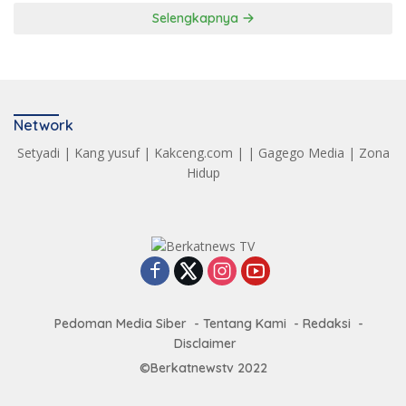
Selengkapnya
Network
Setyadi
|
Kang yusuf
|
Kakceng.com
| |
Gagego Media
|
Zona
Hidup
Pedoman Media Siber
Tentang Kami
Redaksi
Disclaimer
©Berkatnewstv 2022