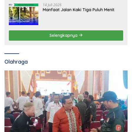
14 Juli 2026
Manfaat Jalan Kaki Tiga Puluh Menit
Selengkapnya
Olahraga