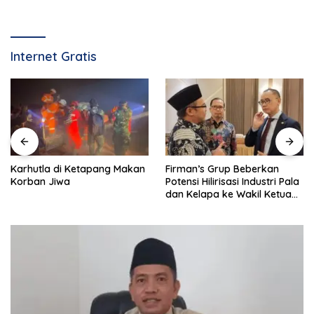
Internet Gratis
Karhutla di Ketapang Makan
Firman’s Grup Beberkan
Korban Jiwa
Potensi Hilirisasi Industri Pala
dan Kelapa ke Wakil Ketua
MPR