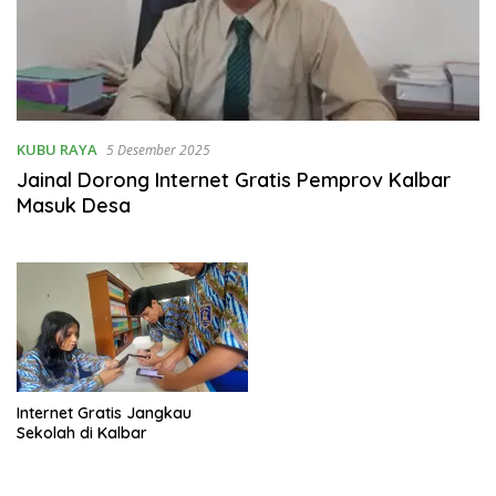
KUBU RAYA
5 Desember 2025
Jainal Dorong Internet Gratis Pemprov Kalbar
Masuk Desa
Internet Gratis Jangkau
Sekolah di Kalbar