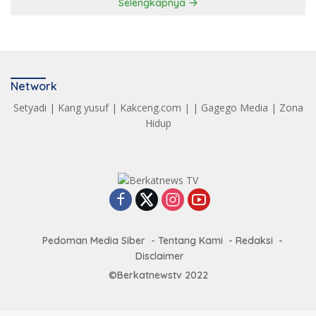
Selengkapnya
Network
Setyadi
|
Kang yusuf
|
Kakceng.com
| |
Gagego Media
|
Zona
Hidup
Pedoman Media Siber
Tentang Kami
Redaksi
Disclaimer
©Berkatnewstv 2022