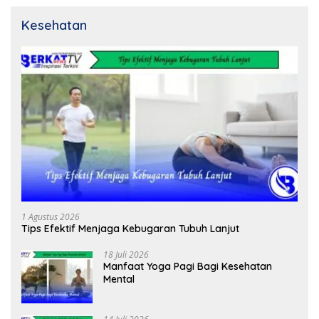
Kesehatan
1 Agustus 2026
Tips Efektif Menjaga Kebugaran Tubuh Lanjut
18 Juli 2026
Manfaat Yoga Pagi Bagi Kesehatan
Mental