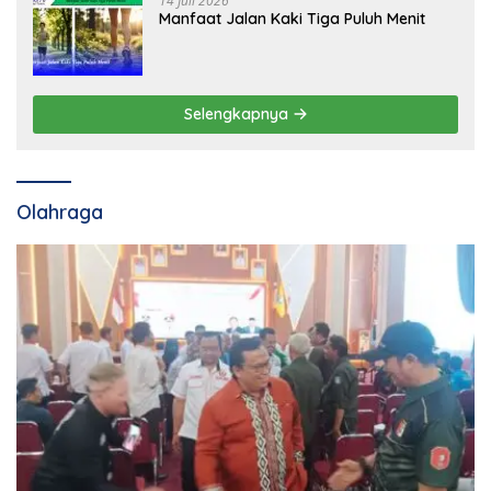
14 Juli 2026
Manfaat Jalan Kaki Tiga Puluh Menit
Selengkapnya
Olahraga