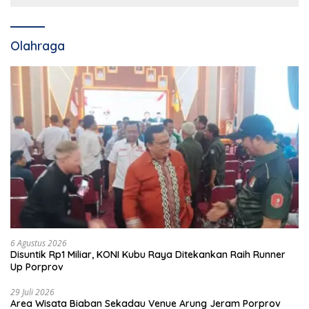
Olahraga
6 Agustus 2026
Disuntik Rp1 Miliar, KONI Kubu Raya Ditekankan Raih Runner
Up Porprov
29 Juli 2026
Area Wisata Biaban Sekadau Venue Arung Jeram Porprov