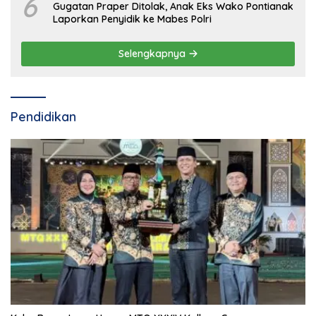
6
Gugatan Praper Ditolak, Anak Eks Wako Pontianak
Laporkan Penyidik ke Mabes Polri
Selengkapnya
Pendidikan