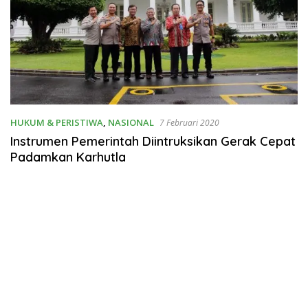
HUKUM & PERISTIWA
,
NASIONAL
7 Februari 2020
Instrumen Pemerintah Diintruksikan Gerak Cepat
Padamkan Karhutla