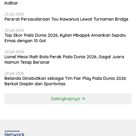
Kalbar
25 Juli 2026
Pererat Persaudaraan Tou Kawanua Lewat Turnamen Bridge
20 Juli 2026
Top Skor Piala Dunia 2026, Kylian Mbappé Amankan Sepatu
Emas dengan 10 Gol
20 Juli 2026
Lionel Messi Raih Bola Perak Piala Dunia 2026, Gagal Juara
Namun Tetap Bersinar
20 Juli 2026
Belanda Dinobatkan sebagai Tim Fair Play Piala Dunia 2026
Berkat Disiplin dan Sportivitas
Selengkapnya
Network