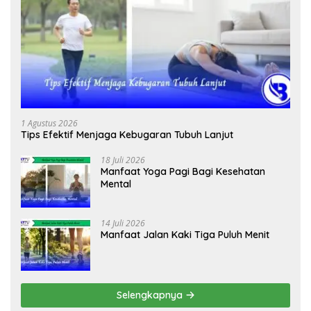
1 Agustus 2026
Tips Efektif Menjaga Kebugaran Tubuh Lanjut
18 Juli 2026
Manfaat Yoga Pagi Bagi Kesehatan
Mental
14 Juli 2026
Manfaat Jalan Kaki Tiga Puluh Menit
Selengkapnya