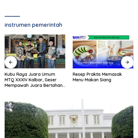
instrumen pemerintah
Resep Praktis Memasak
Kubu Raya Juara Umum
Menu Makan Siang
MTQ XXXIV Kalbar, Geser
Mempawah Juara Bertahan
7 Kali