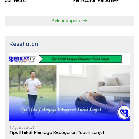
dan Netral
Pemecatan Ketua BPP
Selengkapnya
Kesehatan
1 Agustus 2026
Tips Efektif Menjaga Kebugaran Tubuh Lanjut