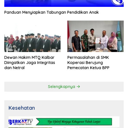
Panduan Menyiapkan Tabungan Pendidikan Anak
Dewan Hakim MTQ Kalbar
Permasalahan di SMK
Diingatkan Jaga Integritas
Koperasi Berujung
dan Netral
Pemecatan Ketua BPP
Selengkapnya
Kesehatan