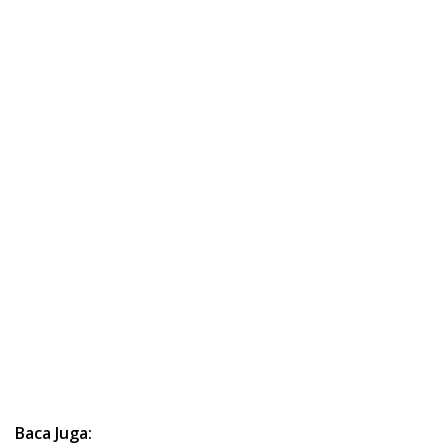
Baca Juga: