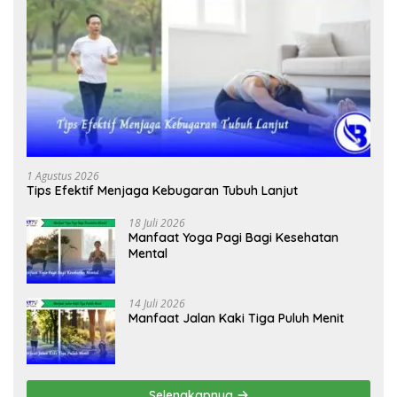
1 Agustus 2026
Tips Efektif Menjaga Kebugaran Tubuh Lanjut
18 Juli 2026
Manfaat Yoga Pagi Bagi Kesehatan
Mental
14 Juli 2026
Manfaat Jalan Kaki Tiga Puluh Menit
Selengkapnya