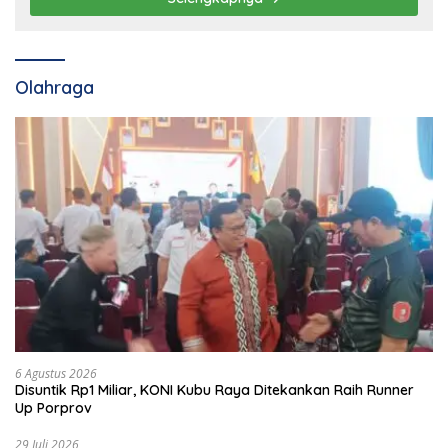
Olahraga
6 Agustus 2026
Disuntik Rp1 Miliar, KONI Kubu Raya Ditekankan Raih Runner
Up Porprov
29 Juli 2026