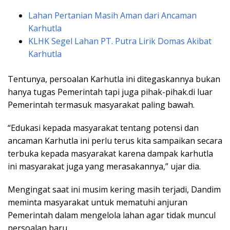
Lahan Pertanian Masih Aman dari Ancaman
Karhutla
KLHK Segel Lahan PT. Putra Lirik Domas Akibat
Karhutla
Tentunya, persoalan Karhutla ini ditegaskannya bukan
hanya tugas Pemerintah tapi juga pihak-pihak.di luar
Pemerintah termasuk masyarakat paling bawah.
“Edukasi kepada masyarakat tentang potensi dan
ancaman Karhutla ini perlu terus kita sampaikan secara
terbuka kepada masyarakat karena dampak karhutla
ini masyarakat juga yang merasakannya,” ujar dia.
Mengingat saat ini musim kering masih terjadi, Dandim
meminta masyarakat untuk mematuhi anjuran
Pemerintah dalam mengelola lahan agar tidak muncul
persoalan baru.