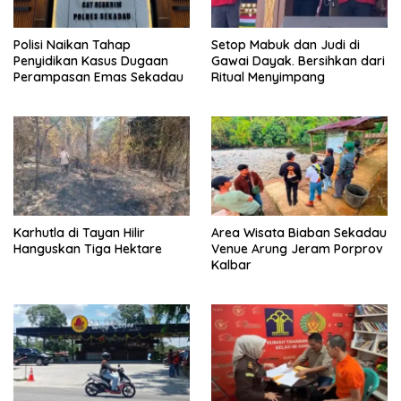
Polisi Naikan Tahap
Setop Mabuk dan Judi di
Penyidikan Kasus Dugaan
Gawai Dayak. Bersihkan dari
Perampasan Emas Sekadau
Ritual Menyimpang
Karhutla di Tayan Hilir
Area Wisata Biaban Sekadau
Hanguskan Tiga Hektare
Venue Arung Jeram Porprov
Kalbar