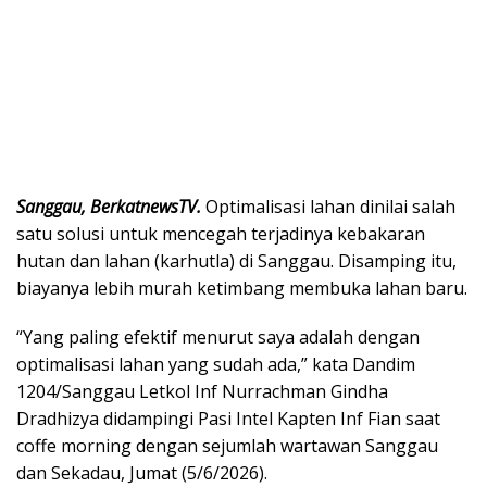
Sanggau, BerkatnewsTV.
Optimalisasi lahan dinilai salah
satu solusi untuk mencegah terjadinya kebakaran
hutan dan lahan (karhutla) di Sanggau. Disamping itu,
biayanya lebih murah ketimbang membuka lahan baru.
“Yang paling efektif menurut saya adalah dengan
optimalisasi lahan yang sudah ada,” kata Dandim
1204/Sanggau Letkol Inf Nurrachman Gindha
Dradhizya didampingi Pasi Intel Kapten Inf Fian saat
coffe morning dengan sejumlah wartawan Sanggau
dan Sekadau, Jumat (5/6/2026).