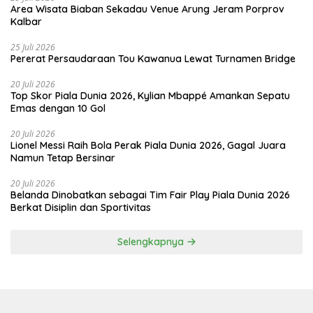
Area Wisata Biaban Sekadau Venue Arung Jeram Porprov
Kalbar
25 Juli 2026
Pererat Persaudaraan Tou Kawanua Lewat Turnamen Bridge
20 Juli 2026
Top Skor Piala Dunia 2026, Kylian Mbappé Amankan Sepatu
Emas dengan 10 Gol
20 Juli 2026
Lionel Messi Raih Bola Perak Piala Dunia 2026, Gagal Juara
Namun Tetap Bersinar
20 Juli 2026
Belanda Dinobatkan sebagai Tim Fair Play Piala Dunia 2026
Berkat Disiplin dan Sportivitas
Selengkapnya