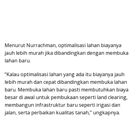
Menurut Nurrachman, optimalisasi lahan biayanya
jauh lebih murah jika dibandingkan dengan membuka
lahan baru.
“Kalau optimalisasi lahan yang ada itu biayanya jauh
lebih murah dan cepat dibandingkan membuka lahan
baru. Membuka lahan baru pasti membutuhkan biaya
besar di awal untuk pembukaan seperti land clearing,
membangun infrastruktur baru seperti irigasi dan
jalan, serta perbaikan kualitas tanah,” ungkapnya.