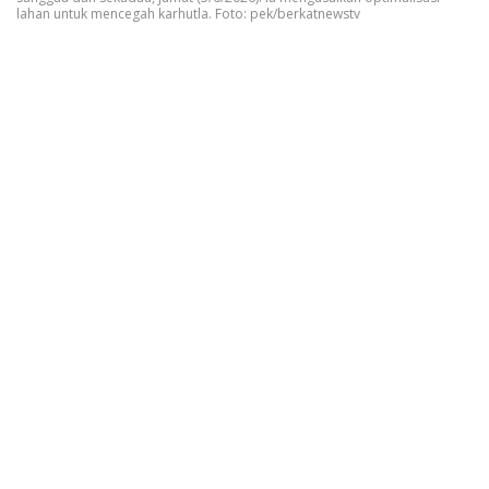
lahan untuk mencegah karhutla. Foto: pek/berkatnewstv