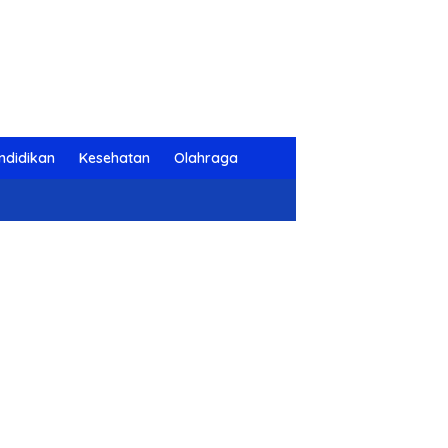
ndidikan
Kesehatan
Olahraga