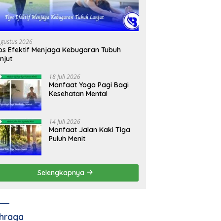
Agustus 2026
ps Efektif Menjaga Kebugaran Tubuh
njut
18 Juli 2026
Manfaat Yoga Pagi Bagi
Kesehatan Mental
14 Juli 2026
Manfaat Jalan Kaki Tiga
Puluh Menit
Selengkapnya
hraga