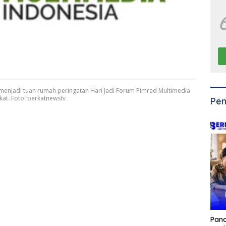
menjadi tuan rumah peringatan Hari Jadi Forum Pimred Multimedia
kat. Foto: berkatnewstv
Pen
Pan