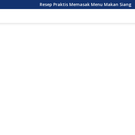
Resep Praktis Memasak Menu Makan Siang
Strate