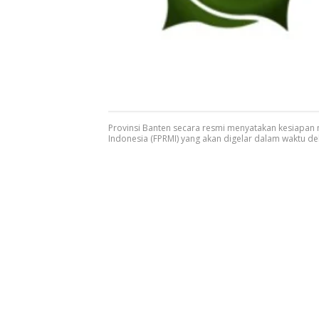
Provinsi Banten secara resmi menyatakan kesiapan 
Indonesia (FPRMI) yang akan digelar dalam waktu de