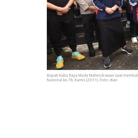
Bupati Kubu Raya Muda Mahendrawan saat membuka 
Nasional ke-78, Kamis (23/11). Foto: dian