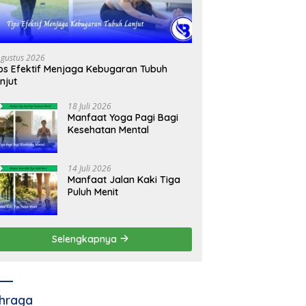
Agustus 2026
ps Efektif Menjaga Kebugaran Tubuh
njut
18 Juli 2026
Manfaat Yoga Pagi Bagi
Kesehatan Mental
14 Juli 2026
Manfaat Jalan Kaki Tiga
Puluh Menit
Selengkapnya
hraga