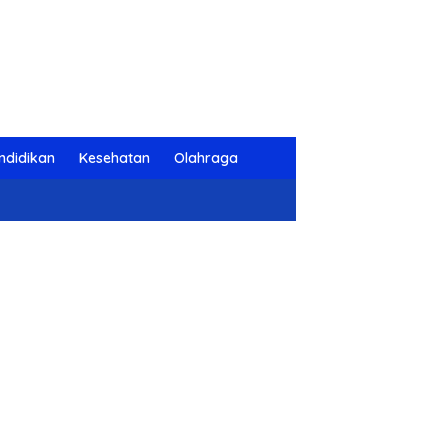
ndidikan
Kesehatan
Olahraga