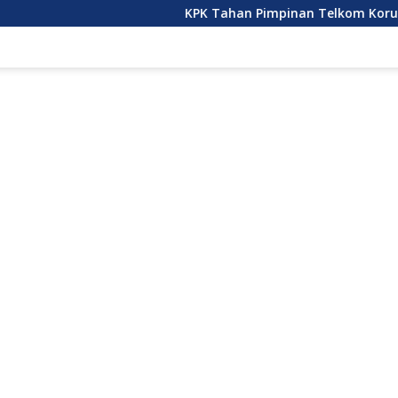
KPK Tahan Pimpinan Telkom Korupsi Pengadaan