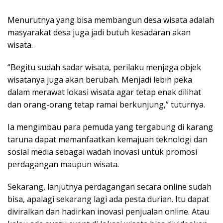
Menurutnya yang bisa membangun desa wisata adalah
masyarakat desa juga jadi butuh kesadaran akan
wisata.
“Begitu sudah sadar wisata, perilaku menjaga objek
wisatanya juga akan berubah. Menjadi lebih peka
dalam merawat lokasi wisata agar tetap enak dilihat
dan orang-orang tetap ramai berkunjung,” tuturnya.
Ia mengimbau para pemuda yang tergabung di karang
taruna dapat memanfaatkan kemajuan teknologi dan
sosial media sebagai wadah inovasi untuk promosi
perdagangan maupun wisata.
Sekarang, lanjutnya perdagangan secara online sudah
bisa, apalagi sekarang lagi ada pesta durian. Itu dapat
diviralkan dan hadirkan inovasi penjualan online. Atau