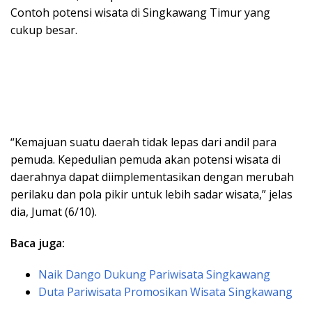
Contoh potensi wisata di Singkawang Timur yang
cukup besar.
“Kemajuan suatu daerah tidak lepas dari andil para
pemuda. Kepedulian pemuda akan potensi wisata di
daerahnya dapat diimplementasikan dengan merubah
perilaku dan pola pikir untuk lebih sadar wisata,” jelas
dia, Jumat (6/10).
Baca juga:
Naik Dango Dukung Pariwisata Singkawang
Duta Pariwisata Promosikan Wisata Singkawang