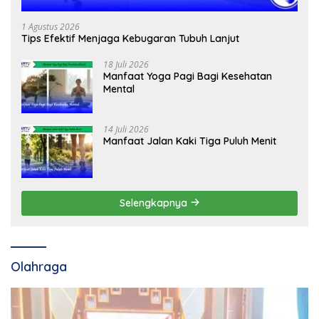
1 Agustus 2026
Tips Efektif Menjaga Kebugaran Tubuh Lanjut
18 Juli 2026
Manfaat Yoga Pagi Bagi Kesehatan
Mental
14 Juli 2026
Manfaat Jalan Kaki Tiga Puluh Menit
Selengkapnya
Olahraga