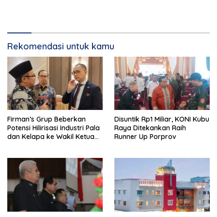
Rekomendasi untuk kamu
Firman’s Grup Beberkan
Disuntik Rp1 Miliar, KONI Kubu
Potensi Hilirisasi Industri Pala
Raya Ditekankan Raih
dan Kelapa ke Wakil Ketua
Runner Up Porprov
MPR