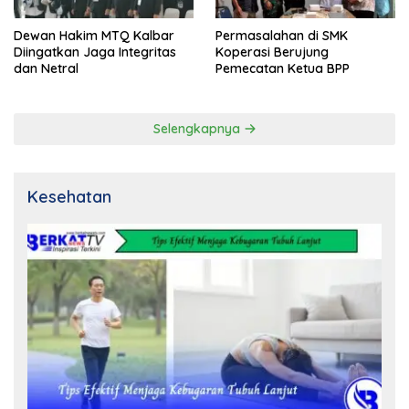
Dewan Hakim MTQ Kalbar
Permasalahan di SMK
Diingatkan Jaga Integritas
Koperasi Berujung
dan Netral
Pemecatan Ketua BPP
Selengkapnya
Kesehatan