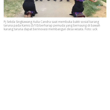
Pj Sekda Singkawang Aulia Candra saat membuka bakti sosial karang
taruna pada Kamis (5/10) berharap pemuda yang bernaung di bawah
karang taruna dapat berinovasi membangun desa wisata. Foto: uck