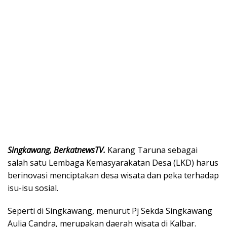
Singkawang, BerkatnewsTV.
Karang Taruna sebagai
salah satu Lembaga Kemasyarakatan Desa (LKD) harus
berinovasi menciptakan desa wisata dan peka terhadap
isu-isu sosial.
Seperti di Singkawang, menurut Pj Sekda Singkawang
Aulia Candra, merupakan daerah wisata di Kalbar.