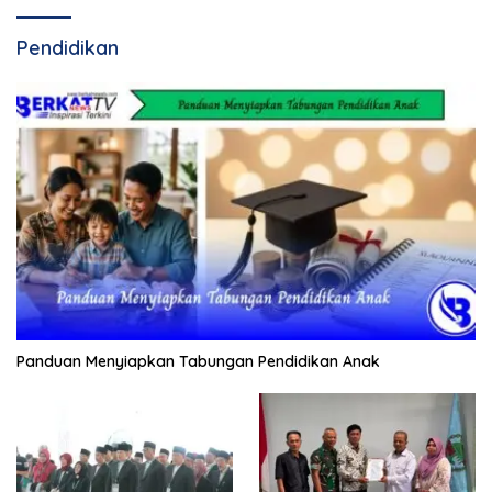
Pendidikan
Panduan Menyiapkan Tabungan Pendidikan Anak