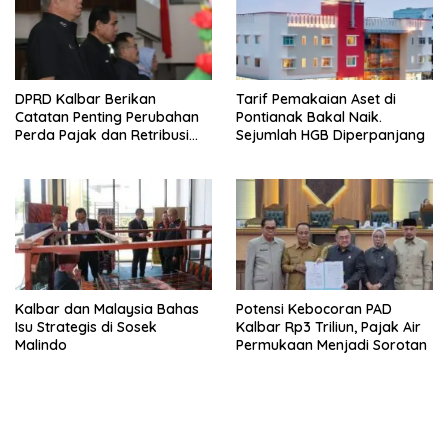
DPRD Kalbar Berikan
Tarif Pemakaian Aset di
Catatan Penting Perubahan
Pontianak Bakal Naik.
Perda Pajak dan Retribusi
Sejumlah HGB Diperpanjang
Daerah
Kalbar dan Malaysia Bahas
Potensi Kebocoran PAD
Isu Strategis di Sosek
Kalbar Rp3 Triliun, Pajak Air
Malindo
Permukaan Menjadi Sorotan