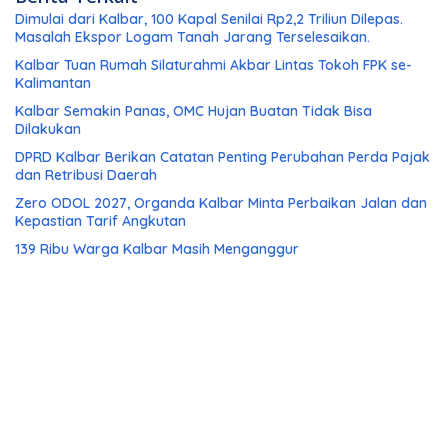
Dimulai dari Kalbar, 100 Kapal Senilai Rp2,2 Triliun Dilepas.
Masalah Ekspor Logam Tanah Jarang Terselesaikan.
Kalbar Tuan Rumah Silaturahmi Akbar Lintas Tokoh FPK se-
Kalimantan
Kalbar Semakin Panas, OMC Hujan Buatan Tidak Bisa
Dilakukan
DPRD Kalbar Berikan Catatan Penting Perubahan Perda Pajak
dan Retribusi Daerah
Zero ODOL 2027, Organda Kalbar Minta Perbaikan Jalan dan
Kepastian Tarif Angkutan
139 Ribu Warga Kalbar Masih Menganggur