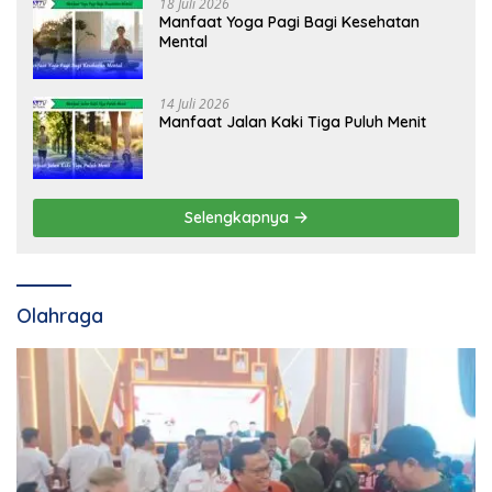
18 Juli 2026
Manfaat Yoga Pagi Bagi Kesehatan
Mental
14 Juli 2026
Manfaat Jalan Kaki Tiga Puluh Menit
Selengkapnya
Olahraga