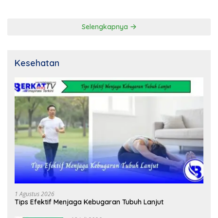
Selengkapnya
Kesehatan
1 Agustus 2026
Tips Efektif Menjaga Kebugaran Tubuh Lanjut