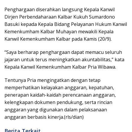
Penghargaan diserahkan langsung Kepala Kanwil
Dirjen Perbendaharaan Kalbar Kukuh Sumardono
Basuki kepada Kepala Bidang Pelayanan Hukum Kanwil
Kemenkumham Kalbar Muhayan mewakili Kepala
Kanwil Kemenkumham Kalbar pada Kamis (20/9).
“Saya berharap penghargaan dapat memacu seluruh
jajaran untuk terus meningkatkan akuntabilitas,” kata
Kepala Kanwil Kemenkumham Kalbar Pria Wibawa.
Tentunya Pria mengingatkan dengan tetap
memperhatikan kelayakan anggaran, kepatuhan,
penerapan kaidah-kaidah perencanaan anggaran,
kelengkapan dokumen pendukung, serta rincian
anggaran yang digunakan dalam pelaksanaan
anggaran berbasis kinerja.(rls/dian)
Berita Terkait