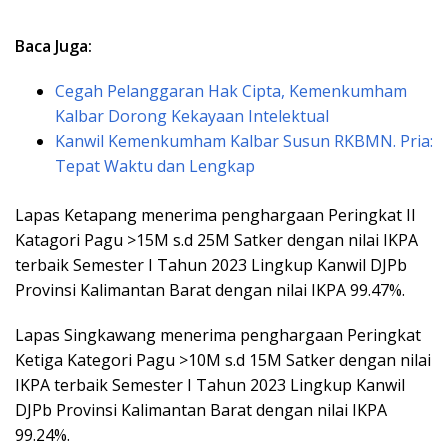
Baca Juga:
Cegah Pelanggaran Hak Cipta, Kemenkumham
Kalbar Dorong Kekayaan Intelektual
Kanwil Kemenkumham Kalbar Susun RKBMN. Pria:
Tepat Waktu dan Lengkap
Lapas Ketapang menerima penghargaan Peringkat II
Katagori Pagu >15M s.d 25M Satker dengan nilai IKPA
terbaik Semester I Tahun 2023 Lingkup Kanwil DJPb
Provinsi Kalimantan Barat dengan nilai IKPA 99.47%.
Lapas Singkawang menerima penghargaan Peringkat
Ketiga Kategori Pagu >10M s.d 15M Satker dengan nilai
IKPA terbaik Semester I Tahun 2023 Lingkup Kanwil
DJPb Provinsi Kalimantan Barat dengan nilai IKPA
99.24%.