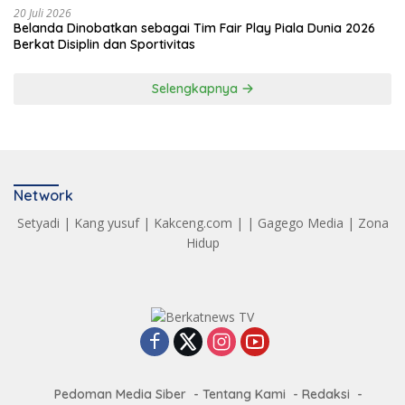
20 Juli 2026
Belanda Dinobatkan sebagai Tim Fair Play Piala Dunia 2026
Berkat Disiplin dan Sportivitas
Selengkapnya
Network
Setyadi
|
Kang yusuf
|
Kakceng.com
| |
Gagego Media
|
Zona
Hidup
Pedoman Media Siber
Tentang Kami
Redaksi