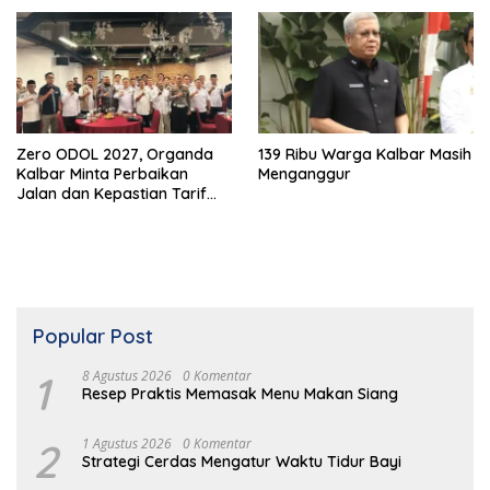
Zero ODOL 2027, Organda
139 Ribu Warga Kalbar Masih
Kalbar Minta Perbaikan
Menganggur
Jalan dan Kepastian Tarif
Angkutan
Popular Post
1
8 Agustus 2026
0 Komentar
Resep Praktis Memasak Menu Makan Siang
2
1 Agustus 2026
0 Komentar
Strategi Cerdas Mengatur Waktu Tidur Bayi