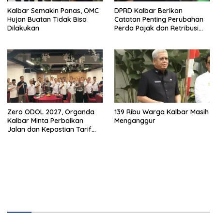
Kalbar Semakin Panas, OMC
DPRD Kalbar Berikan
Hujan Buatan Tidak Bisa
Catatan Penting Perubahan
Dilakukan
Perda Pajak dan Retribusi
Daerah
Zero ODOL 2027, Organda
139 Ribu Warga Kalbar Masih
Kalbar Minta Perbaikan
Menganggur
Jalan dan Kepastian Tarif
Angkutan