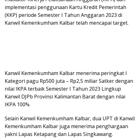
implementasi penggunaan Kartu Kredit Pemerintah
(KKP) periode Semester I Tahun Anggaran 2023 di
Kanwil Kemenkumham Kalbar telah mencapai target.
Kanwil Kemenkumham Kalbar menerima peringkat I
Kategori pagu Rp500 juta – Rp2,5 miliar Satker dengan
nilai IKPA terbaik Semester I Tahun 2023 Lingkup
Kanwil DJPb Provinsi Kalimantan Barat dengan nilai
IKPA 100%.
Selain Kanwil Kemenkumham Kalbar, dua UPT di Kanwil
Kemenkumham Kalbar juga menerima penghargaan
yakni Lapas Ketapang dan Lapas Singkawang.