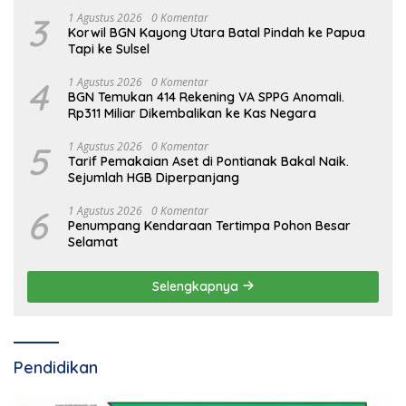
3
1 Agustus 2026
0 Komentar
Korwil BGN Kayong Utara Batal Pindah ke Papua
Tapi ke Sulsel
4
1 Agustus 2026
0 Komentar
BGN Temukan 414 Rekening VA SPPG Anomali.
Rp311 Miliar Dikembalikan ke Kas Negara
5
1 Agustus 2026
0 Komentar
Tarif Pemakaian Aset di Pontianak Bakal Naik.
Sejumlah HGB Diperpanjang
6
1 Agustus 2026
0 Komentar
Penumpang Kendaraan Tertimpa Pohon Besar
Selamat
Selengkapnya
Pendidikan