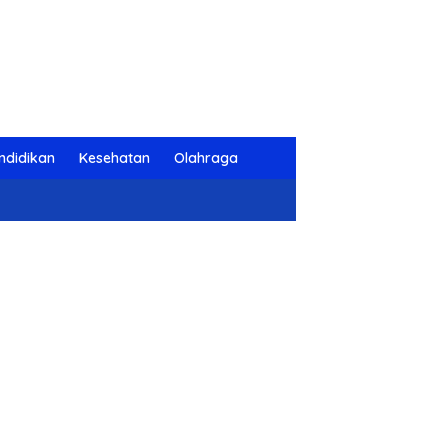
ndidikan
Kesehatan
Olahraga