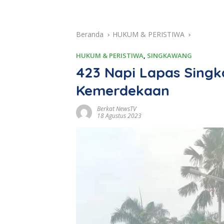
Beranda
HUKUM & PERISTIWA
HUKUM & PERISTIWA
,
SINGKAWANG
423 Napi Lapas Sing
Kemerdekaan
Berkat NewsTV
18 Agustus 2023