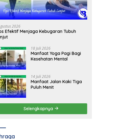
Agustus 2026
ps Efektif Menjaga Kebugaran Tubuh
njut
18 Juli 2026
Manfaat Yoga Pagi Bagi
Kesehatan Mental
14 Juli 2026
Manfaat Jalan Kaki Tiga
Puluh Menit
Selengkapnya
hraga