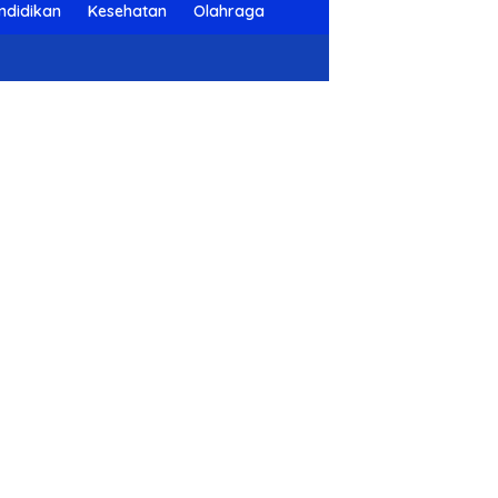
ndidikan
Kesehatan
Olahraga