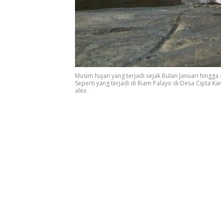
Musim hujan yang terjadi sejak Bulan Januari hingg
Seperti yang terjadi di Riam Palayo di Desa Cipta Ka
alex