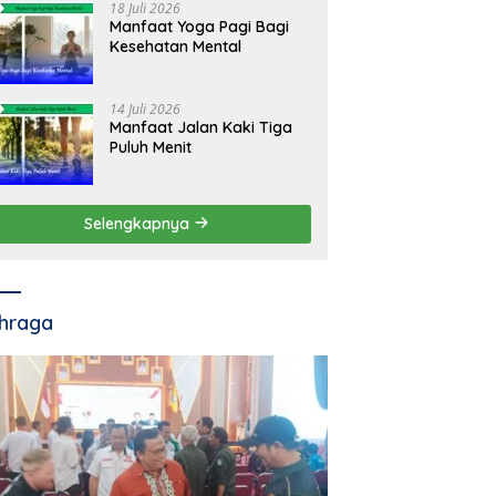
18 Juli 2026
Manfaat Yoga Pagi Bagi
Kesehatan Mental
14 Juli 2026
Manfaat Jalan Kaki Tiga
Puluh Menit
Selengkapnya
hraga