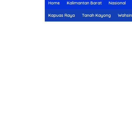
Home
Kalimantan Barat
Nasional
Kapuas Raya
Tanah Kayong
Wahsi