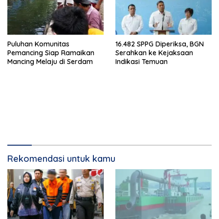
Puluhan Komunitas
16.482 SPPG Diperiksa, BGN
Pemancing Siap Ramaikan
Serahkan ke Kejaksaan
Mancing Melaju di Serdam
Indikasi Temuan
Rekomendasi untuk kamu