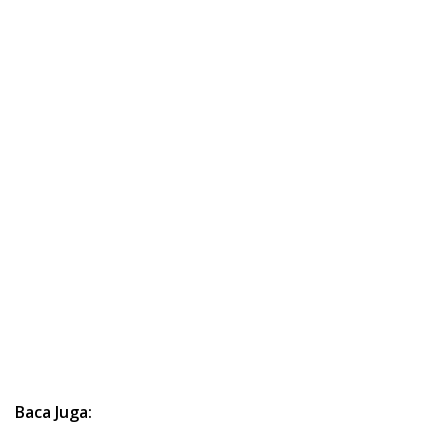
Baca Juga: