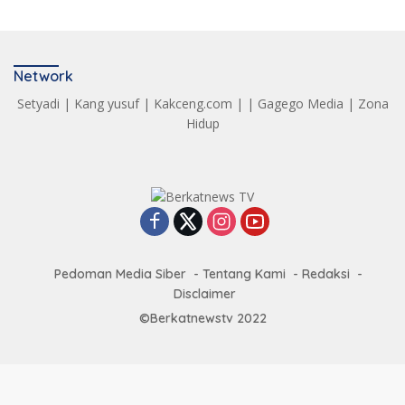
Network
Setyadi
|
Kang yusuf
|
Kakceng.com
| |
Gagego Media
|
Zona
Hidup
Pedoman Media Siber
Tentang Kami
Redaksi
Disclaimer
©Berkatnewstv 2022