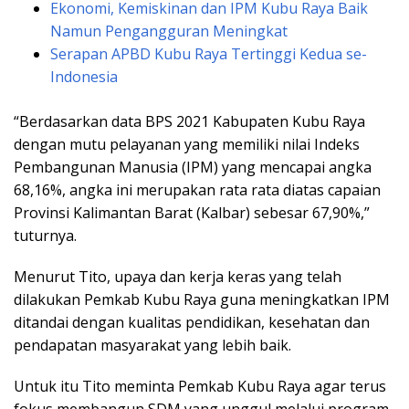
Ekonomi, Kemiskinan dan IPM Kubu Raya Baik
Namun Pengangguran Meningkat
Serapan APBD Kubu Raya Tertinggi Kedua se-
Indonesia
“Berdasarkan data BPS 2021 Kabupaten Kubu Raya
dengan mutu pelayanan yang memiliki nilai Indeks
Pembangunan Manusia (IPM) yang mencapai angka
68,16%, angka ini merupakan rata rata diatas capaian
Provinsi Kalimantan Barat (Kalbar) sebesar 67,90%,”
tuturnya.
Menurut Tito, upaya dan kerja keras yang telah
dilakukan Pemkab Kubu Raya guna meningkatkan IPM
ditandai dengan kualitas pendidikan, kesehatan dan
pendapatan masyarakat yang lebih baik.
Untuk itu Tito meminta Pemkab Kubu Raya agar terus