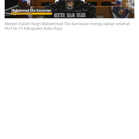
Menteri Dalam Negri Muhammad Tito Karnavian mengucapkan selamat
HUT ke-15 Kabupaten Kubu Raya