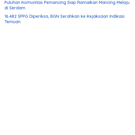
Puluhan Komunitas Pemancing Siap Ramaikan Mancing Melaju
di Serdam
16.482 SPPG Diperiksa, BGN Serahkan ke Kejaksaan Indikasi
Temuan