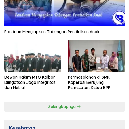
Panduan Menyiapkan Tabungan Pendidikan Anak
Dewan Hakim MTQ Kalbar
Permasalahan di SMK
Diingatkan Jaga Integritas
Koperasi Berujung
dan Netral
Pemecatan Ketua BPP
Selengkapnya
Kesehatan