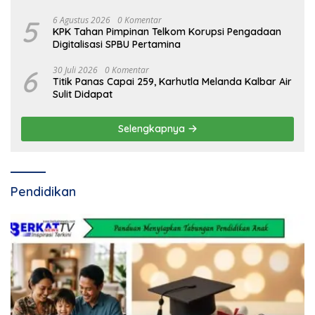
5
6 Agustus 2026
0 Komentar
KPK Tahan Pimpinan Telkom Korupsi Pengadaan
Digitalisasi SPBU Pertamina
6
30 Juli 2026
0 Komentar
Titik Panas Capai 259, Karhutla Melanda Kalbar Air
Sulit Didapat
Selengkapnya
Pendidikan