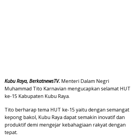
Kubu Raya, BerkatnewsTV.
Menteri Dalam Negri
Muhammad Tito Karnavian mengucapkan selamat HUT
ke-15 Kabupaten Kubu Raya.
Tito berharap tema HUT ke-15 yaitu dengan semangat
kepong bakol, Kubu Raya dapat semakin inovatif dan
produktif demi mengejar kebahagiaan rakyat dengan
tepat.