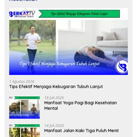
1 Agustus 2026
Tips Efektif Menjaga Kebugaran Tubuh Lanjut
18 Juli 2026
Manfaat Yoga Pagi Bagi Kesehatan
Mental
14 Juli 2026
Manfaat Jalan Kaki Tiga Puluh Menit