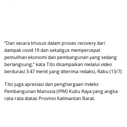
“Dan secara khusus dalam proses recovery dari
dampak covid 19 dan sekaligus mempercepat
pemulihan ekonomi dan pembangunan yang sedang
berlangsung,” kata Tito disampaikan melalui video
berdurasi 3.47 menit yang diterima redaksi, Rabu (13/7).
Tito juga apresiasi dan penghargaan Indeks
Pembangunan Manusia (IPM) Kubu Raya yang angka
rata-rata diatas Provinsi Kalimantan Barat.