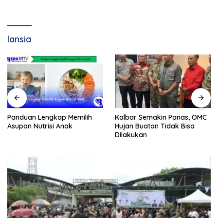
lansia
Panduan Lengkap Memilih
Kalbar Semakin Panas, OMC
Asupan Nutrisi Anak
Hujan Buatan Tidak Bisa
Dilakukan