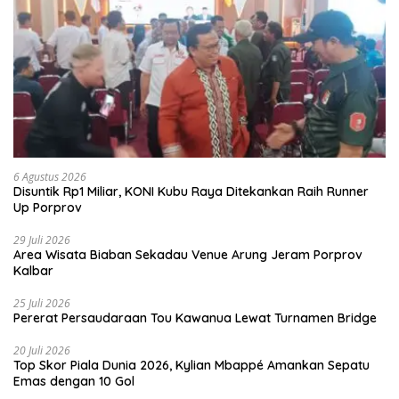
6 Agustus 2026
Disuntik Rp1 Miliar, KONI Kubu Raya Ditekankan Raih Runner
Up Porprov
29 Juli 2026
Area Wisata Biaban Sekadau Venue Arung Jeram Porprov
Kalbar
25 Juli 2026
Pererat Persaudaraan Tou Kawanua Lewat Turnamen Bridge
20 Juli 2026
Top Skor Piala Dunia 2026, Kylian Mbappé Amankan Sepatu
Emas dengan 10 Gol