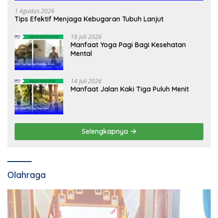
1 Agustus 2026
Tips Efektif Menjaga Kebugaran Tubuh Lanjut
18 Juli 2026
Manfaat Yoga Pagi Bagi Kesehatan
Mental
14 Juli 2026
Manfaat Jalan Kaki Tiga Puluh Menit
Selengkapnya
Olahraga