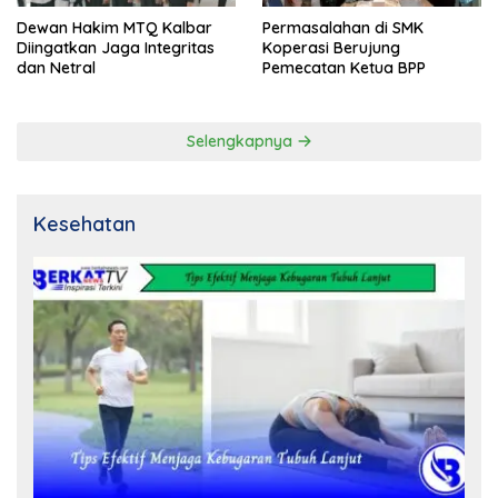
Dewan Hakim MTQ Kalbar
Permasalahan di SMK
Diingatkan Jaga Integritas
Koperasi Berujung
dan Netral
Pemecatan Ketua BPP
Selengkapnya
Kesehatan