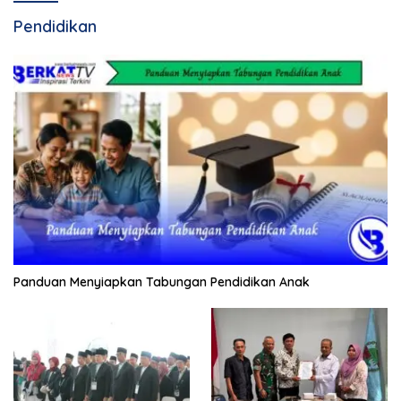
Pendidikan
Panduan Menyiapkan Tabungan Pendidikan Anak