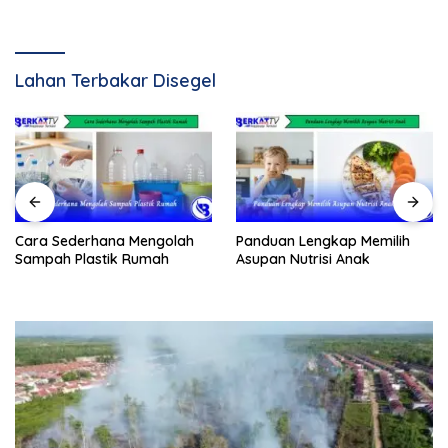
Lahan Terbakar Disegel
Cara Sederhana Mengolah
Panduan Lengkap Memilih
Sampah Plastik Rumah
Asupan Nutrisi Anak