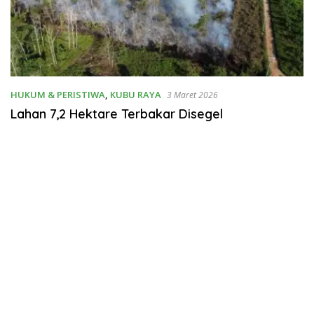
HUKUM & PERISTIWA
,
KUBU RAYA
3 Maret 2026
Lahan 7,2 Hektare Terbakar Disegel