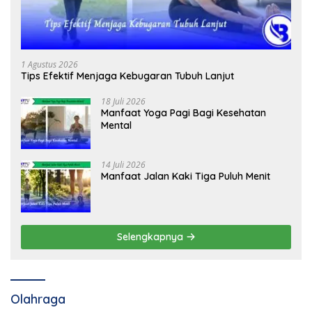
1 Agustus 2026
Tips Efektif Menjaga Kebugaran Tubuh Lanjut
18 Juli 2026
Manfaat Yoga Pagi Bagi Kesehatan
Mental
14 Juli 2026
Manfaat Jalan Kaki Tiga Puluh Menit
Selengkapnya
Olahraga