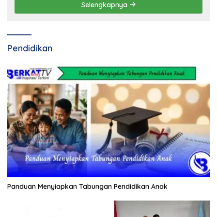
Selengkapnya
Pendidikan
Panduan Menyiapkan Tabungan Pendidikan Anak