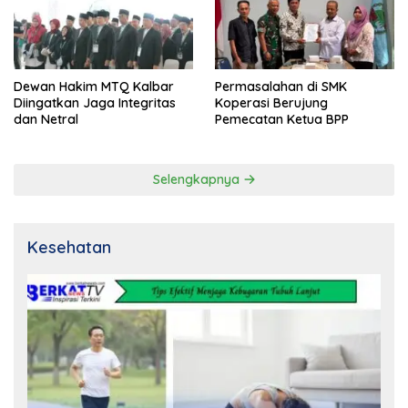
Dewan Hakim MTQ Kalbar
Permasalahan di SMK
Diingatkan Jaga Integritas
Koperasi Berujung
dan Netral
Pemecatan Ketua BPP
Selengkapnya
Kesehatan