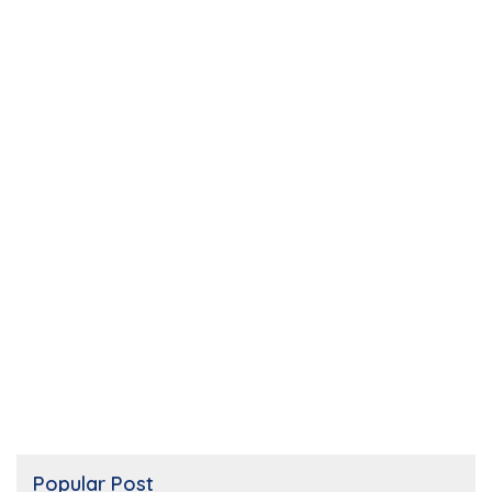
Popular Post