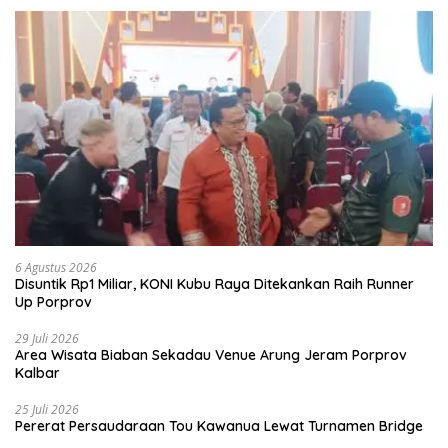
6 Agustus 2026
Disuntik Rp1 Miliar, KONI Kubu Raya Ditekankan Raih Runner
Up Porprov
29 Juli 2026
Area Wisata Biaban Sekadau Venue Arung Jeram Porprov
Kalbar
25 Juli 2026
Pererat Persaudaraan Tou Kawanua Lewat Turnamen Bridge