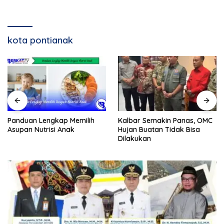
kota pontianak
Panduan Lengkap Memilih
Kalbar Semakin Panas, OMC
Asupan Nutrisi Anak
Hujan Buatan Tidak Bisa
Dilakukan