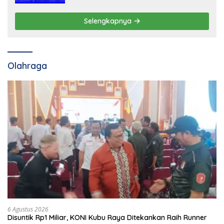
Selengkapnya
Olahraga
6 Agustus 2026
Disuntik Rp1 Miliar, KONI Kubu Raya Ditekankan Raih Runner