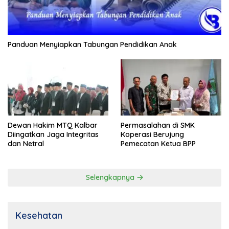
Panduan Menyiapkan Tabungan Pendidikan Anak
Dewan Hakim MTQ Kalbar
Permasalahan di SMK
Diingatkan Jaga Integritas
Koperasi Berujung
dan Netral
Pemecatan Ketua BPP
Selengkapnya
Kesehatan