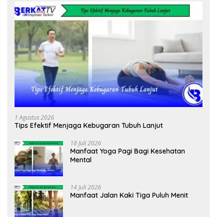
1 Agustus 2026
Tips Efektif Menjaga Kebugaran Tubuh Lanjut
18 Juli 2026
Manfaat Yoga Pagi Bagi Kesehatan
Mental
14 Juli 2026
Manfaat Jalan Kaki Tiga Puluh Menit