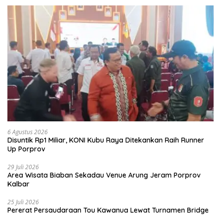
6 Agustus 2026
Disuntik Rp1 Miliar, KONI Kubu Raya Ditekankan Raih Runner
Up Porprov
29 Juli 2026
Area Wisata Biaban Sekadau Venue Arung Jeram Porprov
Kalbar
25 Juli 2026
Pererat Persaudaraan Tou Kawanua Lewat Turnamen Bridge