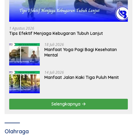
1 Agustus 2026
Tips Efektif Menjaga Kebugaran Tubuh Lanjut
18 Juli 2026
Manfaat Yoga Pagi Bagi Kesehatan
Mental
14 Juli 2026
Manfaat Jalan Kaki Tiga Puluh Menit
Selengkapnya
Olahraga