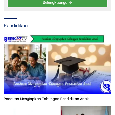
Selengkapnya
Pendidikan
Panduan Menyiapkan Tabungan Pendidikan Anak