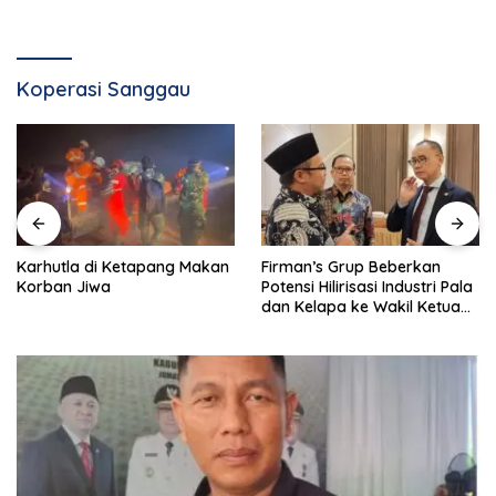
Koperasi Sanggau
Karhutla di Ketapang Makan
Firman’s Grup Beberkan
Korban Jiwa
Potensi Hilirisasi Industri Pala
dan Kelapa ke Wakil Ketua
MPR