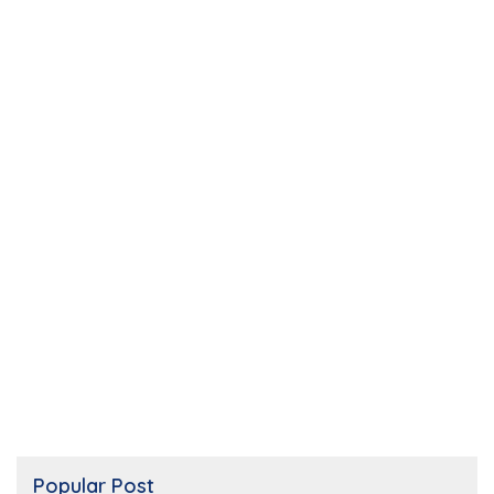
Popular Post