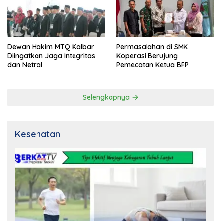
Dewan Hakim MTQ Kalbar
Permasalahan di SMK
Diingatkan Jaga Integritas
Koperasi Berujung
dan Netral
Pemecatan Ketua BPP
Selengkapnya
Kesehatan