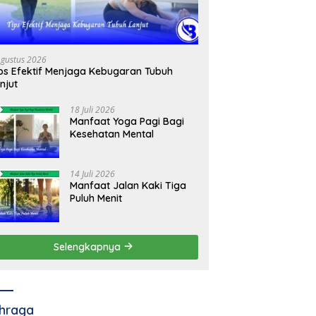
Agustus 2026
ps Efektif Menjaga Kebugaran Tubuh
njut
18 Juli 2026
Manfaat Yoga Pagi Bagi
Kesehatan Mental
14 Juli 2026
Manfaat Jalan Kaki Tiga
Puluh Menit
Selengkapnya
hraga