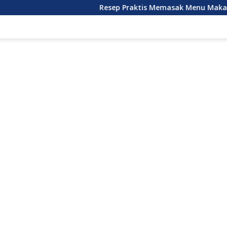
Resep Praktis Memasak Menu Makan Siang