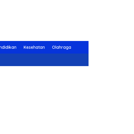
ndidikan
Kesehatan
Olahraga