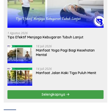
1 Agustus 2026
Tips Efektif Menjaga Kebugaran Tubuh Lanjut
18 Juli 2026
Manfaat Yoga Pagi Bagi Kesehatan
Mental
14 Juli 2026
Manfaat Jalan Kaki Tiga Puluh Menit
Selengkapnya