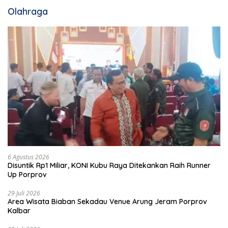
Olahraga
6 Agustus 2026
Disuntik Rp1 Miliar, KONI Kubu Raya Ditekankan Raih Runner
Up Porprov
29 Juli 2026
Area Wisata Biaban Sekadau Venue Arung Jeram Porprov
Kalbar