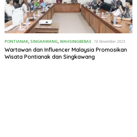
PONTIANAK
,
SINGKAWANG
,
WAHSINGBEBAS
16 November 2025
Wartawan dan Influencer Malaysia Promosikan
Wisata Pontianak dan Singkawang