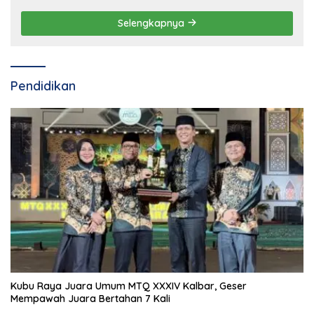
Selengkapnya
Pendidikan
Kubu Raya Juara Umum MTQ XXXIV Kalbar, Geser
Mempawah Juara Bertahan 7 Kali