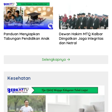
Panduan Menyiapkan
Dewan Hakim MTQ Kalbar
Tabungan Pendidikan Anak
Diingatkan Jaga Integritas
dan Netral
Selengkapnya
Kesehatan