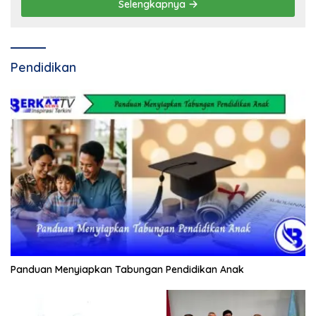
Selengkapnya
Pendidikan
Panduan Menyiapkan Tabungan Pendidikan Anak