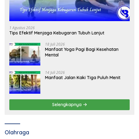
1 Agustus 2026
Tips Efektif Menjaga Kebugaran Tubuh Lanjut
18 Juli 2026
Manfaat Yoga Pagi Bagi Kesehatan
Mental
14 Juli 2026
Manfaat Jalan Kaki Tiga Puluh Menit
Selengkapnya
Olahraga