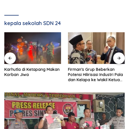
kepala sekolah SDN 24
Karhutla di Ketapang Makan
Firman’s Grup Beberkan
Korban Jiwa
Potensi Hilirisasi Industri Pala
dan Kelapa ke Wakil Ketua
MPR