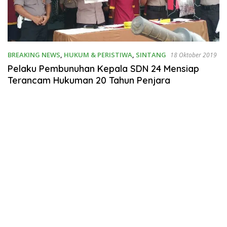
BREAKING NEWS
,
HUKUM & PERISTIWA
,
SINTANG
18 Oktober 2019
Pelaku Pembunuhan Kepala SDN 24 Mensiap
Terancam Hukuman 20 Tahun Penjara