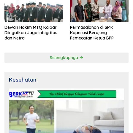
Dewan Hakim MTQ Kalbar
Permasalahan di SMK
Diingatkan Jaga Integritas
Koperasi Berujung
dan Netral
Pemecatan Ketua BPP
Selengkapnya
Kesehatan