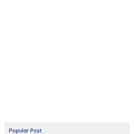
Popular Post