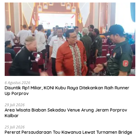
6 Agustus 2026
Disuntik Rp1 Miliar, KONI Kubu Raya Ditekankan Raih Runner
Up Porprov
29 Juli 2026
Area Wisata Biaban Sekadau Venue Arung Jeram Porprov
Kalbar
25 Juli 2026
Pererat Persaudaraan Tou Kawanua Lewat Turnamen Bridge