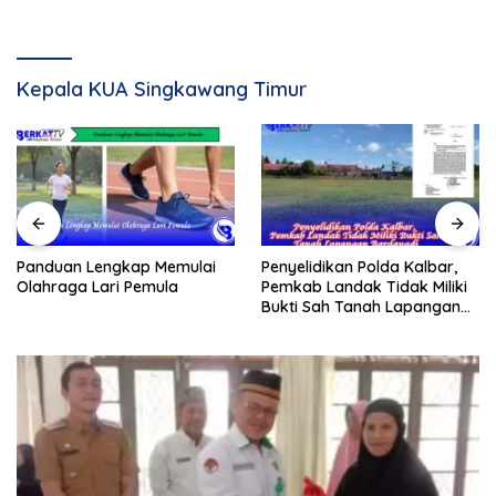
Kepala KUA Singkawang Timur
Panduan Lengkap Memulai
Penyelidikan Polda Kalbar,
Olahraga Lari Pemula
Pemkab Landak Tidak Miliki
Bukti Sah Tanah Lapangan
Bardanadi