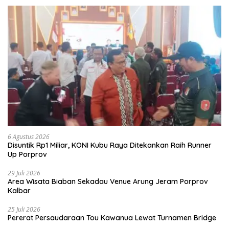
6 Agustus 2026
Disuntik Rp1 Miliar, KONI Kubu Raya Ditekankan Raih Runner
Up Porprov
29 Juli 2026
Area Wisata Biaban Sekadau Venue Arung Jeram Porprov
Kalbar
25 Juli 2026
Pererat Persaudaraan Tou Kawanua Lewat Turnamen Bridge