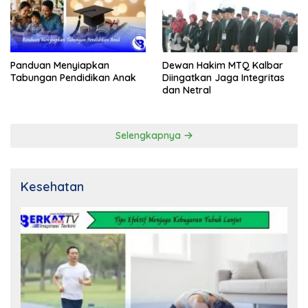
Panduan Menyiapkan
Dewan Hakim MTQ Kalbar
Tabungan Pendidikan Anak
Diingatkan Jaga Integritas
dan Netral
Selengkapnya
Kesehatan