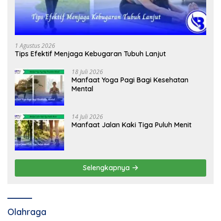
1 Agustus 2026
Tips Efektif Menjaga Kebugaran Tubuh Lanjut
18 Juli 2026
Manfaat Yoga Pagi Bagi Kesehatan
Mental
14 Juli 2026
Manfaat Jalan Kaki Tiga Puluh Menit
Selengkapnya
Olahraga