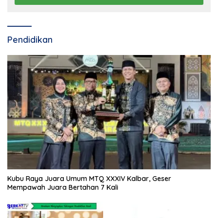
Pendidikan
Kubu Raya Juara Umum MTQ XXXIV Kalbar, Geser
Mempawah Juara Bertahan 7 Kali