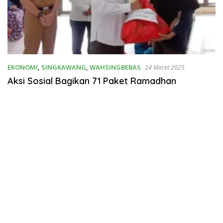
EKONOMI
,
SINGKAWANG
,
WAHSINGBEBAS
24 Maret 2025
Aksi Sosial Bagikan 71 Paket Ramadhan