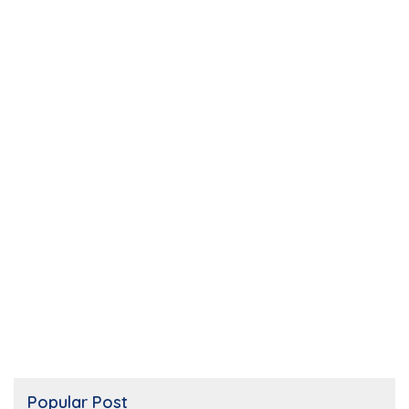
Popular Post