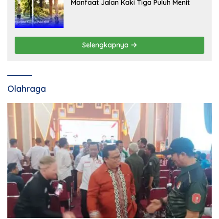
Manfaat Jalan Kaki Tiga Puluh Menit
Selengkapnya
Olahraga