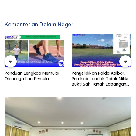
Kementerian Dalam Negeri
Panduan Lengkap Memulai
Penyelidikan Polda Kalbar,
Olahraga Lari Pemula
Pemkab Landak Tidak Miliki
Bukti Sah Tanah Lapangan
Bardanadi