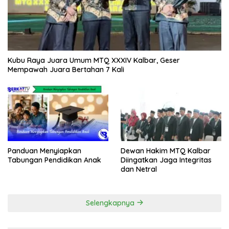
Kubu Raya Juara Umum MTQ XXXIV Kalbar, Geser
Mempawah Juara Bertahan 7 Kali
Panduan Menyiapkan
Dewan Hakim MTQ Kalbar
Tabungan Pendidikan Anak
Diingatkan Jaga Integritas
dan Netral
Selengkapnya