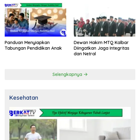
Panduan Menyiapkan
Dewan Hakim MTQ Kalbar
Tabungan Pendidikan Anak
Diingatkan Jaga Integritas
dan Netral
Selengkapnya
Kesehatan