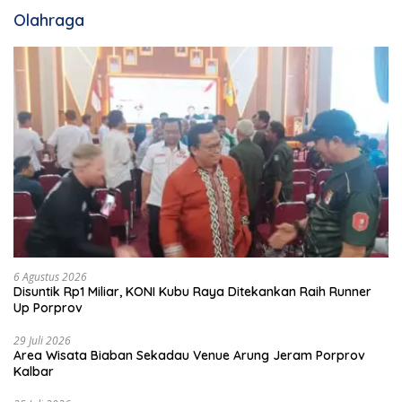
Olahraga
6 Agustus 2026
Disuntik Rp1 Miliar, KONI Kubu Raya Ditekankan Raih Runner
Up Porprov
29 Juli 2026
Area Wisata Biaban Sekadau Venue Arung Jeram Porprov
Kalbar