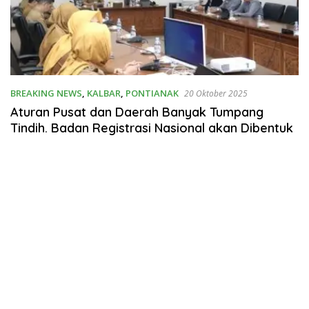
BREAKING NEWS
,
KALBAR
,
PONTIANAK
20 Oktober 2025
Aturan Pusat dan Daerah Banyak Tumpang
Tindih. Badan Registrasi Nasional akan Dibentuk