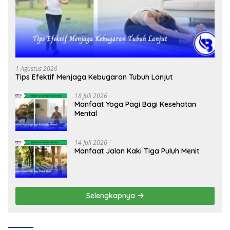
1 Agustus 2026
Tips Efektif Menjaga Kebugaran Tubuh Lanjut
18 Juli 2026
Manfaat Yoga Pagi Bagi Kesehatan
Mental
14 Juli 2026
Manfaat Jalan Kaki Tiga Puluh Menit
Selengkapnya