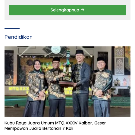
Selengkapnya
Pendidikan
Kubu Raya Juara Umum MTQ XXXIV Kalbar, Geser
Mempawah Juara Bertahan 7 Kali