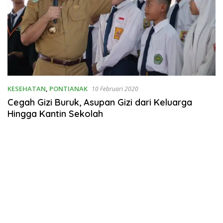
KESEHATAN
,
PONTIANAK
10 Februari 2020
Cegah Gizi Buruk, Asupan Gizi dari Keluarga
Hingga Kantin Sekolah