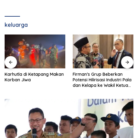
keluarga
Karhutla di Ketapang Makan
Firman’s Grup Beberkan
Korban Jiwa
Potensi Hilirisasi Industri Pala
dan Kelapa ke Wakil Ketua
MPR