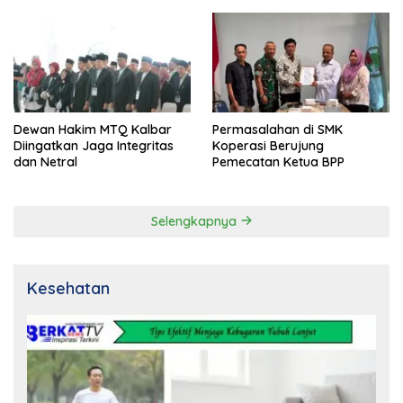
Dewan Hakim MTQ Kalbar
Permasalahan di SMK
Diingatkan Jaga Integritas
Koperasi Berujung
dan Netral
Pemecatan Ketua BPP
Selengkapnya
Kesehatan