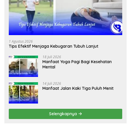
1 Agustus 2026
Tips Efektif Menjaga Kebugaran Tubuh Lanjut
18 Juli 2026
Manfaat Yoga Pagi Bagi Kesehatan
Mental
14 Juli 2026
Manfaat Jalan Kaki Tiga Puluh Menit
Selengkapnya