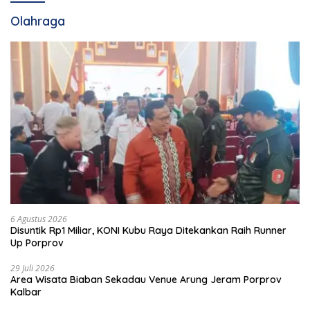
Olahraga
6 Agustus 2026
Disuntik Rp1 Miliar, KONI Kubu Raya Ditekankan Raih Runner
Up Porprov
29 Juli 2026
Area Wisata Biaban Sekadau Venue Arung Jeram Porprov
Kalbar