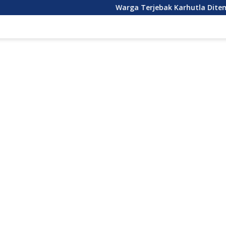
Warga Terjebak Karhutla Ditemukan Selama