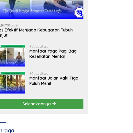
Agustus 2026
ps Efektif Menjaga Kebugaran Tubuh
njut
18 Juli 2026
Manfaat Yoga Pagi Bagi
Kesehatan Mental
14 Juli 2026
Manfaat Jalan Kaki Tiga
Puluh Menit
Selengkapnya
hraga