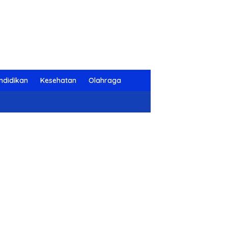
ndidikan
Kesehatan
Olahraga