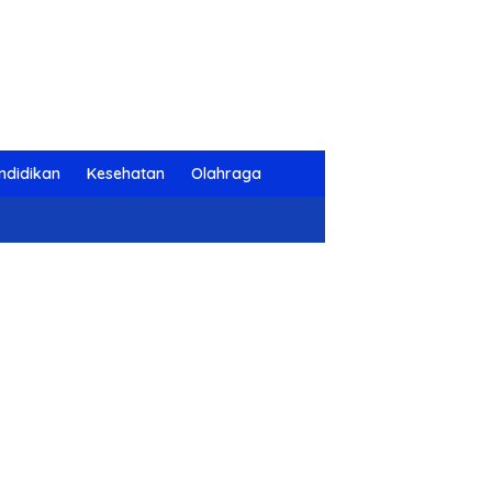
ndidikan
Kesehatan
Olahraga