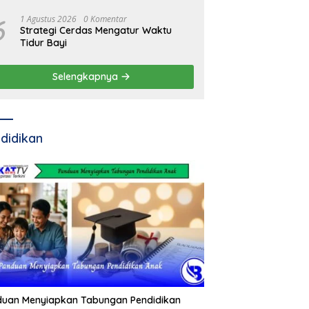
6
1 Agustus 2026
0 Komentar
Strategi Cerdas Mengatur Waktu
Tidur Bayi
Selengkapnya
didikan
duan Menyiapkan Tabungan Pendidikan