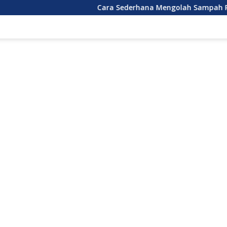
Cara Sederhana Mengolah Sampah Plastik Ruma