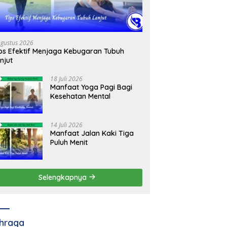
Agustus 2026
ps Efektif Menjaga Kebugaran Tubuh
njut
18 Juli 2026
Manfaat Yoga Pagi Bagi
Kesehatan Mental
14 Juli 2026
Manfaat Jalan Kaki Tiga
Puluh Menit
Selengkapnya
hraga