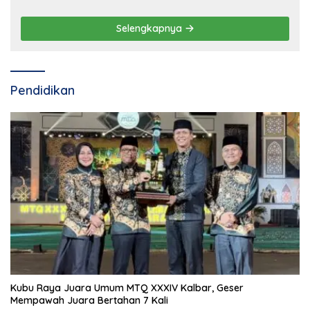
Selengkapnya
Pendidikan
Kubu Raya Juara Umum MTQ XXXIV Kalbar, Geser
Mempawah Juara Bertahan 7 Kali