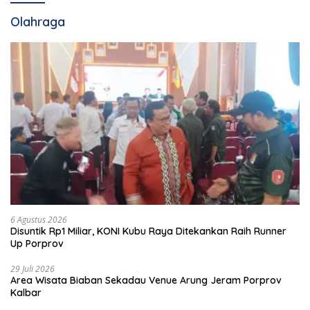
Olahraga
6 Agustus 2026
Disuntik Rp1 Miliar, KONI Kubu Raya Ditekankan Raih Runner
Up Porprov
29 Juli 2026
Area Wisata Biaban Sekadau Venue Arung Jeram Porprov
Kalbar