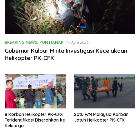
BREAKING NEWS
,
PONTIANAK
17 April 2026
Gubernur Kalbar Minta Investigasi Kecelakaan
Helikopter PK-CFX
8 Korban Helikopter PK-CFX
Satu WN Malaysia Korban
Teridentifikasi Diserahkan ke
Jatuh Helikopter PK-CFX
Keluarga