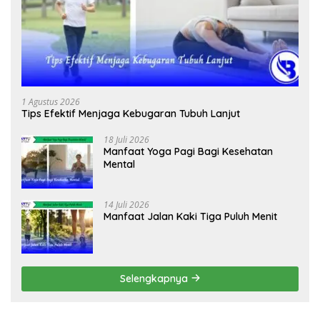
1 Agustus 2026
Tips Efektif Menjaga Kebugaran Tubuh Lanjut
18 Juli 2026
Manfaat Yoga Pagi Bagi Kesehatan
Mental
14 Juli 2026
Manfaat Jalan Kaki Tiga Puluh Menit
Selengkapnya