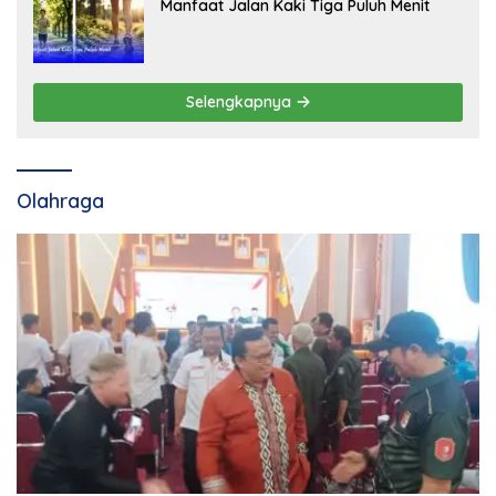
Manfaat Jalan Kaki Tiga Puluh Menit
Selengkapnya
Olahraga