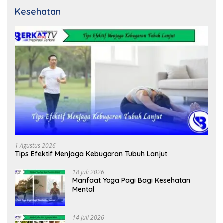
Kesehatan
1 Agustus 2026
Tips Efektif Menjaga Kebugaran Tubuh Lanjut
18 Juli 2026
Manfaat Yoga Pagi Bagi Kesehatan
Mental
14 Juli 2026