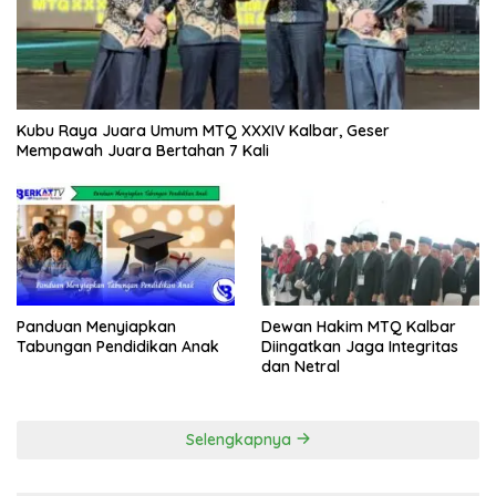
Kubu Raya Juara Umum MTQ XXXIV Kalbar, Geser
Mempawah Juara Bertahan 7 Kali
Panduan Menyiapkan
Dewan Hakim MTQ Kalbar
Tabungan Pendidikan Anak
Diingatkan Jaga Integritas
dan Netral
Selengkapnya