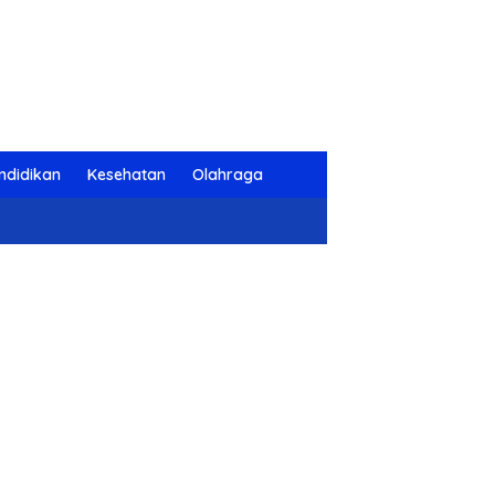
ndidikan
Kesehatan
Olahraga