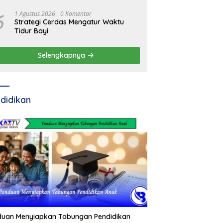
6
1 Agustus 2026
0 Komentar
Strategi Cerdas Mengatur Waktu
Tidur Bayi
Selengkapnya
didikan
duan Menyiapkan Tabungan Pendidikan