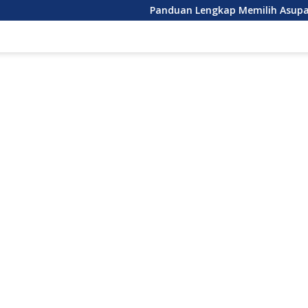
Panduan Lengkap Memilih Asupan Nutrisi Anak