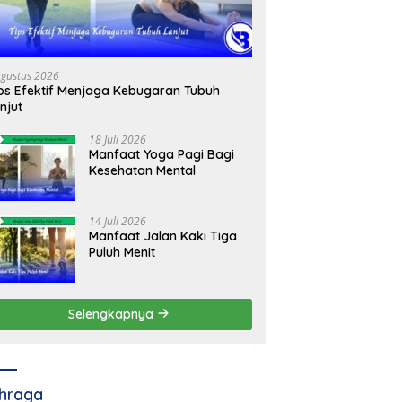
Agustus 2026
ps Efektif Menjaga Kebugaran Tubuh
njut
18 Juli 2026
Manfaat Yoga Pagi Bagi
Kesehatan Mental
14 Juli 2026
Manfaat Jalan Kaki Tiga
Puluh Menit
Selengkapnya
hraga