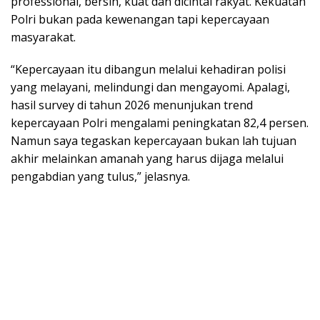
professional, bersih, kuat dan dicintai rakyat. Kekuatan
Polri bukan pada kewenangan tapi kepercayaan
masyarakat.
“Kepercayaan itu dibangun melalui kehadiran polisi
yang melayani, melindungi dan mengayomi. Apalagi,
hasil survey di tahun 2026 menunjukan trend
kepercayaan Polri mengalami peningkatan 82,4 persen.
Namun saya tegaskan kepercayaan bukan lah tujuan
akhir melainkan amanah yang harus dijaga melalui
pengabdian yang tulus,” jelasnya.