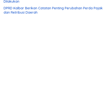
Dilakukan
DPRD Kalbar Berikan Catatan Penting Perubahan Perda Pajak
dan Retribusi Daerah