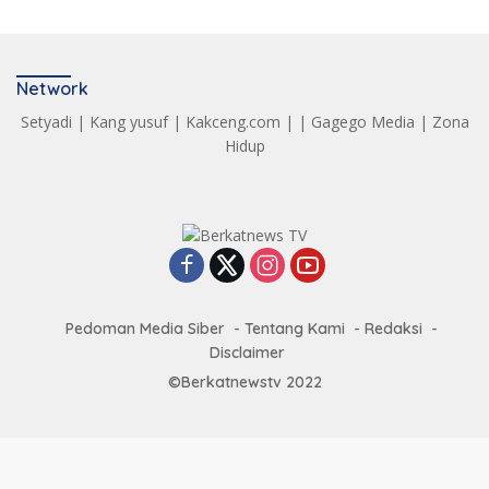
Network
Setyadi
|
Kang yusuf
|
Kakceng.com
| |
Gagego Media
|
Zona
Hidup
Pedoman Media Siber
Tentang Kami
Redaksi
Disclaimer
©Berkatnewstv 2022