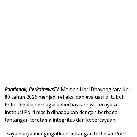
Pontianak, BerkatnewsTV
. Momen Hari Bhayangkara ke-
80 tahun 2026 menjadi refleksi dan evaluasi di tubuh
Polri. Dibalik berbagai keberhasilannya, ternyata
institusi Polri masih dihadapkan dengan berbagai
tantangan terutama integritas dan kepercayaan.
“Saya hanya mengingatkan tantangan terbesar Polri