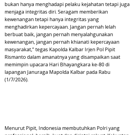
bukan hanya menghadapi pelaku kejahatan tetapi juga
menjaga integritas diri. Seragam memberikan
kewenangan tetapi hanya integritas yang
menghadirkan kepercayaan. Jangan pernah lelah
berbuat baik, jangan pernah menyalahgunakan
kewenangan, jangan pernah khianati kepercayaan
masyarakat,” tegas Kapolda Kalbar Irjen Pol Pipit
Rismanto dalam amanatnya yang disampaikan saat
memimpin upacara Hari Bhayangkara ke-80 di
lapangan Januraga Mapolda Kalbar pada Rabu
(1/7/2026).
Menurut Pipit, Indonesia membutuhkan Polri yang