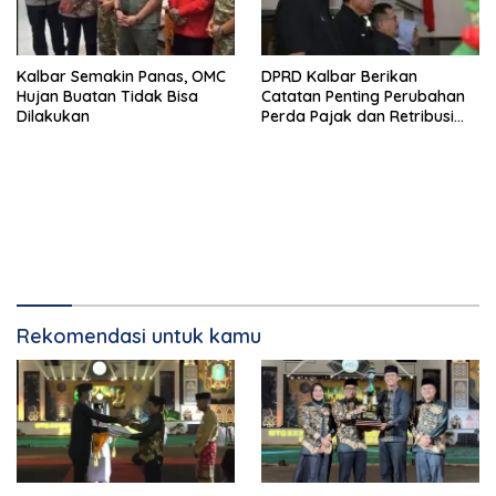
Kalbar Semakin Panas, OMC
DPRD Kalbar Berikan
Hujan Buatan Tidak Bisa
Catatan Penting Perubahan
Dilakukan
Perda Pajak dan Retribusi
Daerah
Rekomendasi untuk kamu