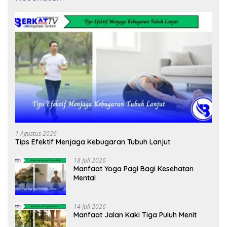
1 Agustus 2026
Tips Efektif Menjaga Kebugaran Tubuh Lanjut
18 Juli 2026
Manfaat Yoga Pagi Bagi Kesehatan
Mental
14 Juli 2026
Manfaat Jalan Kaki Tiga Puluh Menit