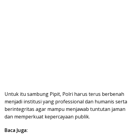
Untuk itu sambung Pipit, Polri harus terus berbenah
menjadi institusi yang professional dan humanis serta
berintegritas agar mampu menjawab tuntutan jaman
dan memperkuat kepercayaan publik.
Baca Juga: