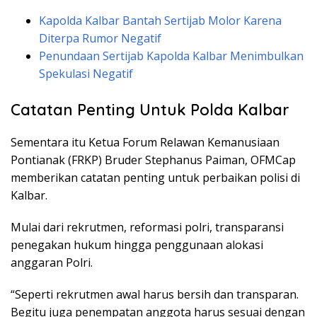
Kapolda Kalbar Bantah Sertijab Molor Karena
Diterpa Rumor Negatif
Penundaan Sertijab Kapolda Kalbar Menimbulkan
Spekulasi Negatif
Catatan Penting Untuk Polda Kalbar
Sementara itu Ketua Forum Relawan Kemanusiaan
Pontianak (FRKP) Bruder Stephanus Paiman, OFMCap
memberikan catatan penting untuk perbaikan polisi di
Kalbar.
Mulai dari rekrutmen, reformasi polri, transparansi
penegakan hukum hingga penggunaan alokasi
anggaran Polri.
“Seperti rekrutmen awal harus bersih dan transparan.
Begitu juga penempatan anggota harus sesuai dengan