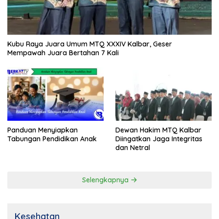
Kubu Raya Juara Umum MTQ XXXIV Kalbar, Geser
Mempawah Juara Bertahan 7 Kali
Panduan Menyiapkan
Dewan Hakim MTQ Kalbar
Tabungan Pendidikan Anak
Diingatkan Jaga Integritas
dan Netral
Selengkapnya
Kesehatan