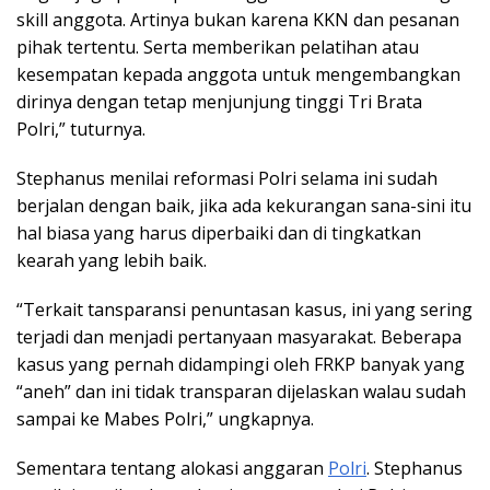
skill anggota. Artinya bukan karena KKN dan pesanan
pihak tertentu. Serta memberikan pelatihan atau
kesempatan kepada anggota untuk mengembangkan
dirinya dengan tetap menjunjung tinggi Tri Brata
Polri,” tuturnya.
Stephanus menilai reformasi Polri selama ini sudah
berjalan dengan baik, jika ada kekurangan sana-sini itu
hal biasa yang harus diperbaiki dan di tingkatkan
kearah yang lebih baik.
“Terkait tansparansi penuntasan kasus, ini yang sering
terjadi dan menjadi pertanyaan masyarakat. Beberapa
kasus yang pernah didampingi oleh FRKP banyak yang
“aneh” dan ini tidak transparan dijelaskan walau sudah
sampai ke Mabes Polri,” ungkapnya.
Sementara tentang alokasi anggaran
Polri
. Stephanus