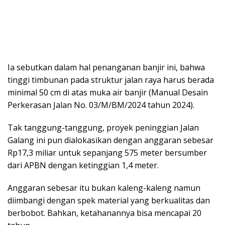
Ia sebutkan dalam hal penanganan banjir ini, bahwa
tinggi timbunan pada struktur jalan raya harus berada
minimal 50 cm di atas muka air banjir (Manual Desain
Perkerasan Jalan No. 03/M/BM/2024 tahun 2024).
Tak tanggung-tanggung, proyek peninggian Jalan
Galang ini pun dialokasikan dengan anggaran sebesar
Rp17,3 miliar untuk sepanjang 575 meter bersumber
dari APBN dengan ketinggian 1,4 meter.
Anggaran sebesar itu bukan kaleng-kaleng namun
diimbangi dengan spek material yang berkualitas dan
berbobot. Bahkan, ketahanannya bisa mencapai 20