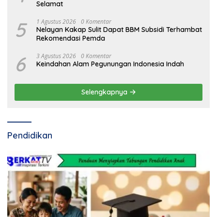
Selamat
5
1 Agustus 2026
0 Komentar
Nelayan Kakap Sulit Dapat BBM Subsidi Terhambat
Rekomendasi Pemda
6
3 Agustus 2026
0 Komentar
Keindahan Alam Pegunungan Indonesia Indah
Selengkapnya
Pendidikan