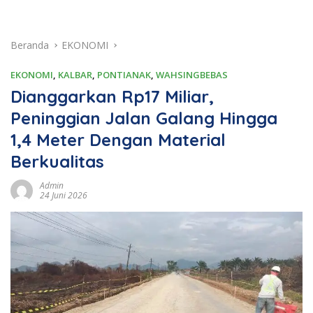
Beranda
EKONOMI
EKONOMI
,
KALBAR
,
PONTIANAK
,
WAHSINGBEBAS
Dianggarkan Rp17 Miliar,
Peninggian Jalan Galang Hingga
1,4 Meter Dengan Material
Berkualitas
Admin
24 Juni 2026