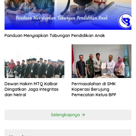
Panduan Menyiapkan Tabungan Pendidikan Anak
Dewan Hakim MTQ Kalbar
Permasalahan di SMK
Diingatkan Jaga Integritas
Koperasi Berujung
dan Netral
Pemecatan Ketua BPP
Selengkapnya