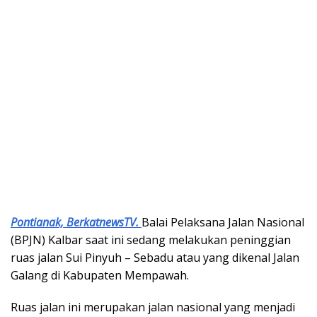
Pontianak, BerkatnewsTV.
Balai Pelaksana Jalan Nasional
(BPJN) Kalbar saat ini sedang melakukan peninggian
ruas jalan Sui Pinyuh – Sebadu atau yang dikenal Jalan
Galang di Kabupaten Mempawah.
Ruas jalan ini merupakan jalan nasional yang menjadi