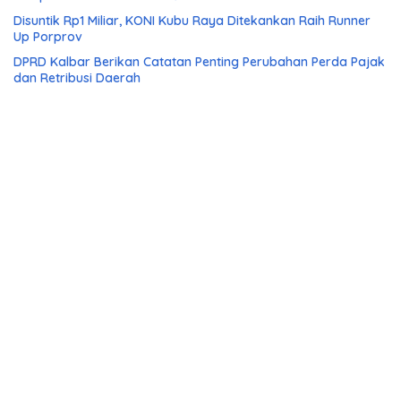
Disuntik Rp1 Miliar, KONI Kubu Raya Ditekankan Raih Runner
Up Porprov
DPRD Kalbar Berikan Catatan Penting Perubahan Perda Pajak
dan Retribusi Daerah