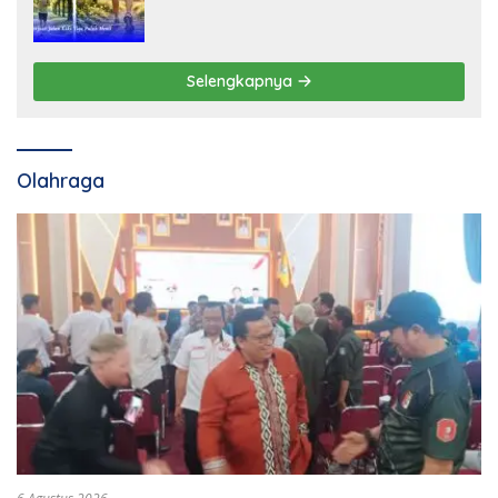
Selengkapnya
Olahraga