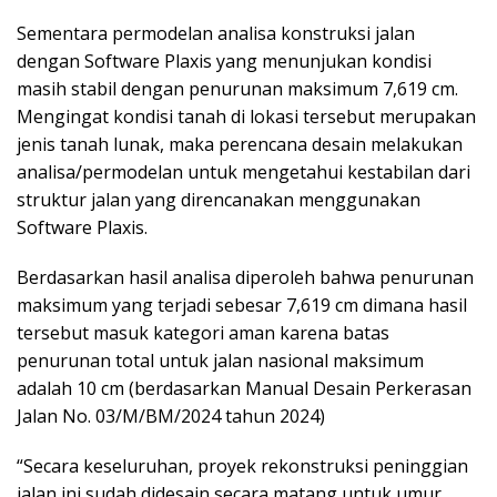
Sementara permodelan analisa konstruksi jalan
dengan Software Plaxis yang menunjukan kondisi
masih stabil dengan penurunan maksimum 7,619 cm.
Mengingat kondisi tanah di lokasi tersebut merupakan
jenis tanah lunak, maka perencana desain melakukan
analisa/permodelan untuk mengetahui kestabilan dari
struktur jalan yang direncanakan menggunakan
Software Plaxis.
Berdasarkan hasil analisa diperoleh bahwa penurunan
maksimum yang terjadi sebesar 7,619 cm dimana hasil
tersebut masuk kategori aman karena batas
penurunan total untuk jalan nasional maksimum
adalah 10 cm (berdasarkan Manual Desain Perkerasan
Jalan No. 03/M/BM/2024 tahun 2024)
“Secara keseluruhan, proyek rekonstruksi peninggian
jalan ini sudah didesain secara matang untuk umur