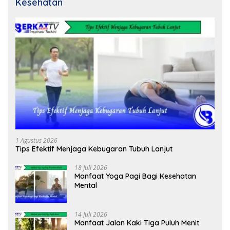
Kesehatan
1 Agustus 2026
Tips Efektif Menjaga Kebugaran Tubuh Lanjut
18 Juli 2026
Manfaat Yoga Pagi Bagi Kesehatan
Mental
14 Juli 2026
Manfaat Jalan Kaki Tiga Puluh Menit