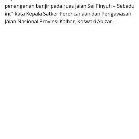
penanganan banjir pada ruas jalan Sei Pinyuh – Sebadu
ini,” kata Kepala Satker Perencanaan dan Pengawasan
Jalan Nasional Provinsi Kalbar, Koswari Abizar.