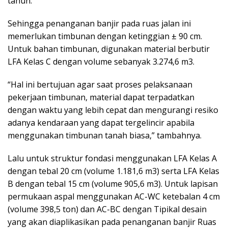
tahun.
Sehingga penanganan banjir pada ruas jalan ini
memerlukan timbunan dengan ketinggian ± 90 cm.
Untuk bahan timbunan, digunakan material berbutir
LFA Kelas C dengan volume sebanyak 3.274,6 m3.
“Hal ini bertujuan agar saat proses pelaksanaan
pekerjaan timbunan, material dapat terpadatkan
dengan waktu yang lebih cepat dan mengurangi resiko
adanya kendaraan yang dapat tergelincir apabila
menggunakan timbunan tanah biasa,” tambahnya.
Lalu untuk struktur fondasi menggunakan LFA Kelas A
dengan tebal 20 cm (volume 1.181,6 m3) serta LFA Kelas
B dengan tebal 15 cm (volume 905,6 m3). Untuk lapisan
permukaan aspal menggunakan AC-WC ketebalan 4 cm
(volume 398,5 ton) dan AC-BC dengan Tipikal desain
yang akan diaplikasikan pada penanganan banjir Ruas