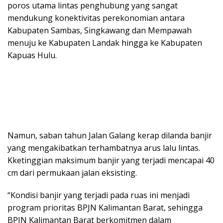
poros utama lintas penghubung yang sangat
mendukung konektivitas perekonomian antara
Kabupaten Sambas, Singkawang dan Mempawah
menuju ke Kabupaten Landak hingga ke Kabupaten
Kapuas Hulu.
Namun, saban tahun Jalan Galang kerap dilanda banjir
yang mengakibatkan terhambatnya arus lalu lintas.
Kketinggian maksimum banjir yang terjadi mencapai 40
cm dari permukaan jalan eksisting.
“Kondisi banjir yang terjadi pada ruas ini menjadi
program prioritas BPJN Kalimantan Barat, sehingga
BPJN Kalimantan Barat berkomitmen dalam