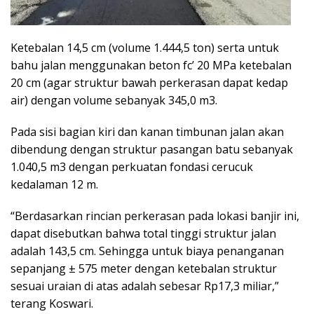
Ketebalan 14,5 cm (volume 1.444,5 ton) serta untuk
bahu jalan menggunakan beton fc’ 20 MPa ketebalan
20 cm (agar struktur bawah perkerasan dapat kedap
air) dengan volume sebanyak 345,0 m3.
Pada sisi bagian kiri dan kanan timbunan jalan akan
dibendung dengan struktur pasangan batu sebanyak
1.040,5 m3 dengan perkuatan fondasi cerucuk
kedalaman 12 m.
“Berdasarkan rincian perkerasan pada lokasi banjir ini,
dapat disebutkan bahwa total tinggi struktur jalan
adalah 143,5 cm. Sehingga untuk biaya penanganan
sepanjang ± 575 meter dengan ketebalan struktur
sesuai uraian di atas adalah sebesar Rp17,3 miliar,”
terang Koswari.