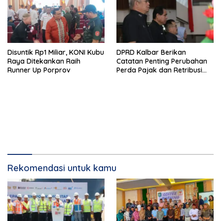
Disuntik Rp1 Miliar, KONI Kubu
DPRD Kalbar Berikan
Raya Ditekankan Raih
Catatan Penting Perubahan
Runner Up Porprov
Perda Pajak dan Retribusi
Daerah
Rekomendasi untuk kamu