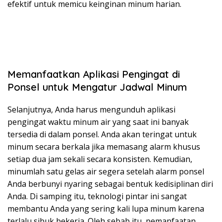
efektif untuk memicu keinginan minum harian.
Memanfaatkan Aplikasi Pengingat di
Ponsel untuk Mengatur Jadwal Minum
Selanjutnya, Anda harus mengunduh aplikasi
pengingat waktu minum air yang saat ini banyak
tersedia di dalam ponsel. Anda akan teringat untuk
minum secara berkala jika memasang alarm khusus
setiap dua jam sekali secara konsisten. Kemudian,
minumlah satu gelas air segera setelah alarm ponsel
Anda berbunyi nyaring sebagai bentuk kedisiplinan diri
Anda. Di samping itu, teknologi pintar ini sangat
membantu Anda yang sering kali lupa minum karena
terlalu sibuk bekerja. Oleh sebab itu, pemanfaatan