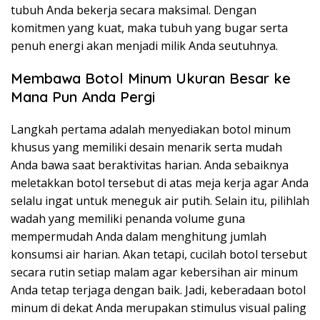
tubuh Anda bekerja secara maksimal. Dengan
komitmen yang kuat, maka tubuh yang bugar serta
penuh energi akan menjadi milik Anda seutuhnya.
Membawa Botol Minum Ukuran Besar ke
Mana Pun Anda Pergi
Langkah pertama adalah menyediakan botol minum
khusus yang memiliki desain menarik serta mudah
Anda bawa saat beraktivitas harian. Anda sebaiknya
meletakkan botol tersebut di atas meja kerja agar Anda
selalu ingat untuk meneguk air putih. Selain itu, pilihlah
wadah yang memiliki penanda volume guna
mempermudah Anda dalam menghitung jumlah
konsumsi air harian. Akan tetapi, cucilah botol tersebut
secara rutin setiap malam agar kebersihan air minum
Anda tetap terjaga dengan baik. Jadi, keberadaan botol
minum di dekat Anda merupakan stimulus visual paling