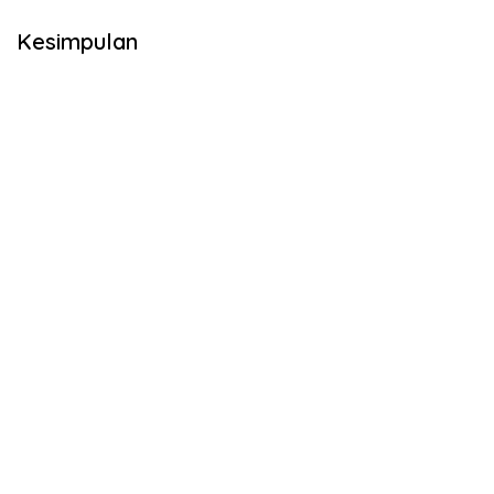
Kesimpulan