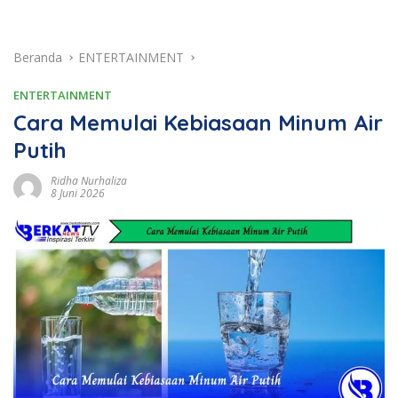
Beranda
ENTERTAINMENT
ENTERTAINMENT
Cara Memulai Kebiasaan Minum Air
Putih
Ridha Nurhaliza
8 Juni 2026