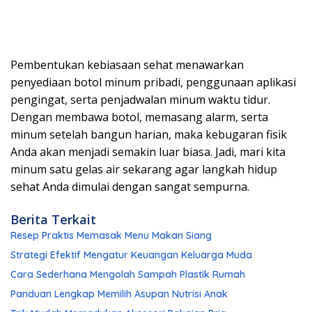
Pembentukan kebiasaan sehat menawarkan
penyediaan botol minum pribadi, penggunaan aplikasi
pengingat, serta penjadwalan minum waktu tidur.
Dengan membawa botol, memasang alarm, serta
minum setelah bangun harian, maka kebugaran fisik
Anda akan menjadi semakin luar biasa. Jadi, mari kita
minum satu gelas air sekarang agar langkah hidup
sehat Anda dimulai dengan sangat sempurna.
Berita Terkait
Resep Praktis Memasak Menu Makan Siang
Strategi Efektif Mengatur Keuangan Keluarga Muda
Cara Sederhana Mengolah Sampah Plastik Rumah
Panduan Lengkap Memilih Asupan Nutrisi Anak