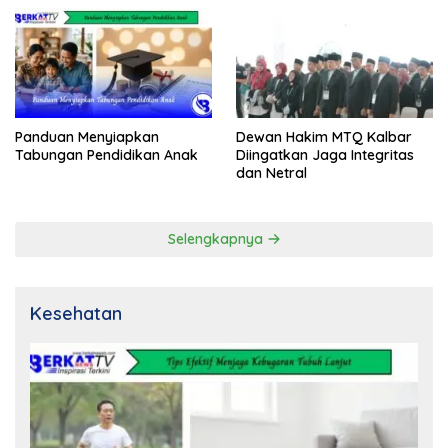
Panduan Menyiapkan
Dewan Hakim MTQ Kalbar
Tabungan Pendidikan Anak
Diingatkan Jaga Integritas
dan Netral
Selengkapnya
Kesehatan