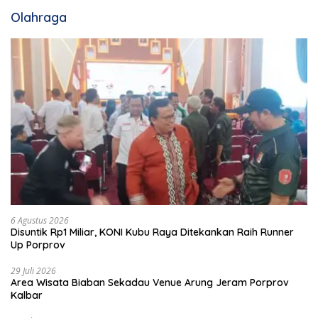
Olahraga
6 Agustus 2026
Disuntik Rp1 Miliar, KONI Kubu Raya Ditekankan Raih Runner
Up Porprov
29 Juli 2026
Area Wisata Biaban Sekadau Venue Arung Jeram Porprov
Kalbar