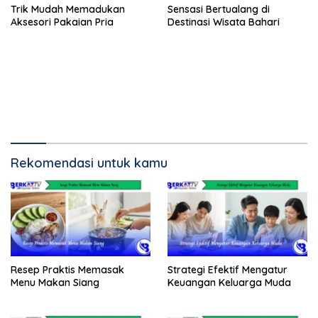
Trik Mudah Memadukan
Sensasi Bertualang di
Aksesori Pakaian Pria
Destinasi Wisata Bahari
Rekomendasi untuk kamu
Resep Praktis Memasak
Strategi Efektif Mengatur
Menu Makan Siang
Keuangan Keluarga Muda