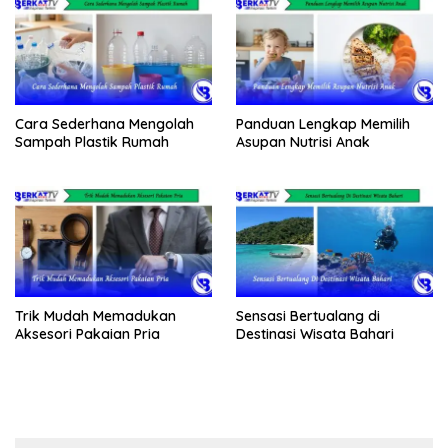
Cara Sederhana Mengolah
Panduan Lengkap Memilih
Sampah Plastik Rumah
Asupan Nutrisi Anak
Trik Mudah Memadukan
Sensasi Bertualang di
Aksesori Pakaian Pria
Destinasi Wisata Bahari