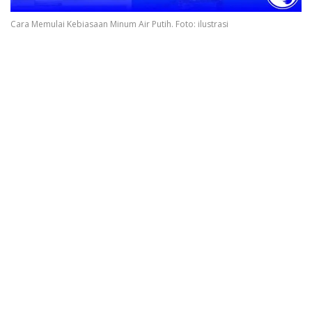
Cara Memulai Kebiasaan Minum Air Putih. Foto: ilustrasi