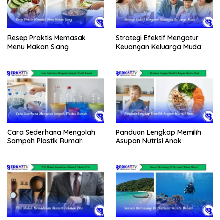
Resep Praktis Memasak
Strategi Efektif Mengatur
Menu Makan Siang
Keuangan Keluarga Muda
Cara Sederhana Mengolah
Panduan Lengkap Memilih
Sampah Plastik Rumah
Asupan Nutrisi Anak