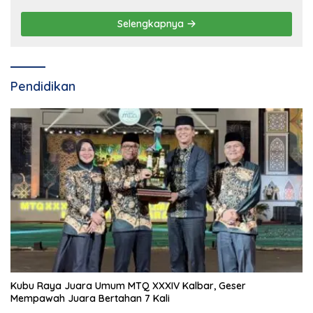
Selengkapnya
Pendidikan
Kubu Raya Juara Umum MTQ XXXIV Kalbar, Geser
Mempawah Juara Bertahan 7 Kali