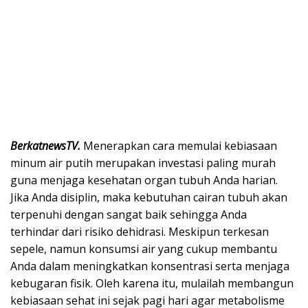
BerkatnewsTV.
Menerapkan cara memulai kebiasaan
minum air putih merupakan investasi paling murah
guna menjaga kesehatan organ tubuh Anda harian.
Jika Anda disiplin, maka kebutuhan cairan tubuh akan
terpenuhi dengan sangat baik sehingga Anda
terhindar dari risiko dehidrasi. Meskipun terkesan
sepele, namun konsumsi air yang cukup membantu
Anda dalam meningkatkan konsentrasi serta menjaga
kebugaran fisik. Oleh karena itu, mulailah membangun
kebiasaan sehat ini sejak pagi hari agar metabolisme