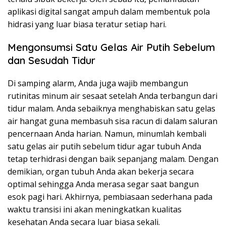
aplikasi digital sangat ampuh dalam membentuk pola
hidrasi yang luar biasa teratur setiap hari.
Mengonsumsi Satu Gelas Air Putih Sebelum
dan Sesudah Tidur
Di samping alarm, Anda juga wajib membangun
rutinitas minum air sesaat setelah Anda terbangun dari
tidur malam. Anda sebaiknya menghabiskan satu gelas
air hangat guna membasuh sisa racun di dalam saluran
pencernaan Anda harian. Namun, minumlah kembali
satu gelas air putih sebelum tidur agar tubuh Anda
tetap terhidrasi dengan baik sepanjang malam. Dengan
demikian, organ tubuh Anda akan bekerja secara
optimal sehingga Anda merasa segar saat bangun
esok pagi hari. Akhirnya, pembiasaan sederhana pada
waktu transisi ini akan meningkatkan kualitas
kesehatan Anda secara luar biasa sekali.