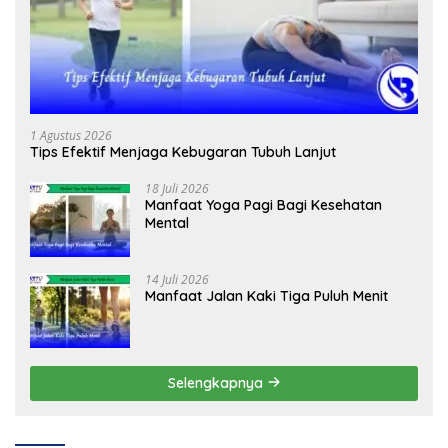
1 Agustus 2026
Tips Efektif Menjaga Kebugaran Tubuh Lanjut
18 Juli 2026
Manfaat Yoga Pagi Bagi Kesehatan
Mental
14 Juli 2026
Manfaat Jalan Kaki Tiga Puluh Menit
Selengkapnya