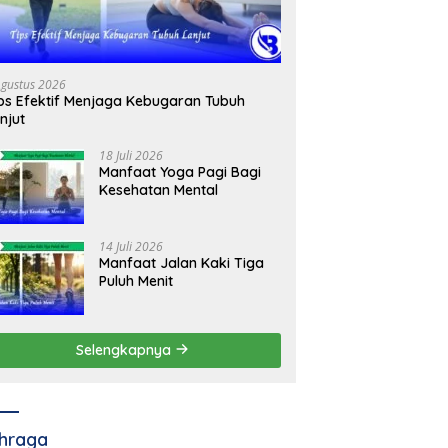
Agustus 2026
ps Efektif Menjaga Kebugaran Tubuh
njut
18 Juli 2026
Manfaat Yoga Pagi Bagi
Kesehatan Mental
14 Juli 2026
Manfaat Jalan Kaki Tiga
Puluh Menit
Selengkapnya
hraga