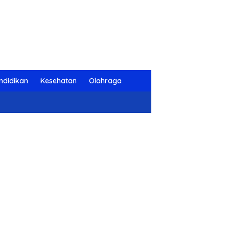
ndidikan
Kesehatan
Olahraga