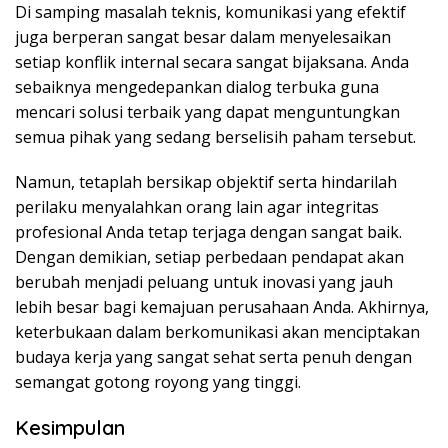
Di samping masalah teknis, komunikasi yang efektif
juga berperan sangat besar dalam menyelesaikan
setiap konflik internal secara sangat bijaksana. Anda
sebaiknya mengedepankan dialog terbuka guna
mencari solusi terbaik yang dapat menguntungkan
semua pihak yang sedang berselisih paham tersebut.
Namun, tetaplah bersikap objektif serta hindarilah
perilaku menyalahkan orang lain agar integritas
profesional Anda tetap terjaga dengan sangat baik.
Dengan demikian, setiap perbedaan pendapat akan
berubah menjadi peluang untuk inovasi yang jauh
lebih besar bagi kemajuan perusahaan Anda. Akhirnya,
keterbukaan dalam berkomunikasi akan menciptakan
budaya kerja yang sangat sehat serta penuh dengan
semangat gotong royong yang tinggi.
Kesimpulan