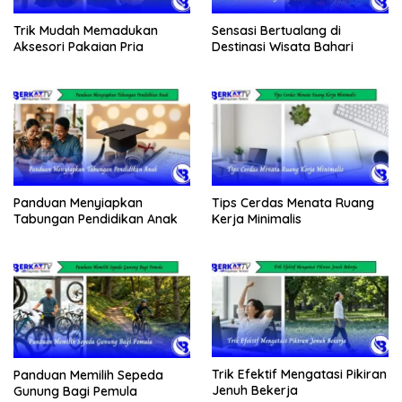
Trik Mudah Memadukan
Sensasi Bertualang di
Aksesori Pakaian Pria
Destinasi Wisata Bahari
Panduan Menyiapkan
Tips Cerdas Menata Ruang
Tabungan Pendidikan Anak
Kerja Minimalis
Trik Efektif Mengatasi Pikiran
Panduan Memilih Sepeda
Jenuh Bekerja
Gunung Bagi Pemula