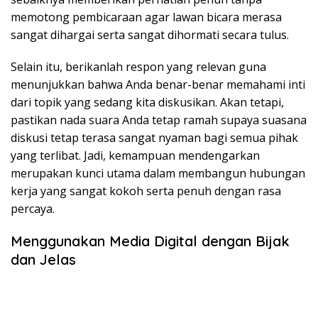
memotong pembicaraan agar lawan bicara merasa
sangat dihargai serta sangat dihormati secara tulus.
Selain itu, berikanlah respon yang relevan guna
menunjukkan bahwa Anda benar-benar memahami inti
dari topik yang sedang kita diskusikan. Akan tetapi,
pastikan nada suara Anda tetap ramah supaya suasana
diskusi tetap terasa sangat nyaman bagi semua pihak
yang terlibat. Jadi, kemampuan mendengarkan
merupakan kunci utama dalam membangun hubungan
kerja yang sangat kokoh serta penuh dengan rasa
percaya.
Menggunakan Media Digital dengan Bijak
dan Jelas