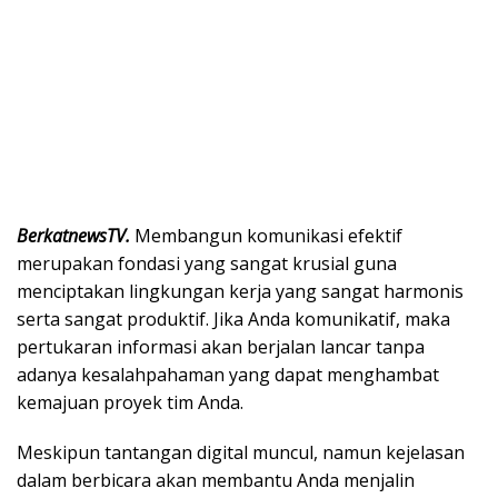
BerkatnewsTV.
Membangun komunikasi efektif
merupakan fondasi yang sangat krusial guna
menciptakan lingkungan kerja yang sangat harmonis
serta sangat produktif. Jika Anda komunikatif, maka
pertukaran informasi akan berjalan lancar tanpa
adanya kesalahpahaman yang dapat menghambat
kemajuan proyek tim Anda.
Meskipun tantangan digital muncul, namun kejelasan
dalam berbicara akan membantu Anda menjalin