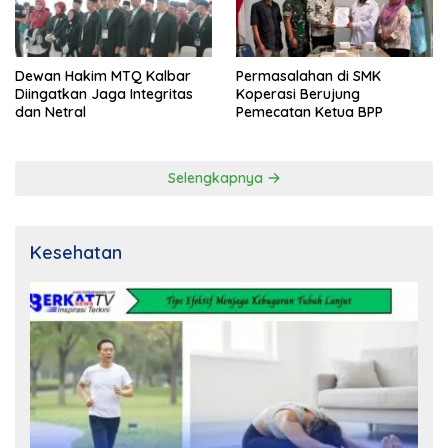
Dewan Hakim MTQ Kalbar
Permasalahan di SMK
Diingatkan Jaga Integritas
Koperasi Berujung
dan Netral
Pemecatan Ketua BPP
Selengkapnya
Kesehatan