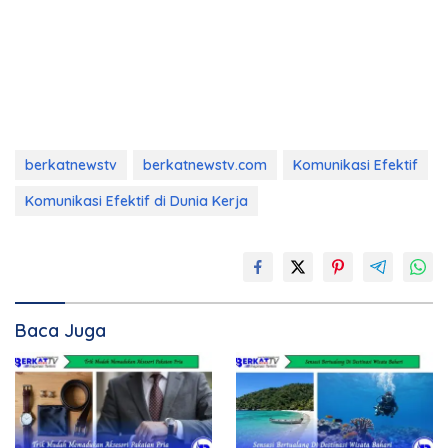
berkatnewstv
berkatnewstv.com
Komunikasi Efektif
Komunikasi Efektif di Dunia Kerja
Baca Juga