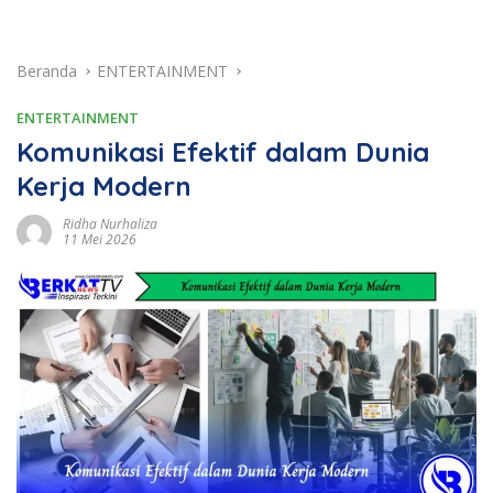
Beranda
ENTERTAINMENT
ENTERTAINMENT
Komunikasi Efektif dalam Dunia
Kerja Modern
Ridha Nurhaliza
11 Mei 2026