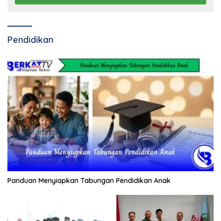
Pendidikan
Panduan Menyiapkan Tabungan Pendidikan Anak