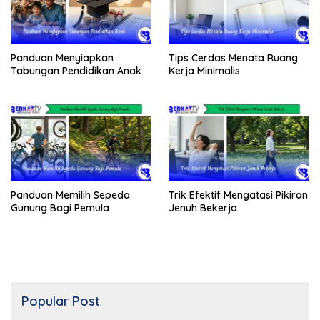
Panduan Menyiapkan
Tips Cerdas Menata Ruang
Tabungan Pendidikan Anak
Kerja Minimalis
Panduan Memilih Sepeda
Trik Efektif Mengatasi Pikiran
Gunung Bagi Pemula
Jenuh Bekerja
Popular Post