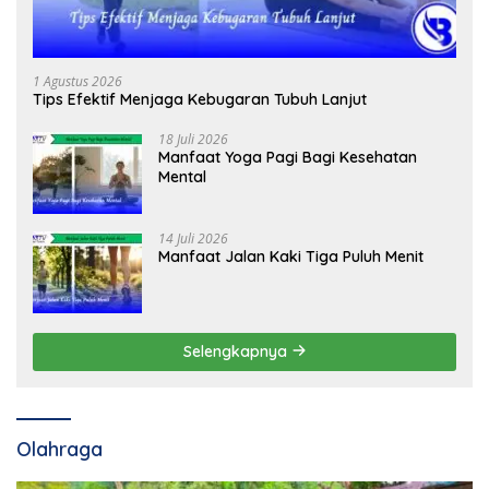
1 Agustus 2026
Tips Efektif Menjaga Kebugaran Tubuh Lanjut
18 Juli 2026
Manfaat Yoga Pagi Bagi Kesehatan
Mental
14 Juli 2026
Manfaat Jalan Kaki Tiga Puluh Menit
Selengkapnya
Olahraga