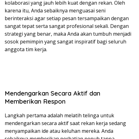
kolaborasi yang jauh lebih kuat dengan rekan. Oleh
karena itu, Anda sebaiknya menguasai seni
berinteraksi agar setiap pesan tersampaikan dengan
sangat tepat serta sangat profesional sekali. Dengan
strategi yang benar, maka Anda akan tumbuh menjadi
sosok pemimpin yang sangat inspiratif bagi seluruh
anggota tim kerja.
Mendengarkan Secara Aktif dan
Memberikan Respon
Langkah pertama adalah melatih telinga untuk
mendengarkan secara aktif saat rekan kerja sedang
menyampaikan ide atau keluhan mereka. Anda
sebaiknya memberikan perhatian penuh tanpa