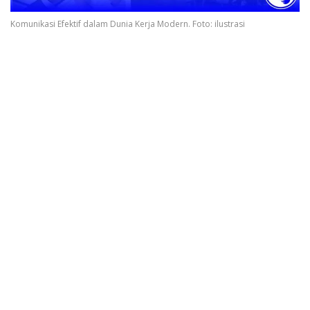
Komunikasi Efektif dalam Dunia Kerja Modern. Foto: ilustrasi