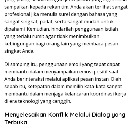
sampaikan kepada rekan tim. Anda akan terlihat sangat
profesional jika menulis surel dengan bahasa yang
sangat singkat, padat, serta sangat mudah untuk
dipahami. Kemudian, hindarilah penggunaan istilah
yang terlalu rumit agar tidak menimbulkan
kebingungan bagi orang lain yang membaca pesan
singkat Anda.
Di samping itu, penggunaan emoji yang tepat dapat
membantu dalam menyampaikan emosi positif saat
Anda berinteraksi melalui aplikasi pesan instan. Oleh
sebab itu, ketepatan dalam memilih kata-kata sangat
membantu dalam menjaga kelancaran koordinasi kerja
di era teknologi yang canggih.
Menyelesaikan Konflik Melalui Dialog yang
Terbuka