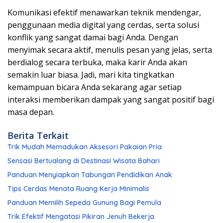
Komunikasi efektif menawarkan teknik mendengar,
penggunaan media digital yang cerdas, serta solusi
konflik yang sangat damai bagi Anda. Dengan
menyimak secara aktif, menulis pesan yang jelas, serta
berdialog secara terbuka, maka karir Anda akan
semakin luar biasa. Jadi, mari kita tingkatkan
kemampuan bicara Anda sekarang agar setiap
interaksi memberikan dampak yang sangat positif bagi
masa depan.
Berita Terkait
Trik Mudah Memadukan Aksesori Pakaian Pria
Sensasi Bertualang di Destinasi Wisata Bahari
Panduan Menyiapkan Tabungan Pendidikan Anak
Tips Cerdas Menata Ruang Kerja Minimalis
Panduan Memilih Sepeda Gunung Bagi Pemula
Trik Efektif Mengatasi Pikiran Jenuh Bekerja