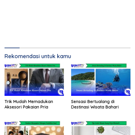
Rekomendasi untuk kamu
Trik Mudah Memadukan
Sensasi Bertualang di
Aksesori Pakaian Pria
Destinasi Wisata Bahari