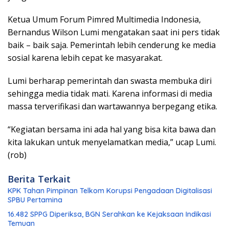
Ketua Umum Forum Pimred Multimedia Indonesia,
Bernandus Wilson Lumi mengatakan saat ini pers tidak
baik – baik saja. Pemerintah lebih cenderung ke media
sosial karena lebih cepat ke masyarakat.
Lumi berharap pemerintah dan swasta membuka diri
sehingga media tidak mati. Karena informasi di media
massa terverifikasi dan wartawannya berpegang etika.
“Kegiatan bersama ini ada hal yang bisa kita bawa dan
kita lakukan untuk menyelamatkan media,” ucap Lumi.
(rob)
Berita Terkait
KPK Tahan Pimpinan Telkom Korupsi Pengadaan Digitalisasi
SPBU Pertamina
16.482 SPPG Diperiksa, BGN Serahkan ke Kejaksaan Indikasi
Temuan