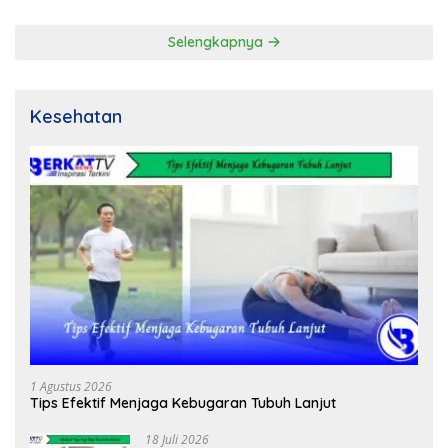
Selengkapnya
Kesehatan
1 Agustus 2026
Tips Efektif Menjaga Kebugaran Tubuh Lanjut
18 Juli 2026