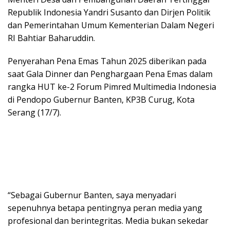
Republik Indonesia Yandri Susanto dan Dirjen Politik
dan Pemerintahan Umum Kementerian Dalam Negeri
RI Bahtiar Baharuddin.
Penyerahan Pena Emas Tahun 2025 diberikan pada
saat Gala Dinner dan Penghargaan Pena Emas dalam
rangka HUT ke-2 Forum Pimred Multimedia Indonesia
di Pendopo Gubernur Banten, KP3B Curug, Kota
Serang (17/7).
“Sebagai Gubernur Banten, saya menyadari
sepenuhnya betapa pentingnya peran media yang
profesional dan berintegritas. Media bukan sekedar