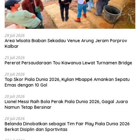
29 Juli 2026
Area Wisata Biaban Sekadau Venue Arung Jeram Porprov
Kalbar
25 Juli 2026
Pererat Persaudaraan Tou Kawanua Lewat Turnamen Bridge
20 Juli 2026
Top Skor Piala Dunia 2026, Kylian Mbappé Amankan Sepatu
Emas dengan 10 Gol
20 Juli 2026
Lionel Messi Raih Bola Perak Piala Dunia 2026, Gagal Juara
Namun Tetap Bersinar
20 Juli 2026
Belanda Dinobatkan sebagai Tim Fair Play Piala Dunia 2026
Berkat Disiplin dan Sportivitas