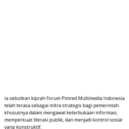
Ia sebutkan kiprah Forum Pimred Multimedia Indonesia
telah terasa sebagai mitra strategis bagi pemerintah.
khususnya dalam mengawal keterbukaan informasi,
memperkuat literasi publik, dan menjadi kontrol sosial
yang konstruktif.