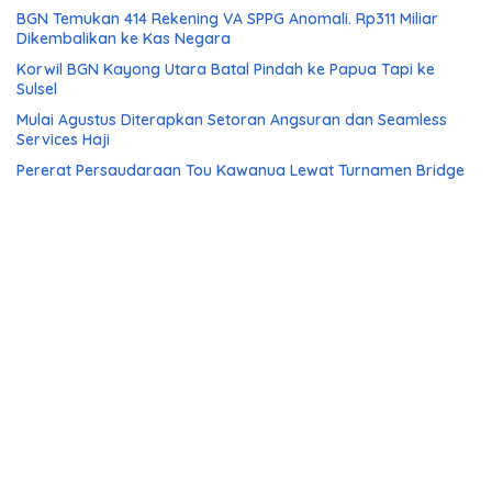
BGN Temukan 414 Rekening VA SPPG Anomali. Rp311 Miliar
Dikembalikan ke Kas Negara
Korwil BGN Kayong Utara Batal Pindah ke Papua Tapi ke
Sulsel
Mulai Agustus Diterapkan Setoran Angsuran dan Seamless
Services Haji
Pererat Persaudaraan Tou Kawanua Lewat Turnamen Bridge