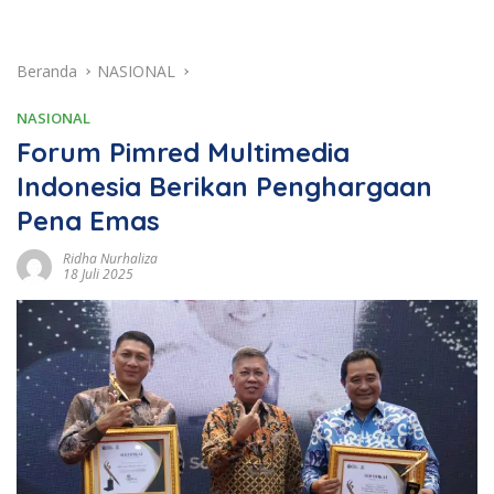
Beranda
NASIONAL
NASIONAL
Forum Pimred Multimedia
Indonesia Berikan Penghargaan
Pena Emas
Ridha Nurhaliza
18 Juli 2025