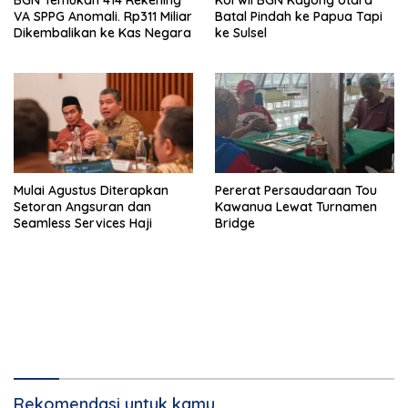
VA SPPG Anomali. Rp311 Miliar
Batal Pindah ke Papua Tapi
Dikembalikan ke Kas Negara
ke Sulsel
Mulai Agustus Diterapkan
Pererat Persaudaraan Tou
Setoran Angsuran dan
Kawanua Lewat Turnamen
Seamless Services Haji
Bridge
Rekomendasi untuk kamu