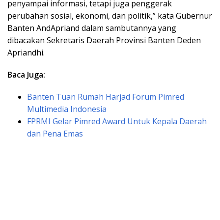
penyampai informasi, tetapi juga penggerak
perubahan sosial, ekonomi, dan politik,” kata Gubernur
Banten AndApriand dalam sambutannya yang
dibacakan Sekretaris Daerah Provinsi Banten Deden
Apriandhi.
Baca Juga:
Banten Tuan Rumah Harjad Forum Pimred
Multimedia Indonesia
FPRMI Gelar Pimred Award Untuk Kepala Daerah
dan Pena Emas