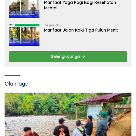
Manfaat Yoga Pagi Bagi Kesehatan
Mental
14 Juli 2026
Manfaat Jalan Kaki Tiga Puluh Menit
Selengkapnya
Olahraga