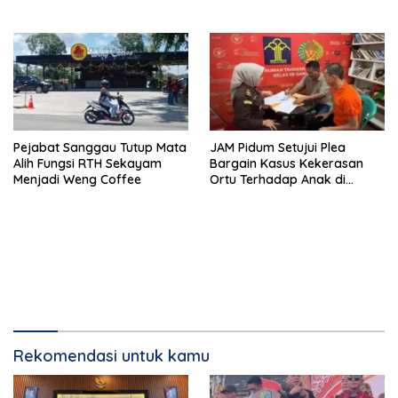
Pejabat Sanggau Tutup Mata
JAM Pidum Setujui Plea
Alih Fungsi RTH Sekayam
Bargain Kasus Kekerasan
Menjadi Weng Coffee
Ortu Terhadap Anak di
Sekadau
Rekomendasi untuk kamu