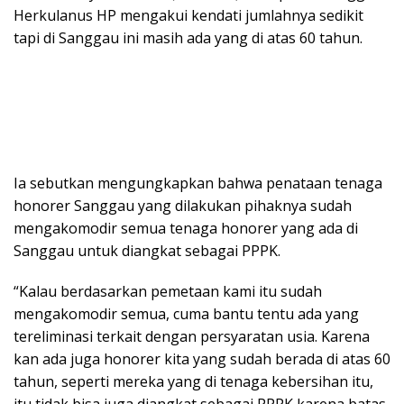
Herkulanus HP mengakui kendati jumlahnya sedikit
tapi di Sanggau ini masih ada yang di atas 60 tahun.
Ia sebutkan mengungkapkan bahwa penataan tenaga
honorer Sanggau yang dilakukan pihaknya sudah
mengakomodir semua tenaga honorer yang ada di
Sanggau untuk diangkat sebagai PPPK.
“Kalau berdasarkan pemetaan kami itu sudah
mengakomodir semua, cuma bantu tentu ada yang
tereliminasi terkait dengan persyaratan usia. Karena
kan ada juga honorer kita yang sudah berada di atas 60
tahun, seperti mereka yang di tenaga kebersihan itu,