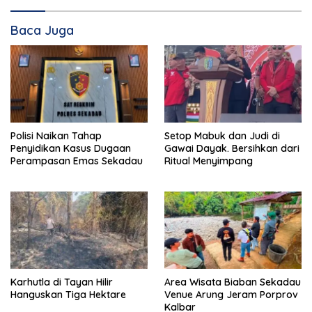
Baca Juga
Polisi Naikan Tahap
Setop Mabuk dan Judi di
Penyidikan Kasus Dugaan
Gawai Dayak. Bersihkan dari
Perampasan Emas Sekadau
Ritual Menyimpang
Karhutla di Tayan Hilir
Area Wisata Biaban Sekadau
Hanguskan Tiga Hektare
Venue Arung Jeram Porprov
Kalbar