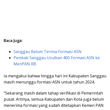
Baca Juga:
Sanggau Belum Terima Formasi ASN
Pemkab Sanggau Usulkan 400 Formasi ASN ke
MenPAN RB
Ia mengakui bahwa hingga hari ini Kabupaten Sanggau
masih menunggu formasi ASN untuk tahun 2024.
“Sekarang masih dalam tahap verifikasi di Pemerintah
pusat. Artinya, semua Kabupaten dan Kota juga belum
menerima formasi yang sudah ditetapkan Kemen PAN