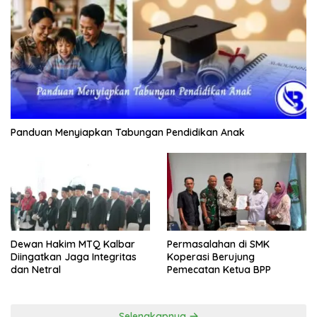
Panduan Menyiapkan Tabungan Pendidikan Anak
Dewan Hakim MTQ Kalbar
Permasalahan di SMK
Diingatkan Jaga Integritas
Koperasi Berujung
dan Netral
Pemecatan Ketua BPP
Selengkapnya