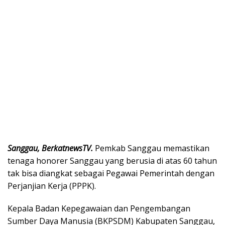
Sanggau, BerkatnewsTV.
Pemkab Sanggau memastikan
tenaga honorer Sanggau yang berusia di atas 60 tahun
tak bisa diangkat sebagai Pegawai Pemerintah dengan
Perjanjian Kerja (PPPK).
Kepala Badan Kepegawaian dan Pengembangan
Sumber Daya Manusia (BKPSDM) Kabupaten Sanggau,