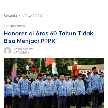
Beranda
KAPUAS RAYA
KAPUAS RAYA
Honorer di Atas 60 Tahun Tidak
Bisa Menjadi PPPK
Berkat NewsTV
19 Juli 2024