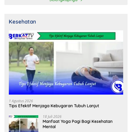
Kesehatan
1 Agustus 2026
Tips Efektif Menjaga Kebugaran Tubuh Lanjut
18 Juli 2026
Manfaat Yoga Pagi Bagi Kesehatan
Mental