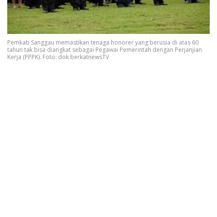
Pemkab Sanggau memastikan tenaga honorer yang berusia di atas 60
tahun tak bisa diangkat sebagai Pegawai Pemerintah dengan Perjanjian
Kerja (PPPK). Foto: dok berkatnewsTV