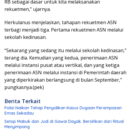
RB sebagai dasar untuk kita melaksanakan
rekuetmen,” ujarnya.
Herkulanus menjelaskan, tahapan rekuetmen ASN
terbagi menjadi tiga. Pertama rekuetmen ASN melalui
sekolah kedinasan.
“Sekarang yang sedang itu melalui sekolah kedinasan,”
terang dia. Kemudian yang kedua, penerimaan ASN
melalui instansi pusat atau vertikal, dan yang ketiga
penerimaan ASN melalui instansi di Pemerintah daerah
yang diperkirakan berlangsung di bulan September,”
pungkasnya.(pek)
Berita Terkait
Polisi Naikan Tahap Penyidikan Kasus Dugaan Perampasan
Emas Sekadau
Setop Mabuk dan Judi di Gawai Dayak. Bersihkan dari Ritual
Menyimpang