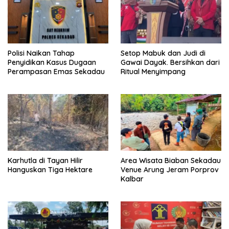
Polisi Naikan Tahap
Setop Mabuk dan Judi di
Penyidikan Kasus Dugaan
Gawai Dayak. Bersihkan dari
Perampasan Emas Sekadau
Ritual Menyimpang
Karhutla di Tayan Hilir
Area Wisata Biaban Sekadau
Hanguskan Tiga Hektare
Venue Arung Jeram Porprov
Kalbar