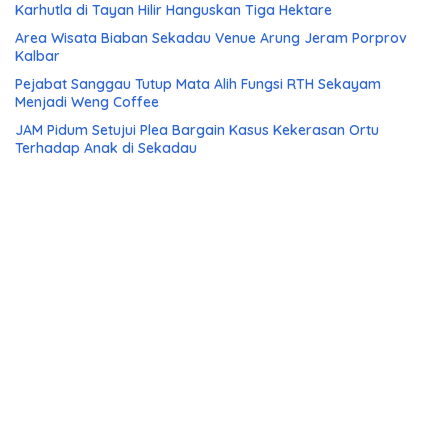
Karhutla di Tayan Hilir Hanguskan Tiga Hektare
Area Wisata Biaban Sekadau Venue Arung Jeram Porprov
Kalbar
Pejabat Sanggau Tutup Mata Alih Fungsi RTH Sekayam
Menjadi Weng Coffee
JAM Pidum Setujui Plea Bargain Kasus Kekerasan Ortu
Terhadap Anak di Sekadau