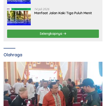
14 Juli 2026
Manfaat Jalan Kaki Tiga Puluh Menit
Selengkapnya
Olahraga