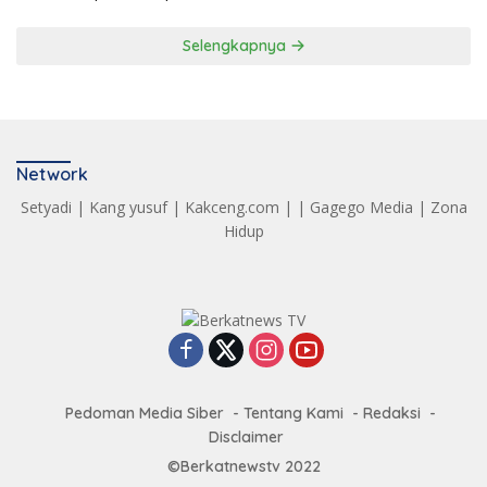
Selengkapnya
Network
Setyadi
|
Kang yusuf
|
Kakceng.com
| |
Gagego Media
|
Zona
Hidup
Pedoman Media Siber
Tentang Kami
Redaksi
Disclaimer
©Berkatnewstv 2022