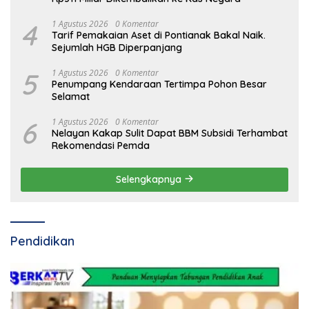
4
1 Agustus 2026
0 Komentar
Tarif Pemakaian Aset di Pontianak Bakal Naik.
Sejumlah HGB Diperpanjang
5
1 Agustus 2026
0 Komentar
Penumpang Kendaraan Tertimpa Pohon Besar
Selamat
6
1 Agustus 2026
0 Komentar
Nelayan Kakap Sulit Dapat BBM Subsidi Terhambat
Rekomendasi Pemda
Selengkapnya
Pendidikan