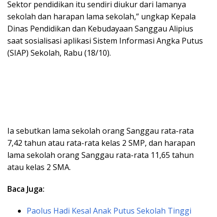
Sektor pendidikan itu sendiri diukur dari lamanya
sekolah dan harapan lama sekolah,” ungkap Kepala
Dinas Pendidikan dan Kebudayaan Sanggau Alipius
saat sosialisasi aplikasi Sistem Informasi Angka Putus
(SIAP) Sekolah, Rabu (18/10).
Ia sebutkan lama sekolah orang Sanggau rata-rata
7,42 tahun atau rata-rata kelas 2 SMP, dan harapan
lama sekolah orang Sanggau rata-rata 11,65 tahun
atau kelas 2 SMA.
Baca Juga:
Paolus Hadi Kesal Anak Putus Sekolah Tinggi