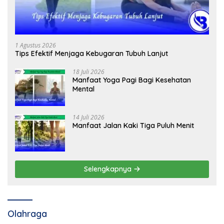
1 Agustus 2026
Tips Efektif Menjaga Kebugaran Tubuh Lanjut
18 Juli 2026
Manfaat Yoga Pagi Bagi Kesehatan
Mental
14 Juli 2026
Manfaat Jalan Kaki Tiga Puluh Menit
Selengkapnya
Olahraga