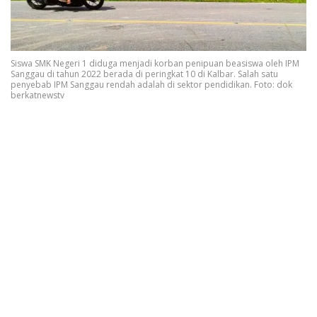
Siswa SMK Negeri 1 diduga menjadi korban penipuan beasiswa oleh IPM
Sanggau di tahun 2022 berada di peringkat 10 di Kalbar. Salah satu
penyebab IPM Sanggau rendah adalah di sektor pendidikan. Foto: dok
berkatnewstv