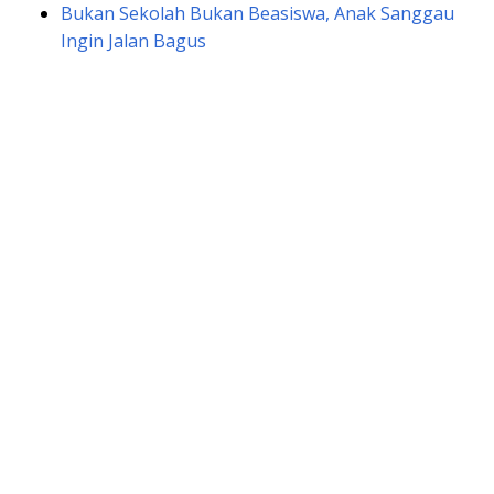
Bukan Sekolah Bukan Beasiswa, Anak Sanggau
Ingin Jalan Bagus