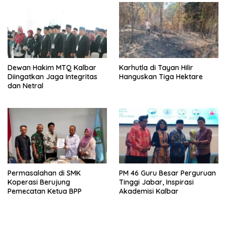
Dewan Hakim MTQ Kalbar
Karhutla di Tayan Hilir
Diingatkan Jaga Integritas
Hanguskan Tiga Hektare
dan Netral
Permasalahan di SMK
PM 46 Guru Besar Perguruan
Koperasi Berujung
Tinggi Jabar, Inspirasi
Pemecatan Ketua BPP
Akademisi Kalbar