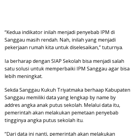
“Kedua indikator inilah menjadi penyebab IPM di
Sanggau masih rendah. Nah, inilah yang menjadi
pekerjaan rumah kita untuk diselesaikan,” tuturnya.
Ia berharap dengan SIAP Sekolah bisa menjadi salah
satu solusi untuk memperbaiki IPM Sanggau agar bisa
lebih meningkat.
Sekda Sanggau Kukuh Triyatmaka berhaap Kabupaten
Sanggau memiliki data yang lengkap by name by
addres angka anak putus sekolah. Melalui data itu,
pemerintah akan melakukan pemetaan penyebab
tingginya angka putus sekolah itu.
“Dari data ini nanti, pemerintah akan melakukan