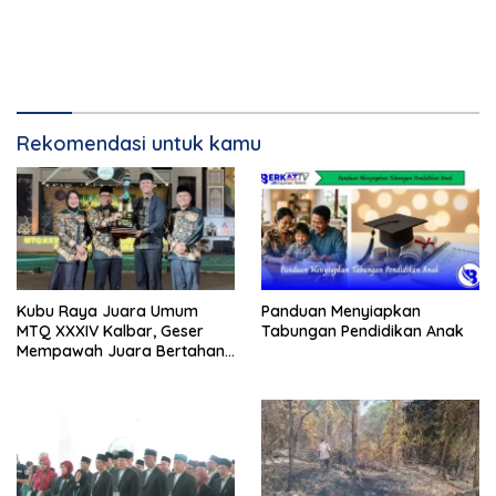
Rekomendasi untuk kamu
Kubu Raya Juara Umum
Panduan Menyiapkan
MTQ XXXIV Kalbar, Geser
Tabungan Pendidikan Anak
Mempawah Juara Bertahan
7 Kali