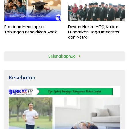
Panduan Menyiapkan
Dewan Hakim MTQ Kalbar
Tabungan Pendidikan Anak
Diingatkan Jaga Integritas
dan Netral
Selengkapnya
Kesehatan