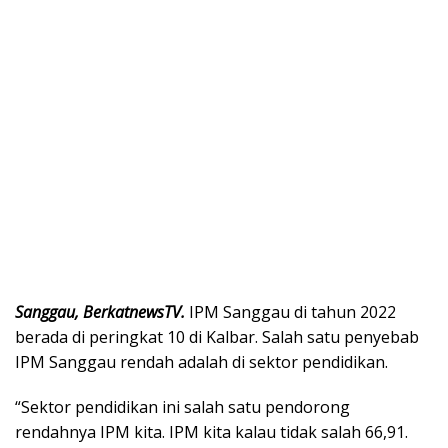
Sanggau, BerkatnewsTV.
IPM Sanggau di tahun 2022
berada di peringkat 10 di Kalbar. Salah satu penyebab
IPM Sanggau rendah adalah di sektor pendidikan.
“Sektor pendidikan ini salah satu pendorong
rendahnya IPM kita. IPM kita kalau tidak salah 66,91.