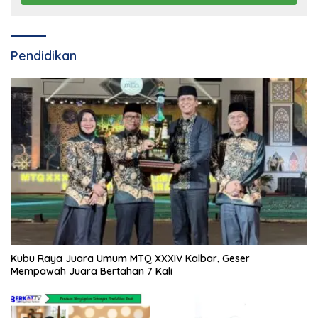
Pendidikan
Kubu Raya Juara Umum MTQ XXXIV Kalbar, Geser
Mempawah Juara Bertahan 7 Kali