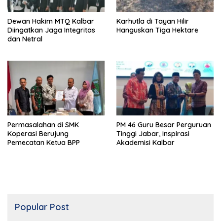
Dewan Hakim MTQ Kalbar
Karhutla di Tayan Hilir
Diingatkan Jaga Integritas
Hanguskan Tiga Hektare
dan Netral
Permasalahan di SMK
PM 46 Guru Besar Perguruan
Koperasi Berujung
Tinggi Jabar, Inspirasi
Pemecatan Ketua BPP
Akademisi Kalbar
Popular Post