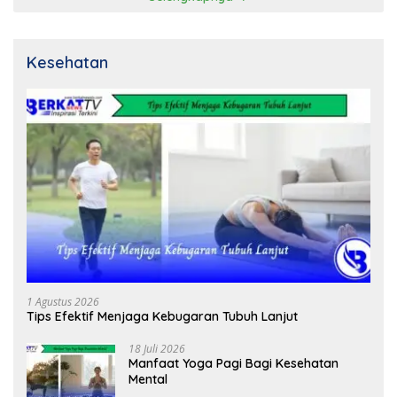
Kesehatan
1 Agustus 2026
Tips Efektif Menjaga Kebugaran Tubuh Lanjut
18 Juli 2026
Manfaat Yoga Pagi Bagi Kesehatan
Mental