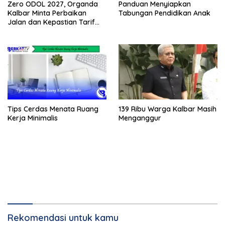
Zero ODOL 2027, Organda
Panduan Menyiapkan
Kalbar Minta Perbaikan
Tabungan Pendidikan Anak
Jalan dan Kepastian Tarif
Angkutan
Tips Cerdas Menata Ruang
139 Ribu Warga Kalbar Masih
Kerja Minimalis
Menganggur
Rekomendasi untuk kamu