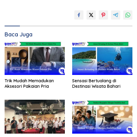
Baca Juga
Trik Mudah Memadukan
Sensasi Bertualang di
Aksesori Pakaian Pria
Destinasi Wisata Bahari