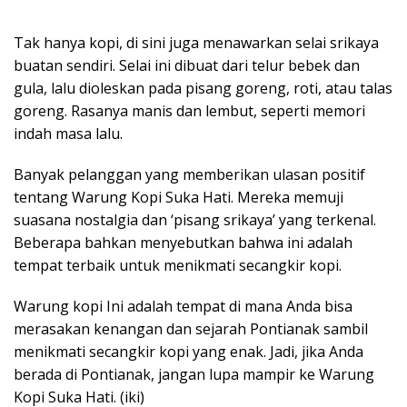
Tak hanya kopi, di sini juga menawarkan selai srikaya
buatan sendiri. Selai ini dibuat dari telur bebek dan
gula, lalu dioleskan pada pisang goreng, roti, atau talas
goreng. Rasanya manis dan lembut, seperti memori
indah masa lalu.
Banyak pelanggan yang memberikan ulasan positif
tentang Warung Kopi Suka Hati. Mereka memuji
suasana nostalgia dan ‘pisang srikaya’ yang terkenal.
Beberapa bahkan menyebutkan bahwa ini adalah
tempat terbaik untuk menikmati secangkir kopi.
Warung kopi Ini adalah tempat di mana Anda bisa
merasakan kenangan dan sejarah Pontianak sambil
menikmati secangkir kopi yang enak. Jadi, jika Anda
berada di Pontianak, jangan lupa mampir ke Warung
Kopi Suka Hati. (iki)