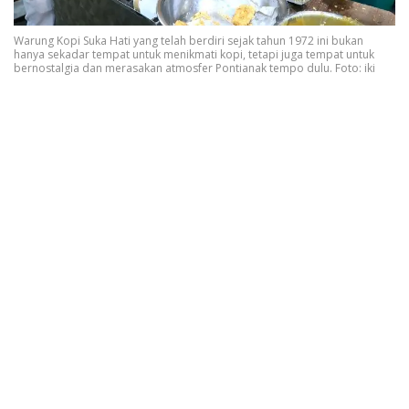
Warung Kopi Suka Hati yang telah berdiri sejak tahun 1972 ini bukan
hanya sekadar tempat untuk menikmati kopi, tetapi juga tempat untuk
bernostalgia dan merasakan atmosfer Pontianak tempo dulu. Foto: iki