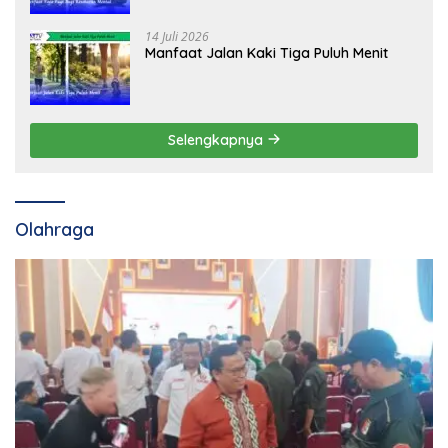
14 Juli 2026
Manfaat Jalan Kaki Tiga Puluh Menit
Selengkapnya
Olahraga