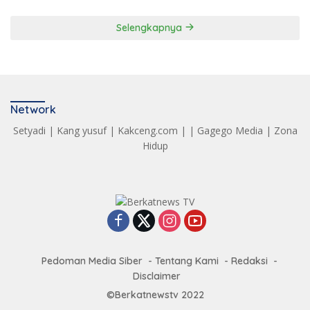
Selengkapnya
Network
Setyadi
|
Kang yusuf
|
Kakceng.com
| |
Gagego Media
|
Zona
Hidup
Pedoman Media Siber
Tentang Kami
Redaksi
Disclaimer
©Berkatnewstv 2022