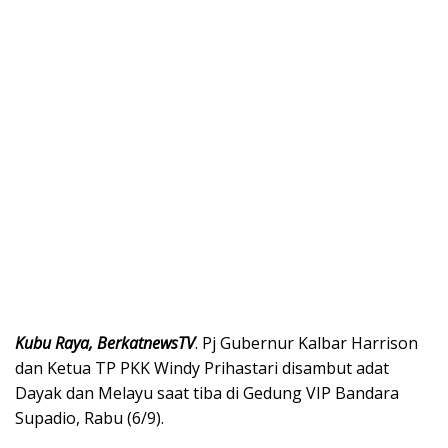
Kubu Raya, BerkatnewsTV
. Pj Gubernur Kalbar Harrison
dan Ketua TP PKK Windy Prihastari disambut adat
Dayak dan Melayu saat tiba di Gedung VIP Bandara
Supadio, Rabu (6/9).