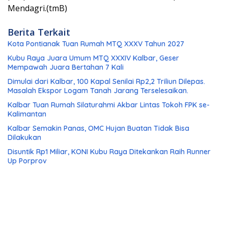
Mendagri.(tmB)
Berita Terkait
Kota Pontianak Tuan Rumah MTQ XXXV Tahun 2027
Kubu Raya Juara Umum MTQ XXXIV Kalbar, Geser
Mempawah Juara Bertahan 7 Kali
Dimulai dari Kalbar, 100 Kapal Senilai Rp2,2 Triliun Dilepas.
Masalah Ekspor Logam Tanah Jarang Terselesaikan.
Kalbar Tuan Rumah Silaturahmi Akbar Lintas Tokoh FPK se-
Kalimantan
Kalbar Semakin Panas, OMC Hujan Buatan Tidak Bisa
Dilakukan
Disuntik Rp1 Miliar, KONI Kubu Raya Ditekankan Raih Runner
Up Porprov