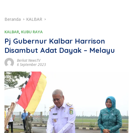
Beranda
KALBAR
KALBAR
,
KUBU RAYA
Pj Gubernur Kalbar Harrison
Disambut Adat Dayak – Melayu
Berkat NewsTV
6 September 2023