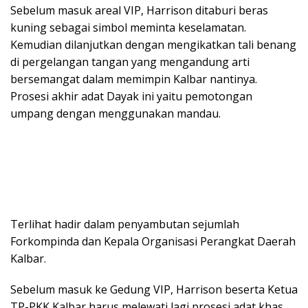
Sebelum masuk areal VIP, Harrison ditaburi beras
kuning sebagai simbol meminta keselamatan.
Kemudian dilanjutkan dengan mengikatkan tali benang
di pergelangan tangan yang mengandung arti
bersemangat dalam memimpin Kalbar nantinya.
Prosesi akhir adat Dayak ini yaitu pemotongan
umpang dengan menggunakan mandau.
Terlihat hadir dalam penyambutan sejumlah
Forkompinda dan Kepala Organisasi Perangkat Daerah
Kalbar.
Sebelum masuk ke Gedung VIP, Harrison beserta Ketua
TP-PKK Kalbar harus melewati lagi prosesi adat khas