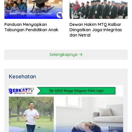
Panduan Menyiapkan
Dewan Hakim MTQ Kalbar
Tabungan Pendidikan Anak
Diingatkan Jaga Integritas
dan Netral
Selengkapnya
Kesehatan