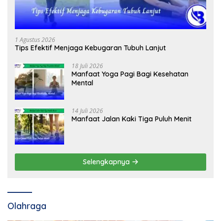
1 Agustus 2026
Tips Efektif Menjaga Kebugaran Tubuh Lanjut
18 Juli 2026
Manfaat Yoga Pagi Bagi Kesehatan
Mental
14 Juli 2026
Manfaat Jalan Kaki Tiga Puluh Menit
Selengkapnya
Olahraga