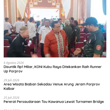
6 Agustus 2026
Disuntik Rp1 Miliar, KONI Kubu Raya Ditekankan Raih Runner
Up Porprov
29 Juli 2026
Area Wisata Biaban Sekadau Venue Arung Jeram Porprov
Kalbar
25 Juli 2026
Pererat Persaudaraan Tou Kawanua Lewat Turnamen Bridge