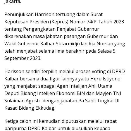
Jakarta.
Penunjukkan Harrison tertuang dalam Surat
Keputusan Presiden (Kepres) Nomor 74/P Tahun 2023
tentang Pengangkatan Penjabat Gubernur
dikarenakan masa jabatan pasangan Gubernur dan
Wakil Gubernur Kalbar Sutarmidji dan Ria Norsan yang
telah menjabat selama lima berakhir pada Selasa 5
September 2023.
Harisson sendiri terpilih melalui proses voting di DPRD
Kalbar bersama dua figur lainnya yaitu Heru Istiyono
yang menjabat sebagai Agen Intelijen Ahli Utama
Deputi Bidang Intelijen Ekonomi BIN dan Mayjen TNI
Sulaiman Agusto dengan jabatan Pa Sahli Tingkat III
Kasad Bidang Ekkudag.
Ketiga calon ini kemudian diputuskan melalui rapat
paripurna DPRD Kalbar untuk diusulkan kepada