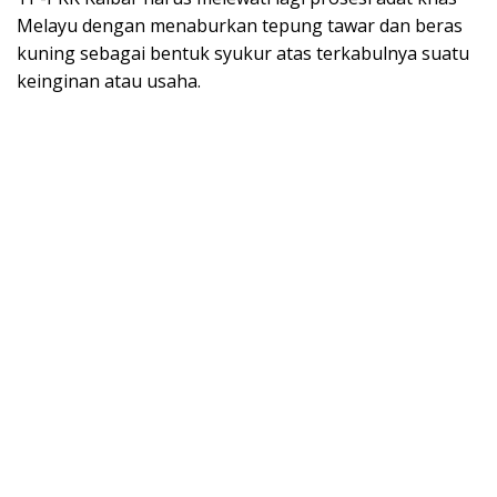
Melayu dengan menaburkan tepung tawar dan beras
kuning sebagai bentuk syukur atas terkabulnya suatu
keinginan atau usaha.