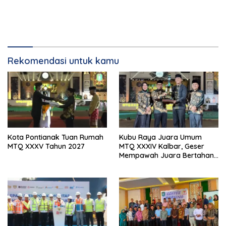
Rekomendasi untuk kamu
Kota Pontianak Tuan Rumah
Kubu Raya Juara Umum
MTQ XXXV Tahun 2027
MTQ XXXIV Kalbar, Geser
Mempawah Juara Bertahan
7 Kali