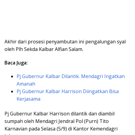
Akhir dari prosesi penyambutan ini pengalungan syal
oleh Plh Sekda Kalbar Alfian Salam.
Baca Juga:
Pj Gubernur Kalbar Dilantik. Mendagri Ingatkan
Amanah
Pj Gubernur Kalbar Harrison Diingatkan Bisa
Kerjasama
Pj Gubernur Kalbar Harrison dilantik dan diambil
sumpah oleh Mendagri Jendral Pol (Purn) Tito
Karnavian pada Selasa (5/9) di Kantor Kemendagri