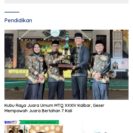
Pendidikan
Kubu Raya Juara Umum MTQ XXXIV Kalbar, Geser
Mempawah Juara Bertahan 7 Kali