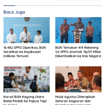
Baca Juga
16.482 SPPG Diperiksa, BGN
BGN Temukan 414 Rekening
Serahkan ke Kejaksaan
VA SPPG Anomali. Rp311 Miliar
Indikasi Temuan
Dikembalikan ke Kas Negara
Korwil BGN Kayong Utara
Mulai Agustus Diterapkan
Batal Pindah ke Papua Tapi
Setoran Angsuran dan