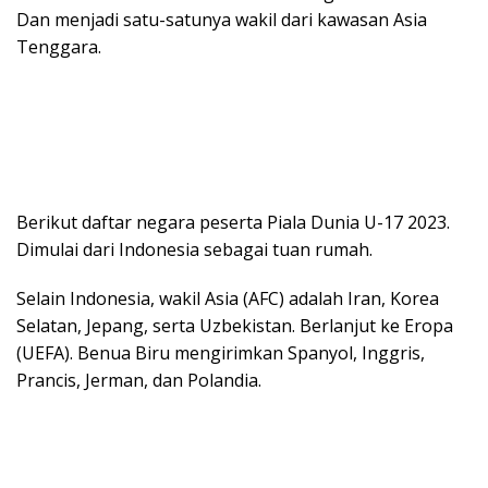
Dan menjadi satu-satunya wakil dari kawasan Asia
Tenggara.
Berikut daftar negara peserta Piala Dunia U-17 2023.
Dimulai dari Indonesia sebagai tuan rumah.
Selain Indonesia, wakil Asia (AFC) adalah Iran, Korea
Selatan, Jepang, serta Uzbekistan. Berlanjut ke Eropa
(UEFA). Benua Biru mengirimkan Spanyol, Inggris,
Prancis, Jerman, dan Polandia.