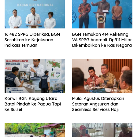
16.482 SPPG Diperiksa, BGN
BGN Temukan 414 Rekening
Serahkan ke Kejaksaan
VA SPPG Anomali. Rp311 Miliar
Indikasi Temuan
Dikembalikan ke Kas Negara
Korwil BGN Kayong Utara
Mulai Agustus Diterapkan
Batal Pindah ke Papua Tapi
Setoran Angsuran dan
ke Sulsel
Seamless Services Haji