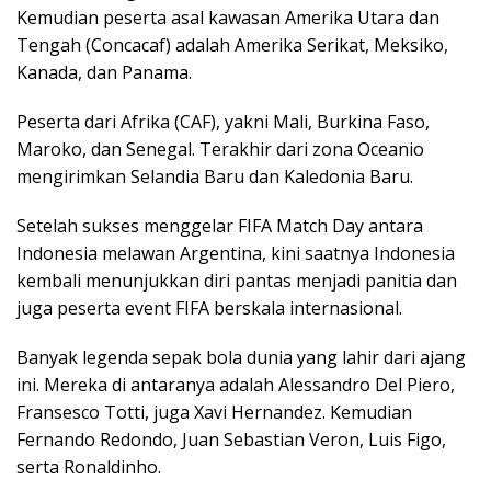
Kemudian peserta asal kawasan Amerika Utara dan
Tengah (Concacaf) adalah Amerika Serikat, Meksiko,
Kanada, dan Panama.
Peserta dari Afrika (CAF), yakni Mali, Burkina Faso,
Maroko, dan Senegal. Terakhir dari zona Oceanio
mengirimkan Selandia Baru dan Kaledonia Baru.
Setelah sukses menggelar FIFA Match Day antara
Indonesia melawan Argentina, kini saatnya Indonesia
kembali menunjukkan diri pantas menjadi panitia dan
juga peserta event FIFA berskala internasional.
Banyak legenda sepak bola dunia yang lahir dari ajang
ini. Mereka di antaranya adalah Alessandro Del Piero,
Fransesco Totti, juga Xavi Hernandez. Kemudian
Fernando Redondo, Juan Sebastian Veron, Luis Figo,
serta Ronaldinho.