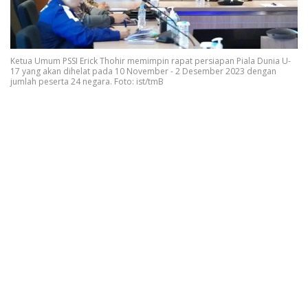
Ketua Umum PSSI Erick Thohir memimpin rapat persiapan Piala Dunia U-
17 yang akan dihelat pada 10 November - 2 Desember 2023 dengan
jumlah peserta 24 negara. Foto: ist/tmB