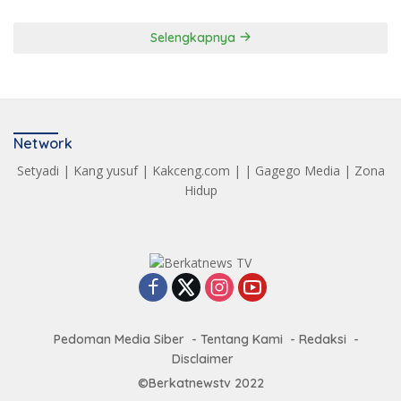
Selengkapnya
Network
Setyadi
|
Kang yusuf
|
Kakceng.com
| |
Gagego Media
|
Zona
Hidup
Pedoman Media Siber
Tentang Kami
Redaksi
Disclaimer
©Berkatnewstv 2022