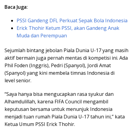
Baca Juga:
PSSI Gandeng DFL Perkuat Sepak Bola Indonesia
Erick Thohir Ketum PSSI, akan Gandeng Anak
Muda dan Perempuan
Sejumlah bintang jebolan Piala Dunia U-17 yang masih
aktif bermain juga pernah mentas di kompetisi ini. Ada
Phil Foden (Inggris), Pedri (Spanyol), Jordi Amat
(Spanyol) yang kini membela timnas Indonesia di
level senior.
“Saya hanya bisa mengucapkan rasa syukur dan
Alhamdulillah, karena FIFA Council mengambil
keputusan bersama untuk menunjuk Indonesia
menjadi tuan rumah Piala Dunia U-17 tahun ini,” kata
Ketua Umum PSSI Erick Thohir.