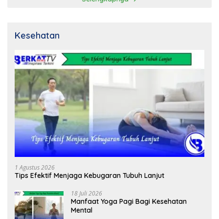
Kesehatan
1 Agustus 2026
Tips Efektif Menjaga Kebugaran Tubuh Lanjut
18 Juli 2026
Manfaat Yoga Pagi Bagi Kesehatan
Mental