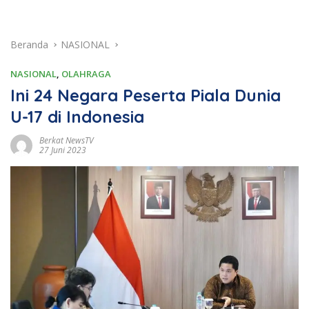
Beranda
NASIONAL
NASIONAL
,
OLAHRAGA
Ini 24 Negara Peserta Piala Dunia
U-17 di Indonesia
Berkat NewsTV
27 Juni 2023