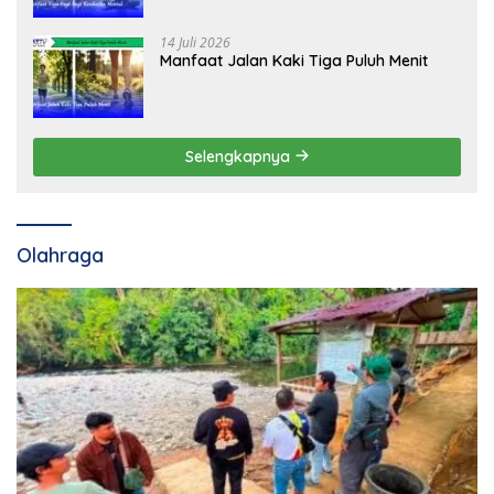
14 Juli 2026
Manfaat Jalan Kaki Tiga Puluh Menit
Selengkapnya
Olahraga