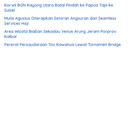
Korwil BGN Kayong Utara Batal Pindah ke Papua Tapi ke
Sulsel
Mulai Agustus Diterapkan Setoran Angsuran dan Seamless
Services Haji
Area Wisata Biaban Sekadau Venue Arung Jeram Porprov
Kalbar
Pererat Persaudaraan Tou Kawanua Lewat Turnamen Bridge