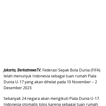
Jakarta, BerkatnewsTV.
Federasi Sepak Bola Dunia (FIFA)
telah menunjuk Indonesia sebagai tuan rumah Piala
Dunia U-17 yang akan dihelat pada 10 November – 2
Desember 2023.
Sebanyak 24 negara akan mengikuti Piala Dunia U-17.
Indonesia otomatis lolos karena sebagai tuan rumah.