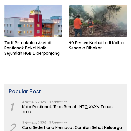
Tarif Pemakaian Aset di
90 Persen Karhutla di Kalbar
Pontianak Bakal Naik.
Sengaja Dibakar
Sejumlah HGB Diperpanjang
Popular Post
1
8 Agustus 2026
0 Komentar
Kota Pontianak Tuan Rumah MTQ XXXV Tahun
2027
2
3 Agustus 2026
0 Komentar
Cara Sederhana Membuat Camilan Sehat Keluarga