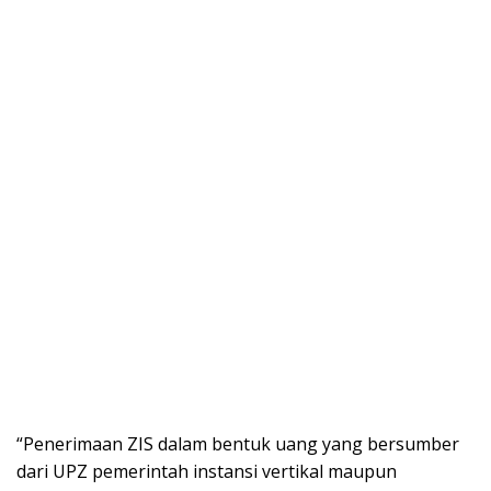
“Penerimaan ZIS dalam bentuk uang yang bersumber
dari UPZ pemerintah instansi vertikal maupun