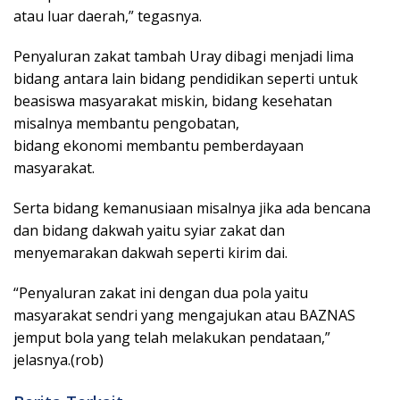
atau luar daerah,” tegasnya.
Penyaluran zakat tambah Uray dibagi menjadi lima
bidang antara lain bidang pendidikan seperti untuk
beasiswa masyarakat miskin, bidang kesehatan
misalnya membantu pengobatan,
bidang ekonomi membantu pemberdayaan
masyarakat.
Serta bidang kemanusiaan misalnya jika ada bencana
dan bidang dakwah yaitu syiar zakat dan
menyemarakan dakwah seperti kirim dai.
“Penyaluran zakat ini dengan dua pola yaitu
masyarakat sendri yang mengajukan atau BAZNAS
jemput bola yang telah melakukan pendataan,”
jelasnya.(rob)