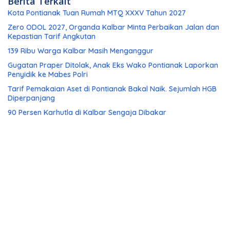
Berita Terkait
Kota Pontianak Tuan Rumah MTQ XXXV Tahun 2027
Zero ODOL 2027, Organda Kalbar Minta Perbaikan Jalan dan
Kepastian Tarif Angkutan
139 Ribu Warga Kalbar Masih Menganggur
Gugatan Praper Ditolak, Anak Eks Wako Pontianak Laporkan
Penyidik ke Mabes Polri
Tarif Pemakaian Aset di Pontianak Bakal Naik. Sejumlah HGB
Diperpanjang
90 Persen Karhutla di Kalbar Sengaja Dibakar