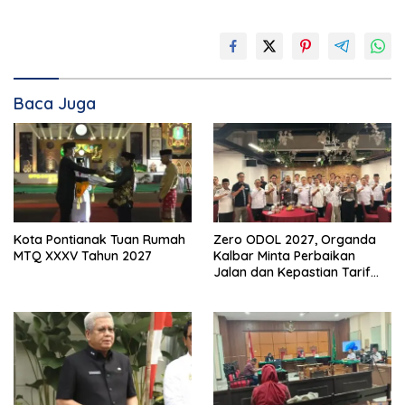
Baca Juga
Kota Pontianak Tuan Rumah
Zero ODOL 2027, Organda
MTQ XXXV Tahun 2027
Kalbar Minta Perbaikan
Jalan dan Kepastian Tarif
Angkutan