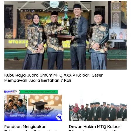
Kubu Raya Juara Umum MTQ XXXIV Kalbar, Geser
Mempawah Juara Bertahan 7 Kali
Panduan Menyiapkan
Dewan Hakim MTQ Kalbar