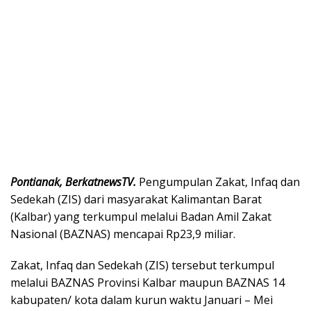
Pontianak, BerkatnewsTV.
Pengumpulan Zakat, Infaq dan
Sedekah (ZIS) dari masyarakat Kalimantan Barat
(Kalbar) yang terkumpul melalui Badan Amil Zakat
Nasional (BAZNAS) mencapai Rp23,9 miliar.
Zakat, Infaq dan Sedekah (ZIS) tersebut terkumpul
melalui BAZNAS Provinsi Kalbar maupun BAZNAS 14
kabupaten/ kota dalam kurun waktu Januari – Mei