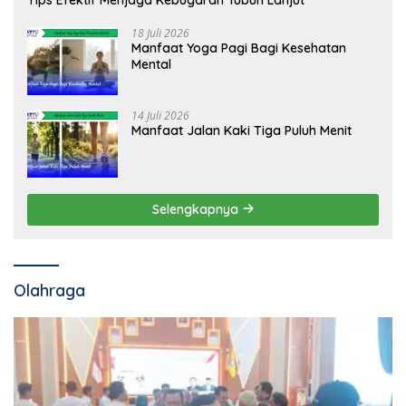
18 Juli 2026
Manfaat Yoga Pagi Bagi Kesehatan
Mental
14 Juli 2026
Manfaat Jalan Kaki Tiga Puluh Menit
Selengkapnya
Olahraga