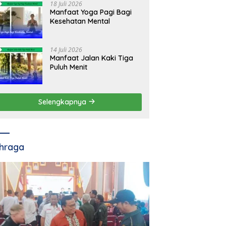
18 Juli 2026
Manfaat Yoga Pagi Bagi
Kesehatan Mental
14 Juli 2026
Manfaat Jalan Kaki Tiga
Puluh Menit
Selengkapnya
hraga