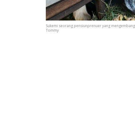
Sukemi seorang pensiunprenuer yang mengembangka
Tommy