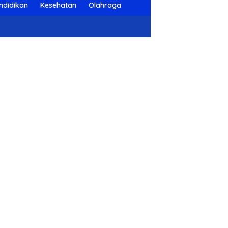
ndidikan
Kesehatan
Olahraga