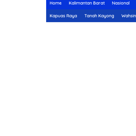
Home
Kalimantan Barat
Nasional
Kapuas Raya
Tanah Kayong
Wahsi