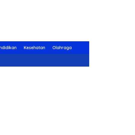
ndidikan
Kesehatan
Olahraga