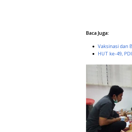
Baca Juga:
Vaksinasi dan 
HUT ke-49, PDI