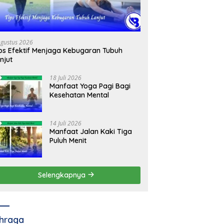
Agustus 2026
ps Efektif Menjaga Kebugaran Tubuh
njut
18 Juli 2026
Manfaat Yoga Pagi Bagi
Kesehatan Mental
14 Juli 2026
Manfaat Jalan Kaki Tiga
Puluh Menit
Selengkapnya
hraga