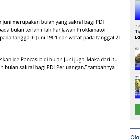
 juni merupakan bulan yang sakral bagi PDI
1 
ada bulan terlahir lah Pahlawan Proklamator
Ti
pada tanggal 6 Juni 1901 dan wafat pada tanggal 21
La
kan ide Pancasila di bulan Juni juga. Maka dari itu
n bulan sakral bagi PDI Perjuangan,” tambahnya.
Ola