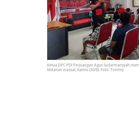
Ketua DPC PDI Perjuangan Agus Sudarmansyah me
khitanan massal, Kamis (30/6). Foto: Tommy