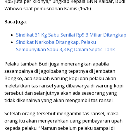
Rp5 juta per kilonya,” ungkap Kepala BNN Kalbar, Budi
Wibowo saat pemusnahan Kamis (16/6).
Baca Juga:
Sindikat 31 Kg Sabu Senilai Rp9,3 Miliar Ditangkap
Sindikat Narkoba Ditangkap, Pelaku
Sembunyikan Sabu 3,3 Kg Dalam Septic Tank
Pelaku tambah Budi juga menerangkan apabila
sesampainya di Jagoibabang tepatnya di Jembatan
Bongko, ada sebuah warung kopi dan pelaku akan
meletakkan tas ransel yang dibawanya di warung kopi
tersebut dan selanjutnya akan ada seseorang yang
tidak dikenalnya yang akan mengambil tas ransel.
Setelah orang tersebut mengambil tas ransel, maka
orang itu akan menyerahkan uang pembayaran upah
kepada pelaku. “Namun sebelum pelaku sampai di