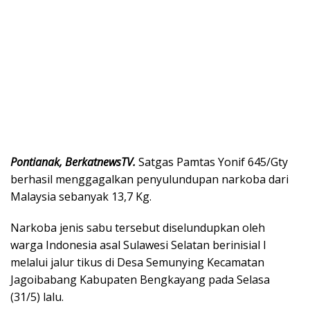
Pontianak, BerkatnewsTV.
Satgas Pamtas Yonif 645/Gty
berhasil menggagalkan penyulundupan narkoba dari
Malaysia sebanyak 13,7 Kg.
Narkoba jenis sabu tersebut diselundupkan oleh
warga Indonesia asal Sulawesi Selatan berinisial I
melalui jalur tikus di Desa Semunying Kecamatan
Jagoibabang Kabupaten Bengkayang pada Selasa
(31/5) lalu.