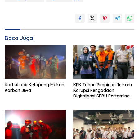
Baca Juga
Karhutla di Ketapang Makan
KPK Tahan Pimpinan Telkom
Korban Jiwa
Korupsi Pengadaan
Digitalisasi SPBU Pertamina