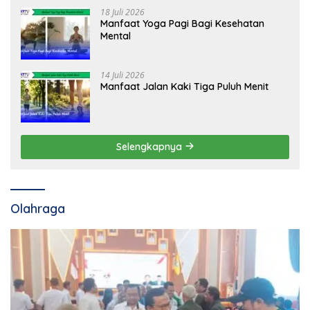
18 Juli 2026
Manfaat Yoga Pagi Bagi Kesehatan
Mental
14 Juli 2026
Manfaat Jalan Kaki Tiga Puluh Menit
Selengkapnya
Olahraga