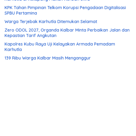
KPK Tahan Pimpinan Telkom Korupsi Pengadaan Digitalisasi
SPBU Pertamina
Warga Terjebak Karhutla Ditemukan Selamat
Zero ODOL 2027, Organda Kalbar Minta Perbaikan Jalan dan
Kepastian Tarif Angkutan
Kapolres Kubu Raya Uji Kelayakan Armada Pemadam
Karhutla
139 Ribu Warga Kalbar Masih Menganggur