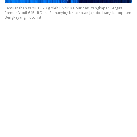
Pemusnahan sabu 13,7 Kg oleh BNNP Kalbar hasil tangkapan Satgas
Pamtas Yonif 645 di Desa Semunying Kecamatan Jagoibabang Kabupaten
Bengkayang. Foto: ist