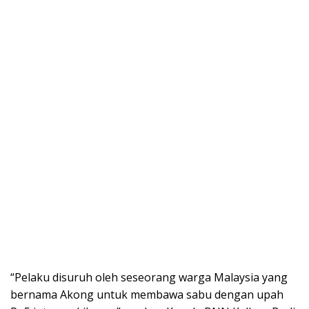
“Pelaku disuruh oleh seseorang warga Malaysia yang
bernama Akong untuk membawa sabu dengan upah