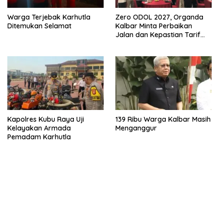
Warga Terjebak Karhutla
Zero ODOL 2027, Organda
Ditemukan Selamat
Kalbar Minta Perbaikan
Jalan dan Kepastian Tarif
Angkutan
Kapolres Kubu Raya Uji
139 Ribu Warga Kalbar Masih
Kelayakan Armada
Menganggur
Pemadam Karhutla