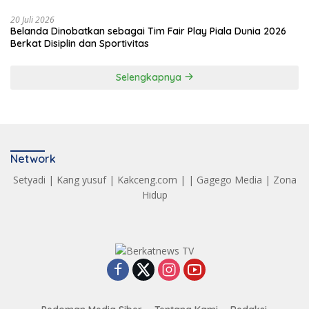
20 Juli 2026
Belanda Dinobatkan sebagai Tim Fair Play Piala Dunia 2026
Berkat Disiplin dan Sportivitas
Selengkapnya
Network
Setyadi
|
Kang yusuf
|
Kakceng.com
| |
Gagego Media
|
Zona
Hidup