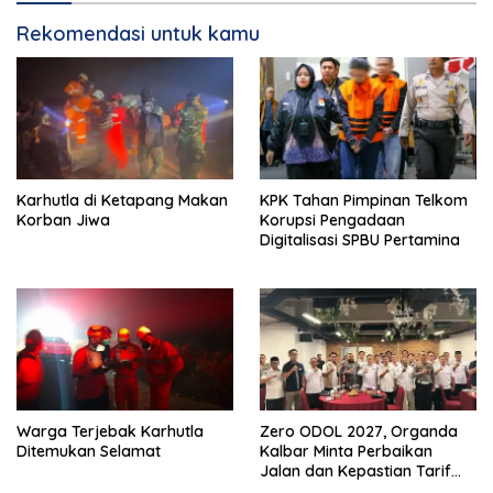
Rekomendasi untuk kamu
Karhutla di Ketapang Makan
KPK Tahan Pimpinan Telkom
Korban Jiwa
Korupsi Pengadaan
Digitalisasi SPBU Pertamina
Warga Terjebak Karhutla
Zero ODOL 2027, Organda
Ditemukan Selamat
Kalbar Minta Perbaikan
Jalan dan Kepastian Tarif
Angkutan