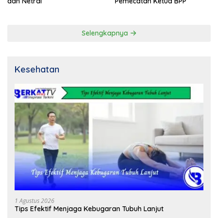
dan Netral
Pemecatan Ketua BPP
Selengkapnya
Kesehatan
1 Agustus 2026
Tips Efektif Menjaga Kebugaran Tubuh Lanjut