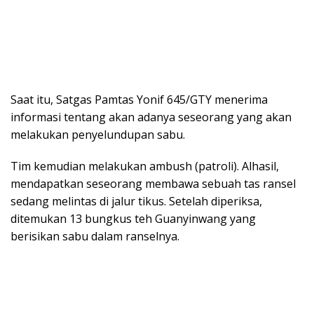
Saat itu, Satgas Pamtas Yonif 645/GTY menerima
informasi tentang akan adanya seseorang yang akan
melakukan penyelundupan sabu.
Tim kemudian melakukan ambush (patroli). Alhasil,
mendapatkan seseorang membawa sebuah tas ransel
sedang melintas di jalur tikus. Setelah diperiksa,
ditemukan 13 bungkus teh Guanyinwang yang
berisikan sabu dalam ranselnya.