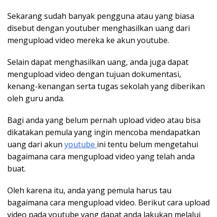
Sekarang sudah banyak pengguna atau yang biasa
disebut dengan youtuber menghasilkan uang dari
mengupload video mereka ke akun youtube.
Selain dapat menghasilkan uang, anda juga dapat
mengupload video dengan tujuan dokumentasi,
kenang-kenangan serta tugas sekolah yang diberikan
oleh guru anda.
Bagi anda yang belum pernah upload video atau bisa
dikatakan pemula yang ingin mencoba mendapatkan
uang dari akun
youtube
ini tentu belum mengetahui
bagaimana cara mengupload video yang telah anda
buat.
Oleh karena itu, anda yang pemula harus tau
bagaimana cara mengupload video. Berikut cara upload
video pada youtube yang dapat anda lakukan melalui