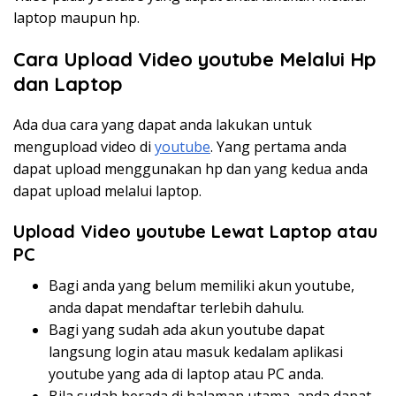
laptop maupun hp.
Cara Upload Video youtube Melalui Hp
dan Laptop
Ada dua cara yang dapat anda lakukan untuk
mengupload video di
youtube
. Yang pertama anda
dapat upload menggunakan hp dan yang kedua anda
dapat upload melalui laptop.
Upload Video youtube Lewat Laptop atau
PC
Bagi anda yang belum memiliki akun youtube,
anda dapat mendaftar terlebih dahulu.
Bagi yang sudah ada akun youtube dapat
langsung login atau masuk kedalam aplikasi
youtube yang ada di laptop atau PC anda.