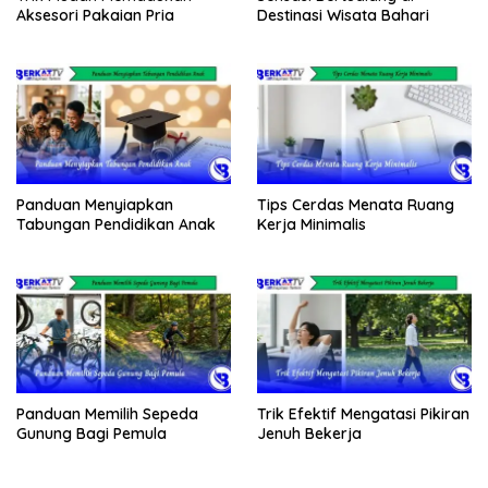
Aksesori Pakaian Pria
Destinasi Wisata Bahari
Panduan Menyiapkan
Tips Cerdas Menata Ruang
Tabungan Pendidikan Anak
Kerja Minimalis
Panduan Memilih Sepeda
Trik Efektif Mengatasi Pikiran
Gunung Bagi Pemula
Jenuh Bekerja