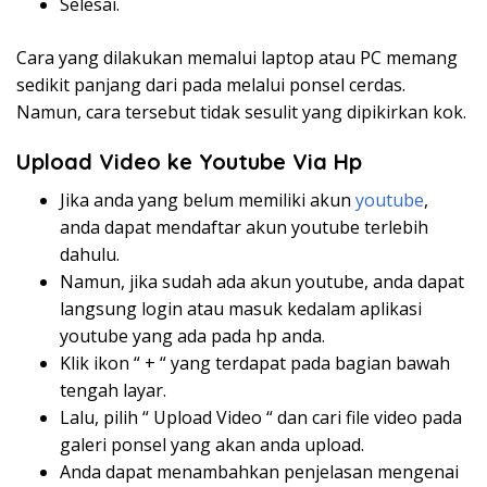
Selesai.
Cara yang dilakukan memalui laptop atau PC memang
sedikit panjang dari pada melalui ponsel cerdas.
Namun, cara tersebut tidak sesulit yang dipikirkan kok.
Upload Video ke Youtube Via Hp
Jika anda yang belum memiliki akun
youtube
,
anda dapat mendaftar akun youtube terlebih
dahulu.
Namun, jika sudah ada akun youtube, anda dapat
langsung login atau masuk kedalam aplikasi
youtube yang ada pada hp anda.
Klik ikon “ + “ yang terdapat pada bagian bawah
tengah layar.
Lalu, pilih “ Upload Video “ dan cari file video pada
galeri ponsel yang akan anda upload.
Anda dapat menambahkan penjelasan mengenai