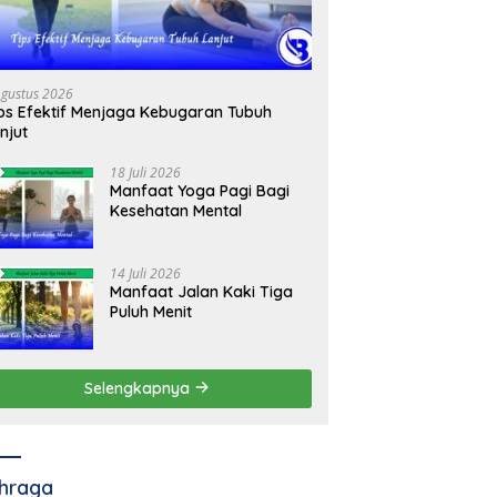
Agustus 2026
ps Efektif Menjaga Kebugaran Tubuh
njut
18 Juli 2026
Manfaat Yoga Pagi Bagi
Kesehatan Mental
14 Juli 2026
Manfaat Jalan Kaki Tiga
Puluh Menit
Selengkapnya
hraga