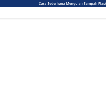
Cara Sederhana Mengolah Sampah Plastik Rumah