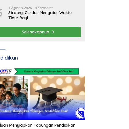
6
1 Agustus 2026
0 Komentar
Strategi Cerdas Mengatur Waktu
Tidur Bayi
Selengkapnya
didikan
duan Menyiapkan Tabungan Pendidikan