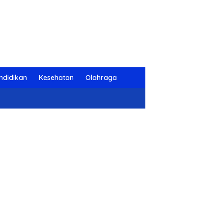
ndidikan
Kesehatan
Olahraga